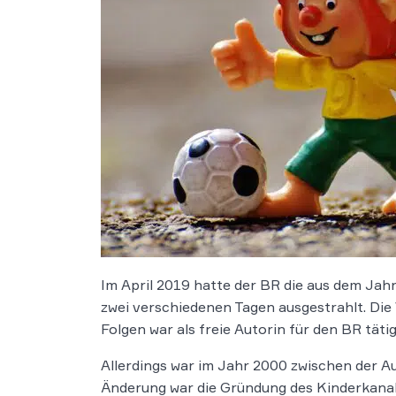
Im April 2019 hatte der BR die aus dem Ja
zwei verschiedenen Tagen ausgestrahlt. Di
Folgen war als freie Autorin für den BR tätig
Allerdings war im Jahr 2000 zwischen der 
Änderung war die Gründung des Kinderkanals