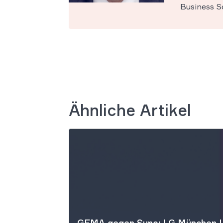
Business Sc
Ähnliche Artikel