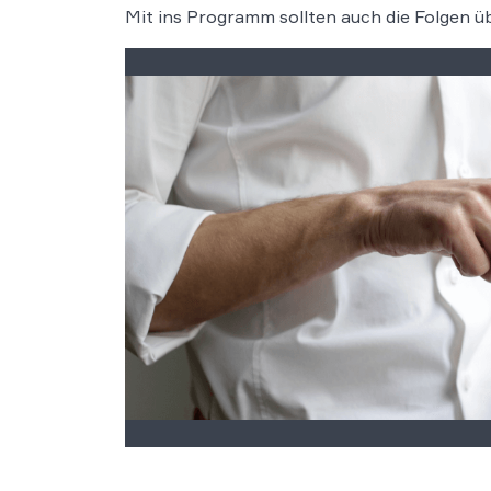
Mit ins Programm sollten auch die Folgen ü