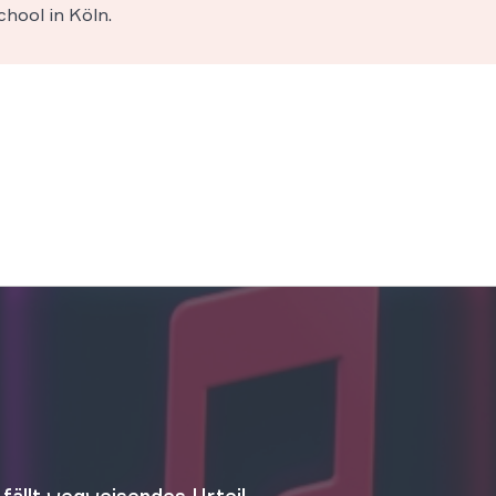
hool in Köln.