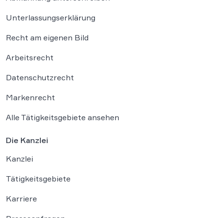
Unterlassungserklärung
Recht am eigenen Bild
Arbeitsrecht
Datenschutzrecht
Markenrecht
Alle Tätigkeitsgebiete ansehen
Die Kanzlei
Kanzlei
Tätigkeitsgebiete
Karriere