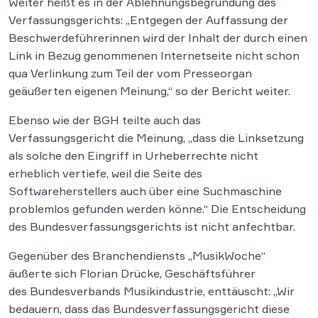
Weiter heißt es in der Ablehnungsbegründung des
Verfassungsgerichts: „Entgegen der Auffassung der
Beschwerdeführerinnen wird der Inhalt der durch einen
Link in Bezug genommenen Internetseite nicht schon
qua Verlinkung zum Teil der vom Presseorgan
geäußerten eigenen Meinung,“ so der Bericht weiter.
Ebenso wie der BGH teilte auch das
Verfassungsgericht die Meinung, „dass die Linksetzung
als solche den Eingriff in Urheberrechte nicht
erheblich vertiefe, weil die Seite des
Softwareherstellers auch über eine Suchmaschine
problemlos gefunden werden könne.“ Die Entscheidung
des Bundesverfassungsgerichts ist nicht anfechtbar.
Gegenüber des Branchendiensts „MusikWoche“
äußerte sich Florian Drücke, Geschäftsführer
des Bundesverbands Musikindustrie, enttäuscht: „Wir
bedauern, dass das Bundesverfassungsgericht diese