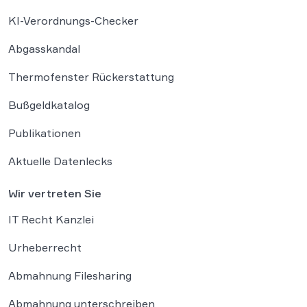
KI-Verordnungs-Checker
Abgasskandal
Thermofenster Rückerstattung
Bußgeldkatalog
Publikationen
Aktuelle Datenlecks
Wir vertreten Sie
IT Recht Kanzlei
Urheberrecht
Abmahnung Filesharing
Abmahnung unterschreiben