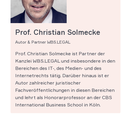
Prof. Christian Solmecke
Autor & Partner WBS.LEGAL
Prof. Christian Solmecke ist Partner der
Kanzlei WBS.LEGAL und insbesondere in den
Bereichen des IT-, des Medien- und des
Internetrechts tätig. Darüber hinaus ist er
Autor zahlreicher juristischer
Fachveröffentlichungen in diesen Bereichen
und lehrt als Honorarprofessor an der CBS
International Business School in Köln.