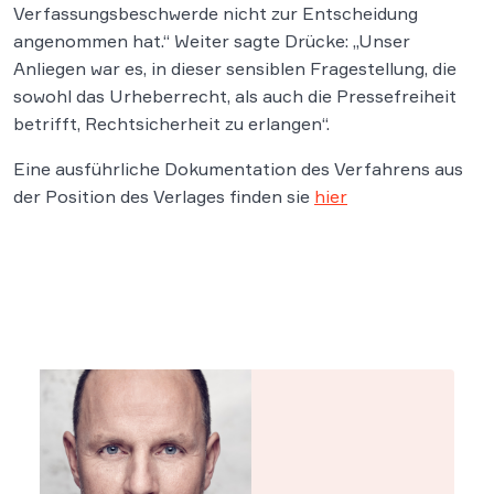
Verfassungsbeschwerde nicht zur Entscheidung
angenommen hat.“ Weiter sagte Drücke: „Unser
Anliegen war es, in dieser sensiblen Fragestellung, die
sowohl das Urheberrecht, als auch die Pressefreiheit
betrifft, Rechtsicherheit zu erlangen“.
Eine ausführliche Dokumentation des Verfahrens aus
der Position des Verlages finden sie
hier