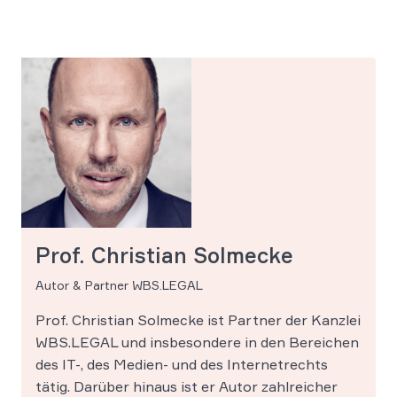
Prof. Christian Solmecke
Autor & Partner WBS.LEGAL
Prof. Christian Solmecke ist Partner der Kanzlei
WBS.LEGAL und insbesondere in den Bereichen
des IT-, des Medien- und des Internetrechts
tätig. Darüber hinaus ist er Autor zahlreicher