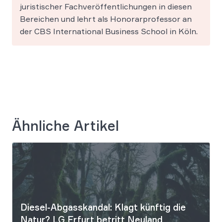
juristischer Fachveröffentlichungen in diesen
Bereichen und lehrt als Honorarprofessor an
der CBS International Business School in Köln.
Ähnliche Artikel
Diesel-Abgasskandal: Klagt künftig die
Natur? LG Erfurt betritt Neuland