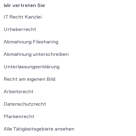
Wir vertreten Sie
IT Recht Kanzlei
Urheberrecht
Abmahnung Filesharing
Abmahnung unterschreiben
Unterlassungserklärung
Recht am eigenen Bild
Arbeitsrecht
Datenschutzrecht
Markenrecht
Alle Tätigkeitsgebiete ansehen