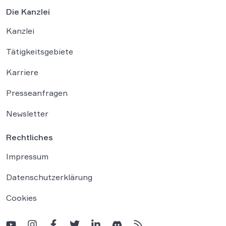
Die Kanzlei
Kanzlei
Tätigkeitsgebiete
Karriere
Presseanfragen
Newsletter
Rechtliches
Impressum
Datenschutzerklärung
Cookies