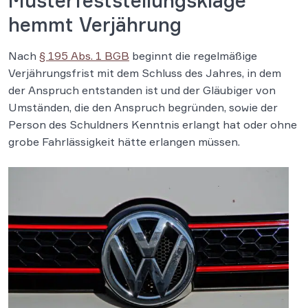
Musterfeststellungsklage
hemmt Verjährung
Nach
§ 195 Abs. 1 BGB
beginnt die regelmäßige
Verjährungsfrist mit dem Schluss des Jahres, in dem
der Anspruch entstanden ist und der Gläubiger von
Umständen, die den Anspruch begründen, sowie der
Person des Schuldners Kenntnis erlangt hat oder ohne
grobe Fahrlässigkeit hätte erlangen müssen.