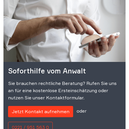
Soforthilfe vom Anwalt
Sie brauchen rechtliche Beratung? Rufen Sie uns
an für eine kostenlose Ersteinschätzung oder
nutzen Sie unser Kontaktformular.
oder
Jetzt Kontakt aufnehmen
0221 / 951 563 0