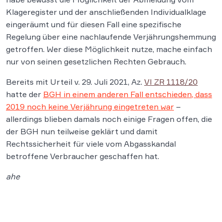
Klageregister und der anschließenden Individualklage
eingeräumt und für diesen Fall eine spezifische
Regelung über eine nachlaufende Verjährungshemmung
getroffen. Wer diese Möglichkeit nutze, mache einfach
nur von seinen gesetzlichen Rechten Gebrauch.
Bereits mit Urteil v. 29. Juli 2021, Az.
VI ZR 1118/20
hatte der
BGH in einem anderen Fall entschieden, dass
2019 noch keine Verjährung eingetreten war
–
allerdings blieben damals noch einige Fragen offen, die
der BGH nun teilweise geklärt und damit
Rechtssicherheit für viele vom Abgasskandal
betroffene Verbraucher geschaffen hat.
ahe