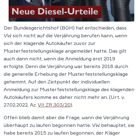
Der Bundesgerichtshof (BGH) hat entschieden, dass
VW sich nicht auf die Verjährung berufen kann, wenn
sich der klagende Autokäufer zuvor zur
Musterfeststellungsklage angemeldet hatte. Das gilt
auch dann nicht, wenn die Anmeldung erst 2019
erfolgte. Denn die Verjährung war bereits 2018 durch
die generelle Erhebung der Musterfeststellungsklage
gehemmt. Auf den Zeitpunkt der individuellen
Anmeldung zur Musterfeststellungsklage des klagenden
Autokäufers komme es daher nicht mehr an. (Urt. v.
27.02.2022, Az.
VII ZR 303/20
).
Offen blieb damit aber die Frage, wann die Verjährung
überhaupt zu laufen begonnen hatte. VW behauptet, sie
habe bereits 2015 zu laufen begonnen, der Kläger