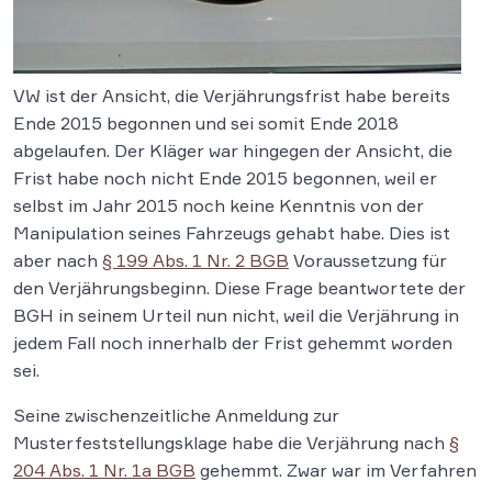
VW ist der Ansicht, die Verjährungsfrist habe bereits
Ende 2015 begonnen und sei somit Ende 2018
abgelaufen. Der Kläger war hingegen der Ansicht, die
Frist habe noch nicht Ende 2015 begonnen, weil er
selbst im Jahr 2015 noch keine Kenntnis von der
Manipulation seines Fahrzeugs gehabt habe. Dies ist
aber nach
§ 199 Abs. 1 Nr. 2 BGB
Voraussetzung für
den Verjährungsbeginn. Diese Frage beantwortete der
BGH in seinem Urteil nun nicht, weil die Verjährung in
jedem Fall noch innerhalb der Frist gehemmt worden
sei.
Seine zwischenzeitliche Anmeldung zur
Musterfeststellungsklage habe die Verjährung nach
§
204 Abs. 1 Nr. 1a BGB
gehemmt. Zwar war im Verfahren