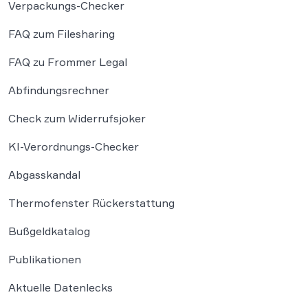
Verpackungs-Checker
FAQ zum Filesharing
FAQ zu Frommer Legal
Abfindungsrechner
Check zum Widerrufsjoker
KI-Verordnungs-Checker
Abgasskandal
Thermofenster Rückerstattung
Bußgeldkatalog
Publikationen
Aktuelle Datenlecks