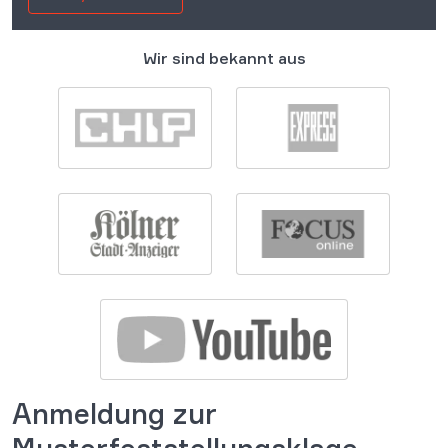
Wir sind bekannt aus
Anmeldung zur