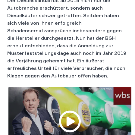
Der Dieselskandal hat ab 2015 nicht nur die
Autobranche erschüttert, sondern auch
Dieselkäufer schwer getroffen. Seitdem haben
sich viele von ihnen erfolgreich
Schadensersatzansprüche insbesondere gegen
die Hersteller durchgesetzt. Nun hat der BGH
erneut entschieden, dass die Anmeldung zur
Musterfeststellungsklage auch noch im Jahr 2019
die Verjährung gehemmt hat. Ein äußerst
erfreuliches Urteil für viele Verbraucher, die noch
Klagen gegen den Autobauer offen haben.