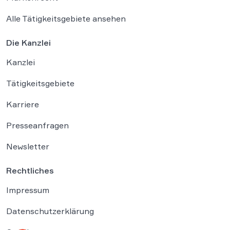
Alle Tätigkeitsgebiete ansehen
Die Kanzlei
Kanzlei
Tätigkeitsgebiete
Karriere
Presseanfragen
Newsletter
Rechtliches
Impressum
Datenschutzerklärung