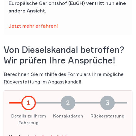
Europäische Gerichtshof
(EuGH) vertritt nun eine
andere Ansicht.
Jetzt mehr erfahren!
Von Dieselskandal betroffen?
Wir prüfen Ihre Ansprüche!
Berechnen Sie mithilfe des Formulars Ihre mögliche
Rückerstattung im Abgasskandal!
1
2
3
Details zu Ihrem
Kontaktdaten
Rückerstattung
Fahrzeug