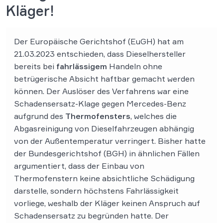
Kläger!
Der Europäische Gerichtshof (EuGH) hat am
21.03.2023 entschieden, dass Dieselhersteller
bereits bei
fahrlässigem
Handeln ohne
betrügerische Absicht haftbar gemacht werden
können. Der Auslöser des Verfahrens war eine
Schadensersatz-Klage gegen Mercedes-Benz
aufgrund des
Thermofensters
, welches die
Abgasreinigung von Dieselfahrzeugen abhängig
von der Außentemperatur verringert. Bisher hatte
der Bundesgerichtshof (BGH) in ähnlichen Fällen
argumentiert, dass der Einbau von
Thermofenstern keine absichtliche Schädigung
darstelle, sondern höchstens Fahrlässigkeit
vorliege, weshalb der Kläger keinen Anspruch auf
Schadensersatz zu begründen hatte. Der