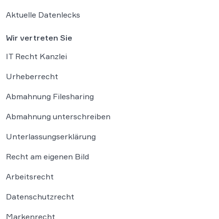
Aktuelle Datenlecks
Wir vertreten Sie
IT Recht Kanzlei
Urheberrecht
Abmahnung Filesharing
Abmahnung unterschreiben
Unterlassungserklärung
Recht am eigenen Bild
Arbeitsrecht
Datenschutzrecht
Markenrecht