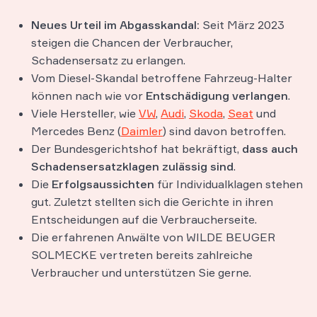
Neues Urteil im Abgasskandal:
Seit März 2023
steigen die Chancen der Verbraucher,
Schadensersatz zu erlangen.
Vom Diesel-Skandal betroffene Fahrzeug-Halter
können nach wie vor
Entschädigung verlangen
.
Viele Hersteller, wie
VW
,
Audi
,
Skoda
,
Seat
und
Mercedes Benz (
Daimler
) sind davon betroffen.
Der Bundesgerichtshof hat bekräftigt,
dass auch
Schadensersatzklagen zulässig sind
.
Die
Erfolgsaussichten
für Individualklagen stehen
gut. Zuletzt stellten sich die Gerichte in ihren
Entscheidungen auf die Verbraucherseite.
Die erfahrenen Anwälte von WILDE BEUGER
SOLMECKE vertreten bereits zahlreiche
Verbraucher und unterstützen Sie gerne.