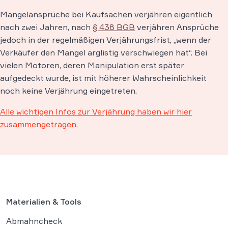
Mangelansprüche bei Kaufsachen verjähren eigentlich
nach zwei Jahren, nach
§ 438 BGB
verjähren Ansprüche
jedoch in der regelmäßigen Verjährungsfrist, „wenn der
Verkäufer den Mangel arglistig verschwiegen hat“. Bei
vielen Motoren, deren Manipulation erst später
aufgedeckt wurde, ist mit höherer Wahrscheinlichkeit
noch keine Verjährung eingetreten.
Alle wichtigen Infos zur Verjährung haben wir hier
zusammengetragen.
Materialien & Tools
Abmahncheck