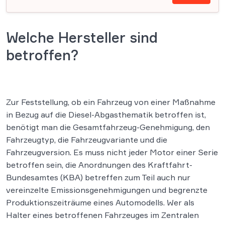
Welche Hersteller sind
betroffen?
Zur Feststellung, ob ein Fahrzeug von einer Maßnahme
in Bezug auf die Diesel-Abgasthematik betroffen ist,
benötigt man die Gesamtfahrzeug-Genehmigung, den
Fahrzeugtyp, die Fahrzeugvariante und die
Fahrzeugversion. Es muss nicht jeder Motor einer Serie
betroffen sein, die Anordnungen des Kraftfahrt-
Bundesamtes (KBA) betreffen zum Teil auch nur
vereinzelte Emissionsgenehmigungen und begrenzte
Produktionszeiträume eines Automodells. Wer als
Halter eines betroffenen Fahrzeuges im Zentralen