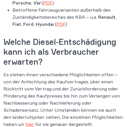
Porsche, VW
(
PDF
)
Betroffene Fahrzeugvarianten außerhalb des
Zuständigkeitsbereiches des KBA – u.a.
Renault,
Fiat, Ford, Hyundai
(
PDF
)
Welche Diesel-Entschädigung
kann ich als Verbraucher
erwarten?
Es stehen ihnen verschiedene Möglichkeiten offen –
von der Anfechtung des Kaufvertrages, über einen
Rücktritt vom Vertrag und der Zurückforderung oder
Minderung des Kaufpreises bis hin zum Verlangen von
Nachbesserung oder Nachlieferung oder
Schadensersatz. Unter Umständen können sie auch
den Widerrufsjoker ziehen. Die einzelnen Möglichkeiten
haben wir
hier
für sie genauer dargestellt.