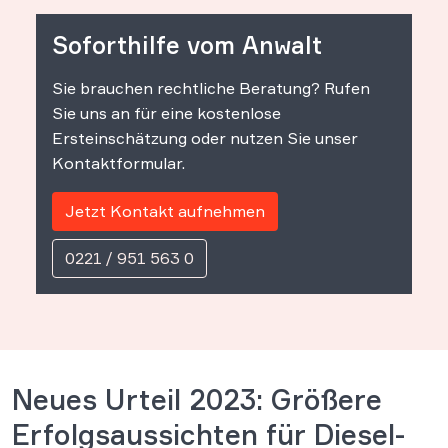
Soforthilfe vom Anwalt
Sie brauchen rechtliche Beratung? Rufen
Sie uns an für eine kostenlose
Ersteinschätzung oder nutzen Sie unser
Kontaktformular.
Jetzt Kontakt aufnehmen
0221 / 951 563 0
Neues Urteil 2023: Größere
Erfolgsaussichten für Diesel-