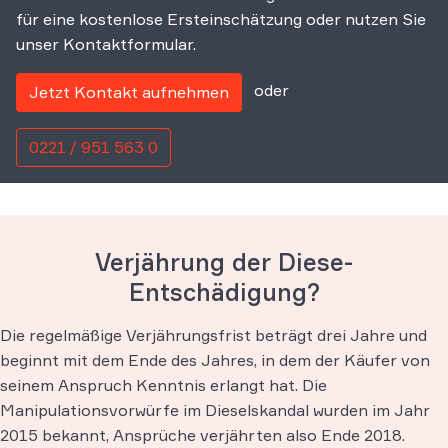
für eine kostenlose Ersteinschätzung oder nutzen Sie
unser Kontaktformular.
oder
Jetzt Kontakt aufnehmen
0221 / 951 563 0
Verjährung der Diese-
Entschädigung?
Die regelmäßige Verjährungsfrist beträgt drei Jahre und
beginnt mit dem Ende des Jahres, in dem der Käufer von
seinem Anspruch Kenntnis erlangt hat. Die
Manipulationsvorwürfe im Dieselskandal wurden im Jahr
2015 bekannt, Ansprüche verjährten also Ende 2018.