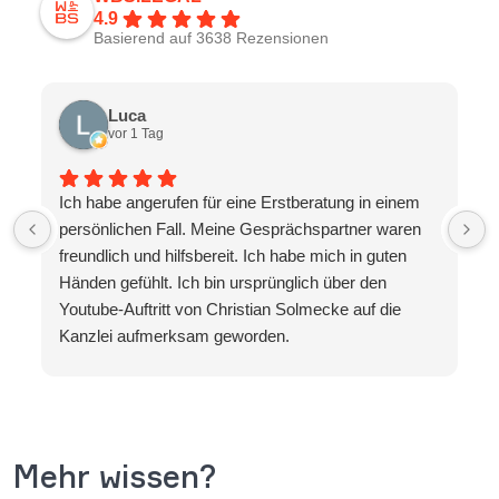
4.9
Basierend auf 3638 Rezensionen
Luca
vor 1 Tag
Ich habe angerufen für eine Erstberatung in einem
persönlichen Fall. Meine Gesprächspartner waren
freundlich und hilfsbereit. Ich habe mich in guten
Händen gefühlt. Ich bin ursprünglich über den
Youtube-Auftritt von Christian Solmecke auf die
Kanzlei aufmerksam geworden.
Mehr wissen?