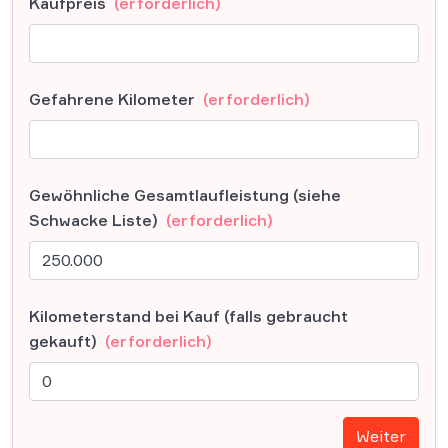
Kaufpreis
(erforderlich)
Gefahrene Kilometer
(erforderlich)
Gewöhnliche Gesamtlaufleistung (siehe
Schwacke Liste)
(erforderlich)
Kilometerstand bei Kauf (falls gebraucht
gekauft)
(erforderlich)
Weiter