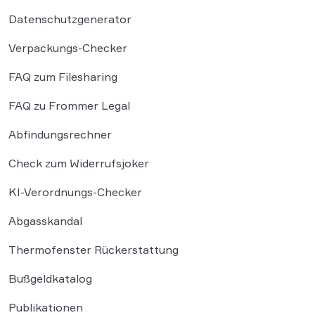
Datenschutzgenerator
Verpackungs-Checker
FAQ zum Filesharing
FAQ zu Frommer Legal
Abfindungsrechner
Check zum Widerrufsjoker
KI-Verordnungs-Checker
Abgasskandal
Thermofenster Rückerstattung
Bußgeldkatalog
Publikationen