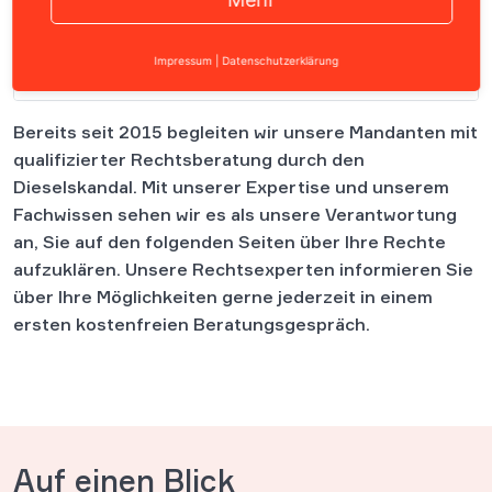
Impressum
|
Datenschutzerklärung
Inhalt
Bereits seit 2015 begleiten wir unsere Mandanten mit
qualifizierter Rechtsberatung durch den
Dieselskandal. Mit unserer Expertise und unserem
Fachwissen sehen wir es als unsere Verantwortung
an, Sie auf den folgenden Seiten über Ihre Rechte
aufzuklären. Unsere Rechtsexperten informieren Sie
über Ihre Möglichkeiten gerne jederzeit in einem
ersten kostenfreien Beratungsgespräch.
Auf einen Blick