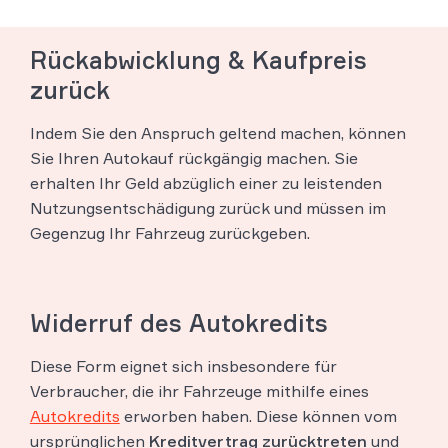
Rückabwicklung & Kaufpreis
zurück
Indem Sie den Anspruch geltend machen, können
Sie Ihren Autokauf rückgängig machen. Sie
erhalten Ihr Geld abzüglich einer zu leistenden
Nutzungsentschädigung zurück und müssen im
Gegenzug Ihr Fahrzeug zurückgeben.
Widerruf des Autokredits
Diese Form eignet sich insbesondere für
Verbraucher, die ihr Fahrzeuge mithilfe eines
Autokredits
erworben haben. Diese können vom
ursprünglichen
Kreditvertrag zurücktreten
und