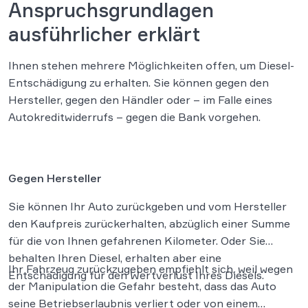
Anspruchsgrundlagen
ausführlicher erklärt
Ihnen stehen mehrere Möglichkeiten offen, um Diesel-
Entschädigung zu erhalten. Sie können gegen den
Hersteller, gegen den Händler oder – im Falle eines
Autokreditwiderrufs – gegen die Bank vorgehen.
Gegen Hersteller
Sie können Ihr Auto zurückgeben und vom Hersteller
den Kaufpreis zurückerhalten, abzüglich einer Summe
für die von Ihnen gefahrenen Kilometer. Oder Sie
behalten Ihren Diesel, erhalten aber eine
Ihr Fahrzeug zurückzugeben empfiehlt sich, weil wegen
Entschädigung für den Wertverlust Ihres Diesels.
der Manipulation die Gefahr besteht, dass das Auto
seine Betriebserlaubnis verliert oder von einem