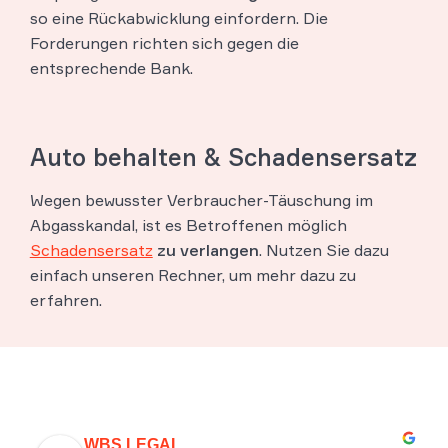
so eine Rückabwicklung einfordern. Die
Forderungen richten sich gegen die
entsprechende Bank.
Auto behalten & Schadensersatz
Wegen bewusster Verbraucher-Täuschung im
Abgasskandal, ist es Betroffenen möglich
Schadensersatz
zu verlangen
. Nutzen Sie dazu
einfach unseren Rechner, um mehr dazu zu
erfahren.
WBS.LEGAL