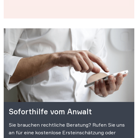
Soforthilfe vom Anwalt
Sie brauchen rechtliche Beratung? Rufen Sie uns
an für eine kostenlose Ersteinschätzung oder