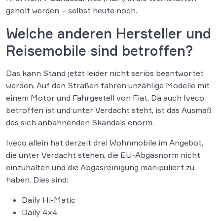
geholt werden – selbst heute noch.
Welche anderen Hersteller und
Reisemobile sind betroffen?
Das kann Stand jetzt leider nicht seriös beantwortet
werden. Auf den Straßen fahren unzählige Modelle mit
einem Motor und Fahrgestell von Fiat. Da auch Iveco
betroffen ist und unter Verdacht steht, ist das Ausmaß
des sich anbahnenden Skandals enorm.
Iveco allein hat derzeit drei Wohnmobile im Angebot,
die unter Verdacht stehen, die EU-Abgasnorm nicht
einzuhalten und die Abgasreinigung manipuliert zu
haben. Dies sind:
Daily Hi-Matic
Daily 4×4