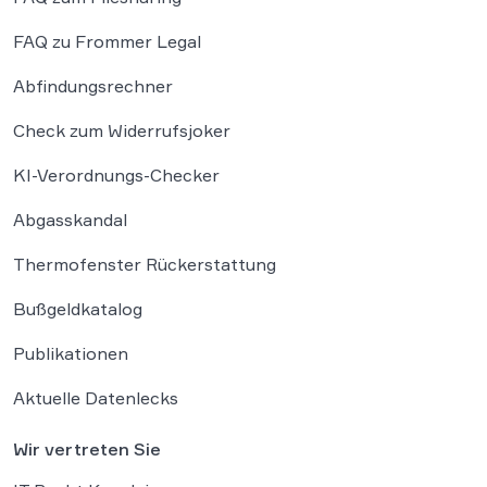
FAQ zu Frommer Legal
Abfindungsrechner
Check zum Widerrufsjoker
KI-Verordnungs-Checker
Abgasskandal
Thermofenster Rückerstattung
Bußgeldkatalog
Publikationen
Aktuelle Datenlecks
Wir vertreten Sie