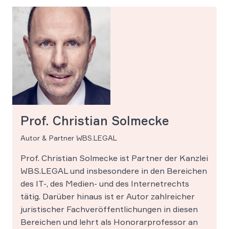
Prof. Christian Solmecke
Autor & Partner WBS.LEGAL
Prof. Christian Solmecke ist Partner der Kanzlei
WBS.LEGAL und insbesondere in den Bereichen
des IT-, des Medien- und des Internetrechts
tätig. Darüber hinaus ist er Autor zahlreicher
juristischer Fachveröffentlichungen in diesen
Bereichen und lehrt als Honorarprofessor an