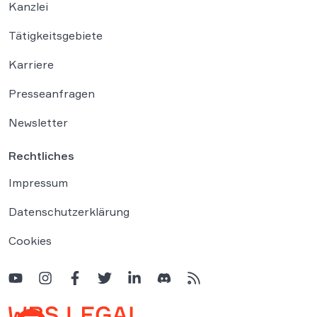
Kanzlei
Tätigkeitsgebiete
Karriere
Presseanfragen
Newsletter
Rechtliches
Impressum
Datenschutzerklärung
Cookies