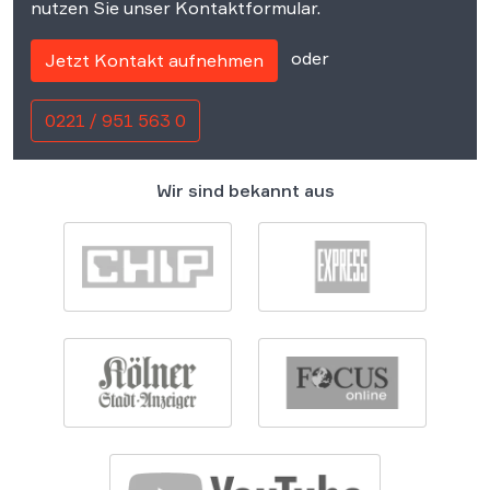
nutzen Sie unser Kontaktformular.
oder
Jetzt Kontakt aufnehmen
0221 / 951 563 0
Wir sind bekannt aus