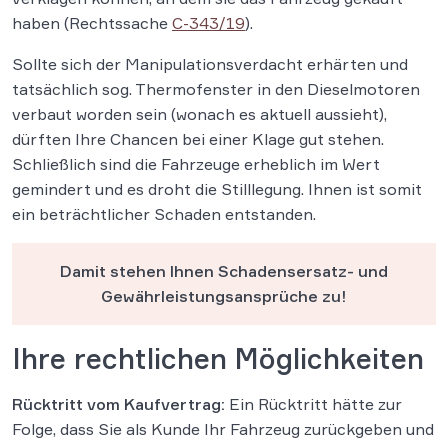
haben (Rechtssache
C-343/19
).
Sollte sich der Manipulationsverdacht erhärten und
tatsächlich sog. Thermofenster in den Dieselmotoren
verbaut worden sein (wonach es aktuell aussieht),
dürften Ihre Chancen bei einer Klage gut stehen.
Schließlich sind die Fahrzeuge erheblich im Wert
gemindert und es droht die Stilllegung. Ihnen ist somit
ein beträchtlicher Schaden entstanden.
Damit stehen Ihnen Schadensersatz- und
Gewährleistungsansprüche zu!
Ihre rechtlichen Möglichkeiten
Rücktritt vom Kaufvertrag:
Ein Rücktritt hätte zur
Folge, dass Sie als Kunde Ihr Fahrzeug zurückgeben und