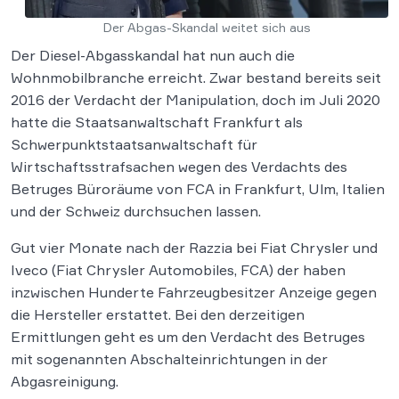
Der Abgas-Skandal weitet sich aus
Der Diesel-Abgasskandal hat nun auch die
Wohnmobilbranche erreicht. Zwar bestand bereits seit
2016 der Verdacht der Manipulation, doch im Juli 2020
hatte die Staatsanwaltschaft Frankfurt als
Schwerpunktstaatsanwaltschaft für
Wirtschaftsstrafsachen wegen des Verdachts des
Betruges Büroräume von FCA in Frankfurt, Ulm, Italien
und der Schweiz durchsuchen lassen.
Gut vier Monate nach der Razzia bei Fiat Chrysler und
Iveco (Fiat Chrysler Automobiles, FCA) der haben
inzwischen Hunderte Fahrzeugbesitzer Anzeige gegen
die Hersteller erstattet. Bei den derzeitigen
Ermittlungen geht es um den Verdacht des Betruges
mit sogenannten Abschalteinrichtungen in der
Abgasreinigung.