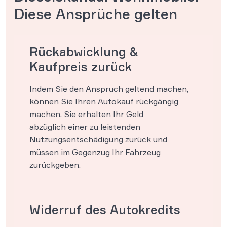
Diese Ansprüche gelten
Rückabwicklung &
Kaufpreis zurück
Indem Sie den Anspruch geltend machen,
können Sie Ihren Autokauf rückgängig
machen. Sie erhalten Ihr Geld
abzüglich einer zu leistenden
Nutzungsentschädigung zurück und
müssen im Gegenzug Ihr Fahrzeug
zurückgeben.
Widerruf des Autokredits