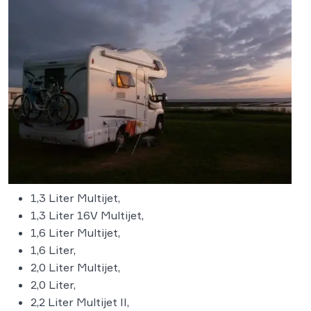
1,3 Liter Multijet,
1,3 Liter 16V Multijet,
1,6 Liter Multijet,
1,6 Liter,
2,0 Liter Multijet,
2,0 Liter,
2,2 Liter Multijet II,