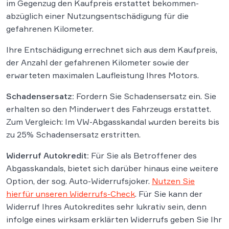
im Gegenzug den Kaufpreis erstattet bekommen-
abzüglich einer Nutzungsentschädigung für die
gefahrenen Kilometer.
Ihre Entschädigung errechnet sich aus dem Kaufpreis,
der Anzahl der gefahrenen Kilometer sowie der
erwarteten maximalen Laufleistung Ihres Motors.
Schadensersatz:
Fordern Sie Schadensersatz ein. Sie
erhalten so den Minderwert des Fahrzeugs erstattet.
Zum Vergleich: Im VW-Abgasskandal wurden bereits bis
zu 25% Schadensersatz erstritten.
Widerruf Autokredit:
Für Sie als Betroffener des
Abgasskandals, bietet sich darüber hinaus eine weitere
Option, der sog. Auto-Widerrufsjoker.
Nutzen Sie
hierfür unseren Widerrufs-Check
. Für Sie kann der
Widerruf Ihres Autokredites sehr lukrativ sein, denn
infolge eines wirksam erklärten Widerrufs geben Sie Ihr