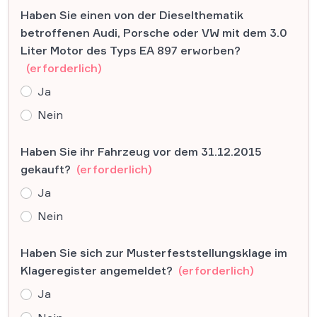
Haben Sie einen von der Dieselthematik
betroffenen Audi, Porsche oder VW mit dem 3.0
Liter Motor des Typs EA 897 erworben?
(erforderlich)
Ja
Nein
Haben Sie ihr Fahrzeug vor dem 31.12.2015
gekauft?
(erforderlich)
Ja
Nein
Haben Sie sich zur Musterfeststellungsklage im
Klageregister angemeldet?
(erforderlich)
Ja