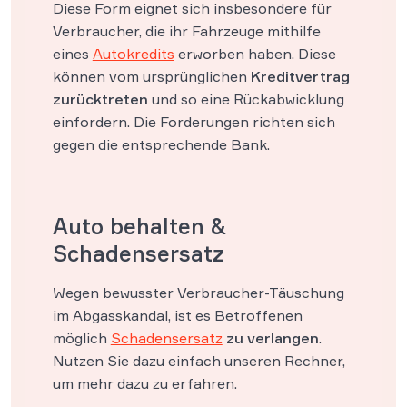
Diese Form eignet sich insbesondere für
Verbraucher, die ihr Fahrzeuge mithilfe
eines
Autokredits
erworben haben. Diese
können vom ursprünglichen
Kreditvertrag
zurücktreten
und so eine Rückabwicklung
einfordern. Die Forderungen richten sich
gegen die entsprechende Bank.
Auto behalten &
Schadensersatz
Wegen bewusster Verbraucher-Täuschung
im Abgasskandal, ist es Betroffenen
möglich
Schadensersatz
zu verlangen
.
Nutzen Sie dazu einfach unseren Rechner,
um mehr dazu zu erfahren.