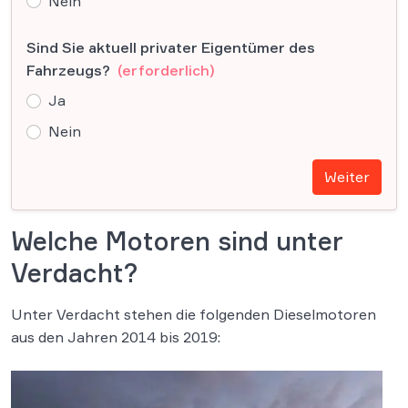
Nein
Sind Sie aktuell privater Eigentümer des
Fahrzeugs?
(erforderlich)
Ja
Nein
Weiter
Welche Motoren sind unter
Verdacht?
Unter Verdacht stehen die folgenden Dieselmotoren
aus den Jahren 2014 bis 2019: