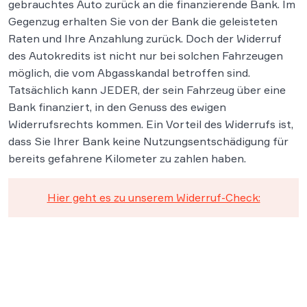
gebrauchtes Auto zurück an die finanzierende Bank. Im
Gegenzug erhalten Sie von der Bank die geleisteten
Raten und Ihre Anzahlung zurück. Doch der Widerruf
des Autokredits ist nicht nur bei solchen Fahrzeugen
möglich, die vom Abgasskandal betroffen sind.
Tatsächlich kann JEDER, der sein Fahrzeug über eine
Bank finanziert, in den Genuss des ewigen
Widerrufsrechts kommen. Ein Vorteil des Widerrufs ist,
dass Sie Ihrer Bank keine Nutzungsentschädigung für
bereits gefahrene Kilometer zu zahlen haben.
Hier geht es zu unserem Widerruf-Check: