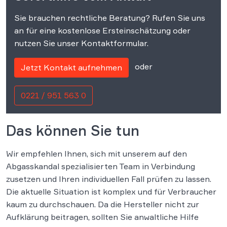
Sie brauchen rechtliche Beratung? Rufen Sie uns
an für eine kostenlose Ersteinschätzung oder
nutzen Sie unser Kontaktformular.
oder
Jetzt Kontakt aufnehmen
0221 / 951 563 0
Das können Sie tun
Wir empfehlen Ihnen, sich mit unserem auf den
Abgasskandal spezialisierten Team in Verbindung
zusetzen und Ihren individuellen Fall prüfen zu lassen.
Die aktuelle Situation ist komplex und für Verbraucher
kaum zu durchschauen. Da die Hersteller nicht zur
Aufklärung beitragen, sollten Sie anwaltliche Hilfe