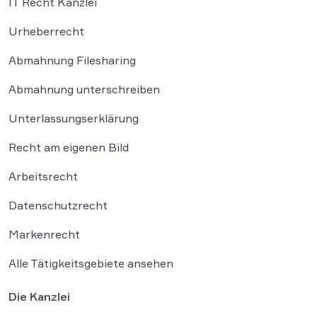
IT Recht Kanzlei
Urheberrecht
Abmahnung Filesharing
Abmahnung unterschreiben
Unterlassungserklärung
Recht am eigenen Bild
Arbeitsrecht
Datenschutzrecht
Markenrecht
Alle Tätigkeitsgebiete ansehen
Die Kanzlei