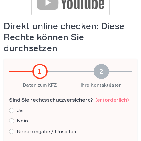
Direkt online checken: Diese
Rechte können Sie
durchsetzen
1
2
Daten zum KFZ
Ihre Kontaktdaten
Sind Sie rechtsschutzversichert?
(erforderlich)
Ja
Nein
Keine Angabe / Unsicher