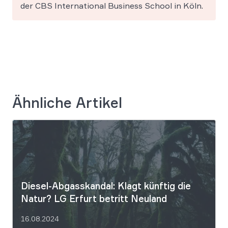
der CBS International Business School in Köln.
Ähnliche Artikel
Diesel-Abgasskandal: Klagt künftig die
Natur? LG Erfurt betritt Neuland
16.08.2024