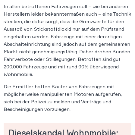
In allen betroffenen Fahrzeugen soll – wie bei anderen
Herstellern leider bekanntermaßen auch – eine Technik
stecken, die dafür sorgt, dass die Grenzwerte für den
Ausstoß von Stickstoffdioxid nur auf dem Prüfstand
eingehalten werden. Fahrzeuge mit einer derartigen
Abschalteinrichtung sind jedoch auf dem gemeinsamen
Markt nicht genehmigungsfähig. Daher drohen Kunden
Fahrverbote oder Stilllegungen. Betroffen sind gut
200.000 Fahrzeuge und mit rund 90% überwiegend
Wohnmobile.
Die Ermittler hatten Käufer von Fahrzeugen mit
möglicherweise manipulierten Motoren aufgerufen,
sich bei der Polizei zu melden und Verträge und
Bescheinigungen vorzulegen.
Dieselskandal Wohnmobile: