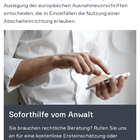
Auslegung der europäischen Ausnahmevorschriften
entscheiden, die in Einzelfällen die Nutzung einer
Abschalteinrichtung erlauben.
Soforthilfe vom Anwalt
Sie brauchen rechtliche Beratung? Rufen Sie uns
an für eine kostenlose Ersteinschätzung oder