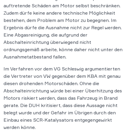
auftretende Schäden am Motor selbst beschränken.
Zudem dürfe keine andere technische Möglichkeit
bestehen, dem Problem am Motor zu begegnen. Im
Ergebnis dürfe die Ausnahme nicht zur Regel werden.
Eine Abgasreinigung, die aufgrund der
Abschalteinrichtung überwiegend nicht
ordnungsgemäß arbeite, könne daher nicht unter den
Ausnahmetatbestand fallen.
Im Verfahren vor dem VG Schleswig argumentierten
die Vertreter von VW gegenüber dem KBA mit genau
diesen drohenden Motorschäden. Ohne die
Abschalteinrichtung würde bei einer Überhitzung des
Motors riskiert werden, dass das Fahrzeug in Brand
gerate. Die DUH kritisiert, dass diese Aussage nicht
belegt wurde und der Gefahr im Übrigen durch den
Einbau eines SCR-Katalysators entgegengewirkt
werden könne.