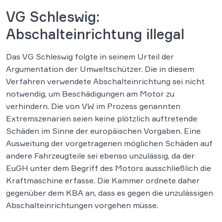
VG Schleswig:
Abschalteinrichtung illegal
Das VG Schleswig folgte in seinem Urteil der
Argumentation der Umweltschützer. Die in diesem
Verfahren verwendete Abschalteinrichtung sei nicht
notwendig, um Beschädigungen am Motor zu
verhindern. Die von VW im Prozess genannten
Extremszenarien seien keine plötzlich auftretende
Schäden im Sinne der europäischen Vorgaben. Eine
Ausweitung der vorgetragenen möglichen Schäden auf
andere Fahrzeugteile sei ebenso unzulässig, da der
EuGH unter dem Begriff des Motors ausschließlich die
Kraftmaschine erfasse. Die Kammer ordnete daher
gegenüber dem KBA an, dass es gegen die unzulässigen
Abschalteinrichtungen vorgehen müsse.