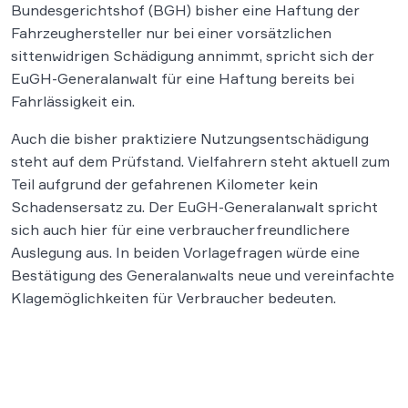
Bundesgerichtshof (BGH) bisher eine Haftung der
Fahrzeughersteller nur bei einer vorsätzlichen
sittenwidrigen Schädigung annimmt, spricht sich der
EuGH-Generalanwalt für eine Haftung bereits bei
Fahrlässigkeit ein.
Auch die bisher praktiziere Nutzungsentschädigung
steht auf dem Prüfstand. Vielfahrern steht aktuell zum
Teil aufgrund der gefahrenen Kilometer kein
Schadensersatz zu. Der EuGH-Generalanwalt spricht
sich auch hier für eine verbraucherfreundlichere
Auslegung aus. In beiden Vorlagefragen würde eine
Bestätigung des Generalanwalts neue und vereinfachte
Klagemöglichkeiten für Verbraucher bedeuten.