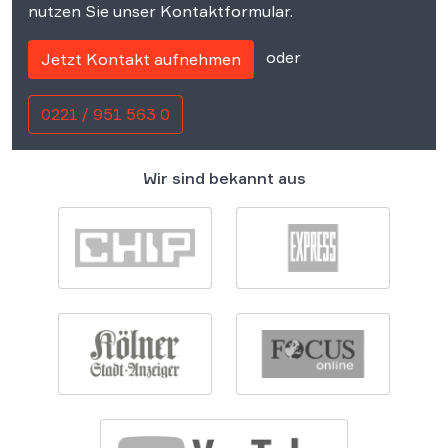
nutzen Sie unser Kontaktformular.
oder
Jetzt Kontakt aufnehmen
0221 / 951 563 0
Wir sind bekannt aus