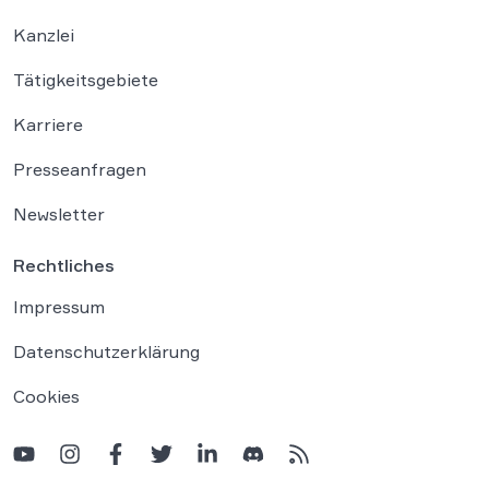
Kanzlei
Tätigkeitsgebiete
Karriere
Presseanfragen
Newsletter
Rechtliches
Impressum
Datenschutzerklärung
Cookies