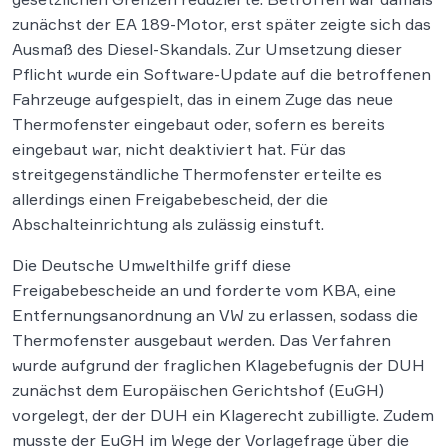
zunächst der EA 189-Motor, erst später zeigte sich das
Ausmaß des Diesel-Skandals. Zur Umsetzung dieser
Pflicht wurde ein Software-Update auf die betroffenen
Fahrzeuge aufgespielt, das in einem Zuge das neue
Thermofenster eingebaut oder, sofern es bereits
eingebaut war, nicht deaktiviert hat. Für das
streitgegenständliche Thermofenster erteilte es
allerdings einen Freigabebescheid, der die
Abschalteinrichtung als zulässig einstuft.
Die Deutsche Umwelthilfe griff diese
Freigabebescheide an und forderte vom KBA, eine
Entfernungsanordnung an VW zu erlassen, sodass die
Thermofenster ausgebaut werden. Das Verfahren
wurde aufgrund der fraglichen Klagebefugnis der DUH
zunächst dem Europäischen Gerichtshof (EuGH)
vorgelegt, der der DUH ein Klagerecht zubilligte. Zudem
musste der EuGH im Wege der Vorlagefrage über die