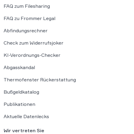
FAQ zum Filesharing
FAQ zu Frommer Legal
Abfindungsrechner
Check zum Widerrufsjoker
KI-Verordnungs-Checker
Abgasskandal
Thermofenster Rückerstattung
Bußgeldkatalog
Publikationen
Aktuelle Datenlecks
Wir vertreten Sie