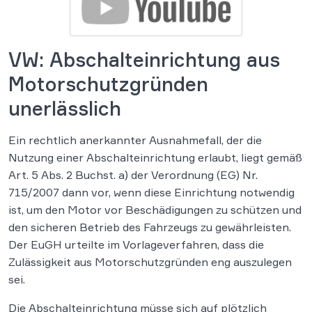
VW: Abschalteinrichtung aus
Motorschutzgründen
unerlässlich
Ein rechtlich anerkannter Ausnahmefall, der die
Nutzung einer Abschalteinrichtung erlaubt, liegt gemäß
Art. 5 Abs. 2 Buchst. a) der Verordnung (EG) Nr.
715/2007 dann vor, wenn diese Einrichtung notwendig
ist, um den Motor vor Beschädigungen zu schützen und
den sicheren Betrieb des Fahrzeugs zu gewährleisten.
Der EuGH urteilte im Vorlageverfahren, dass die
Zulässigkeit aus Motorschutzgründen eng auszulegen
sei.
Die Abschalteinrichtung müsse sich auf plötzlich