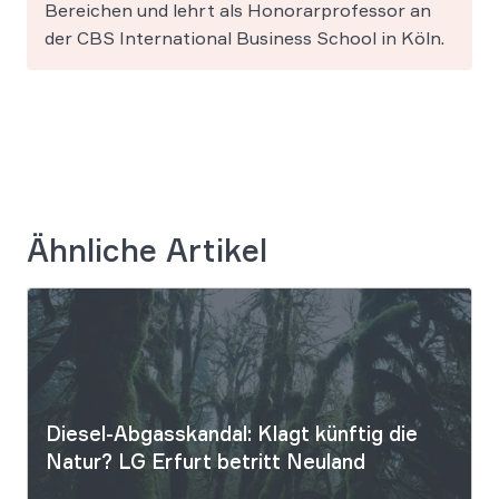
Bereichen und lehrt als Honorarprofessor an
der CBS International Business School in Köln.
Ähnliche Artikel
Diesel-Abgasskandal: Klagt künftig die
Natur? LG Erfurt betritt Neuland