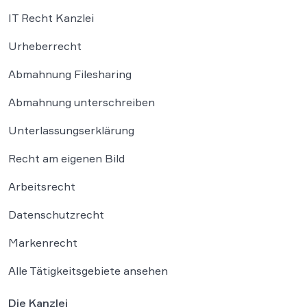
IT Recht Kanzlei
Urheberrecht
Abmahnung Filesharing
Abmahnung unterschreiben
Unterlassungserklärung
Recht am eigenen Bild
Arbeitsrecht
Datenschutzrecht
Markenrecht
Alle Tätigkeitsgebiete ansehen
Die Kanzlei