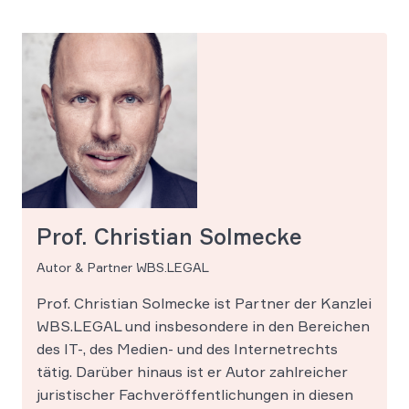
Prof. Christian Solmecke
Autor & Partner WBS.LEGAL
Prof. Christian Solmecke ist Partner der Kanzlei
WBS.LEGAL und insbesondere in den Bereichen
des IT-, des Medien- und des Internetrechts
tätig. Darüber hinaus ist er Autor zahlreicher
juristischer Fachveröffentlichungen in diesen