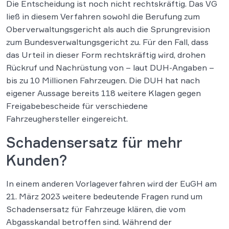
Die Entscheidung ist noch nicht rechtskräftig. Das VG
ließ in diesem Verfahren sowohl die Berufung zum
Oberverwaltungsgericht als auch die Sprungrevision
zum Bundesverwaltungsgericht zu. Für den Fall, dass
das Urteil in dieser Form rechtskräftig wird, drohen
Rückruf und Nachrüstung von – laut DUH-Angaben –
bis zu 10 Millionen Fahrzeugen. Die DUH hat nach
eigener Aussage bereits 118 weitere Klagen gegen
Freigabebescheide für verschiedene
Fahrzeughersteller eingereicht.
Schadensersatz für mehr
Kunden?
In einem anderen Vorlageverfahren wird der EuGH am
21. März 2023 weitere bedeutende Fragen rund um
Schadensersatz für Fahrzeuge klären, die vom
Abgasskandal betroffen sind. Während der