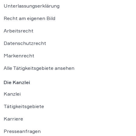
Unterlassungserklärung
Recht am eigenen Bild
Arbeitsrecht
Datenschutzrecht
Markenrecht
Alle Tätigkeitsgebiete ansehen
Die Kanzlei
Kanzlei
Tätigkeitsgebiete
Karriere
Presseanfragen