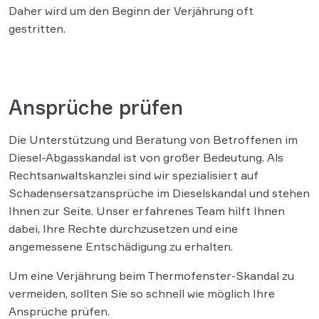
Daher wird um den Beginn der Verjährung oft
gestritten.
Ansprüche prüfen
Die Unterstützung und Beratung von Betroffenen im
Diesel-Abgasskandal ist von großer Bedeutung. Als
Rechtsanwaltskanzlei sind wir spezialisiert auf
Schadensersatzansprüche im Dieselskandal und stehen
Ihnen zur Seite. Unser erfahrenes Team hilft Ihnen
dabei, Ihre Rechte durchzusetzen und eine
angemessene Entschädigung zu erhalten.
Um eine Verjährung beim Thermofenster-Skandal zu
vermeiden, sollten Sie so schnell wie möglich Ihre
Ansprüche prüfen.