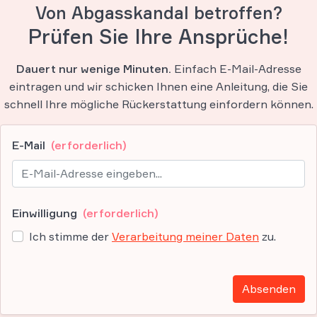
Von Abgasskandal betroffen?
Prüfen Sie Ihre Ansprüche!
Dauert nur wenige Minuten.
Einfach E-Mail-Adresse
eintragen und wir schicken Ihnen eine Anleitung, die Sie
schnell Ihre mögliche Rückerstattung einfordern können.
E-Mail
(erforderlich)
Einwilligung
(erforderlich)
Ich stimme der
Verarbeitung meiner Daten
zu.
Absenden