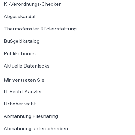
KI-Verordnungs-Checker
Abgasskandal
Thermofenster Rückerstattung
Bußgeldkatalog
Publikationen
Aktuelle Datenlecks
Wir vertreten Sie
IT Recht Kanzlei
Urheberrecht
Abmahnung Filesharing
Abmahnung unterschreiben