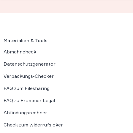
Materialien & Tools
Abmahncheck
Datenschutzgenerator
Verpackungs-Checker
FAQ zum Filesharing
FAQ zu Frommer Legal
Abfindungsrechner
Check zum Widerrufsjoker