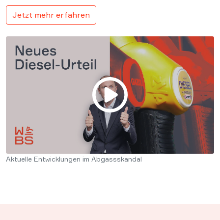
Jetzt mehr erfahren
Aktuelle Entwicklungen im Abgassskandal