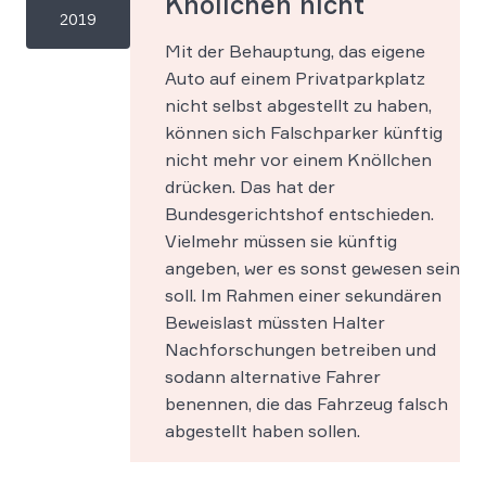
Knöllchen nicht
2019
Mit der Behauptung, das eigene
Auto auf einem Privatparkplatz
nicht selbst abgestellt zu haben,
können sich Falschparker künftig
nicht mehr vor einem Knöllchen
drücken. Das hat der
Bundesgerichtshof entschieden.
Vielmehr müssen sie künftig
angeben, wer es sonst gewesen sein
soll. Im Rahmen einer sekundären
Beweislast müssten Halter
Nachforschungen betreiben und
sodann alternative Fahrer
benennen, die das Fahrzeug falsch
abgestellt haben sollen.