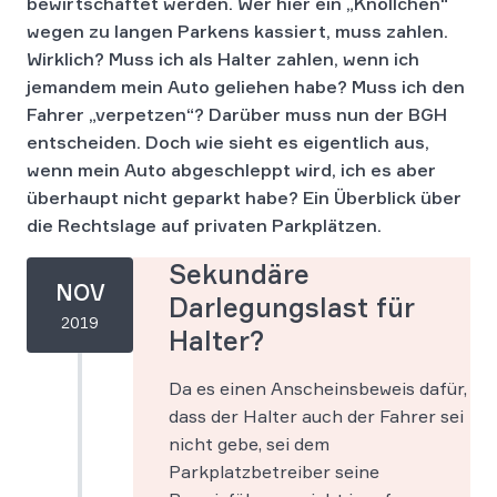
bewirtschaftet werden. Wer hier ein „Knöllchen“
wegen zu langen Parkens kassiert, muss zahlen.
Wirklich? Muss ich als Halter zahlen, wenn ich
jemandem mein Auto geliehen habe? Muss ich den
Fahrer „verpetzen“? Darüber muss nun der BGH
entscheiden. Doch wie sieht es eigentlich aus,
wenn mein Auto abgeschleppt wird, ich es aber
überhaupt nicht geparkt habe? Ein Überblick über
die Rechtslage auf privaten Parkplätzen.
Sekundäre
NOV
Darlegungslast für
2019
Halter?
Da es einen Anscheinsbeweis dafür,
dass der Halter auch der Fahrer sei
nicht gebe, sei dem
Parkplatzbetreiber seine