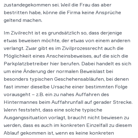
zustandegekommen sei. Weil die Frau das aber
bestritten habe, könne die Firma keine Ansprüche
geltend machen.
Im Zivilrecht ist es grundsätzlich so, dass derjenige
etwas beweisen möchte, der etwas von einem anderen
verlangt. Zwar gibt es im Zivilprozessrecht auch die
Möglichkeit eines Anscheinsbeweises, auf die sich die
Parkplatzbetreiber hier berufen. Dabei handelt es sich
um eine Änderung der normalen Beweislast bei
besonders typischen Geschehensabläufen, bei denen
fast immer dieselbe Ursache einer bestimmten Folge
vorausgeht – z.B. ein zu nahes Auffahren des
Hintermannes beim Auffahrunfall auf gerader Strecke.
Wenn feststeht, dass eine solche typische
Ausgangssituation vorlagt, braucht nicht bewiesen zu
werden, dass es auch im konkreten Einzelfall zu diesem
Ablauf gekommen ist, wenn es keine konkreten