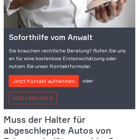
Soforthilfe vom Anwalt
Sie brauchen rechtliche Beratung? Rufen Sie uns
an für eine kostenlose Ersteinschätzung oder
nutzen Sie unser Kontaktformular.
oder
Jetzt Kontakt aufnehmen
0221 / 951 563 0
Muss der Halter für
abgeschleppte Autos von