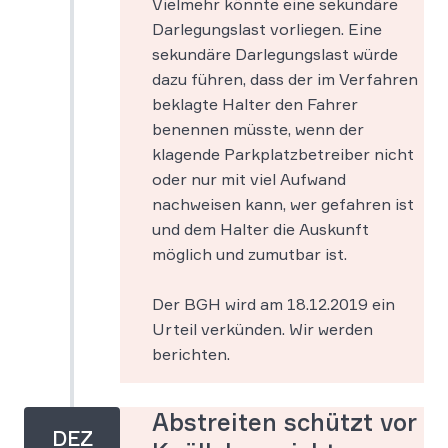
Vielmehr könnte eine sekundäre
Darlegungslast vorliegen. Eine
sekundäre Darlegungslast würde
dazu führen, dass der im Verfahren
beklagte Halter den Fahrer
benennen müsste, wenn der
klagende Parkplatzbetreiber nicht
oder nur mit viel Aufwand
nachweisen kann, wer gefahren ist
und dem Halter die Auskunft
möglich und zumutbar ist.
Der BGH wird am 18.12.2019 ein
Urteil verkünden. Wir werden
berichten.
Abstreiten schützt vor
DEZ