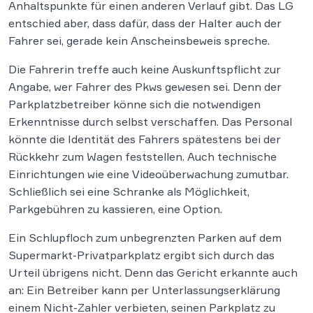
Anhaltspunkte für einen anderen Verlauf gibt. Das LG
entschied aber, dass dafür, dass der Halter auch der
Fahrer sei, gerade kein Anscheinsbeweis spreche.
Die Fahrerin treffe auch keine Auskunftspflicht zur
Angabe, wer Fahrer des Pkws gewesen sei. Denn der
Parkplatzbetreiber könne sich die notwendigen
Erkenntnisse durch selbst verschaffen. Das Personal
könnte die Identität des Fahrers spätestens bei der
Rückkehr zum Wagen feststellen. Auch technische
Einrichtungen wie eine Videoüberwachung zumutbar.
Schließlich sei eine Schranke als Möglichkeit,
Parkgebühren zu kassieren, eine Option.
Ein Schlupfloch zum unbegrenzten Parken auf dem
Supermarkt-Privatparkplatz ergibt sich durch das
Urteil übrigens nicht. Denn das Gericht erkannte auch
an: Ein Betreiber kann per Unterlassungserklärung
einem Nicht-Zahler verbieten, seinen Parkplatz zu