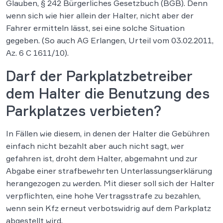
Glauben, § 242 Bürgerliches Gesetzbuch (BGB). Denn
wenn sich wie hier allein der Halter, nicht aber der
Fahrer ermitteln lässt, sei eine solche Situation
gegeben. (So auch AG Erlangen, Urteil vom 03.02.2011,
Az. 6 C 1611/10).
Darf der Parkplatzbetreiber
dem Halter die Benutzung des
Parkplatzes verbieten?
In Fällen wie diesem, in denen der Halter die Gebühren
einfach nicht bezahlt aber auch nicht sagt, wer
gefahren ist, droht dem Halter, abgemahnt und zur
Abgabe einer strafbewehrten Unterlassungserklärung
herangezogen zu werden. Mit dieser soll sich der Halter
verpflichten, eine hohe Vertragsstrafe zu bezahlen,
wenn sein Kfz erneut verbotswidrig auf dem Parkplatz
abgestellt wird.