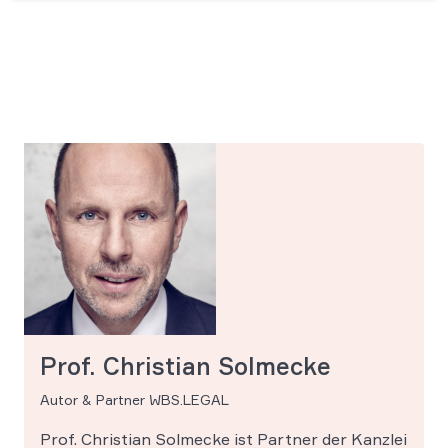
Prof. Christian Solmecke
Autor & Partner WBS.LEGAL
Prof. Christian Solmecke ist Partner der Kanzlei