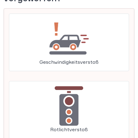
Geschwindigkeitsverstoß
Rotlichtverstoß