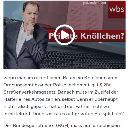
Wenn man im öffentlichen Raum ein Knöllchen vom
Ordnungsamt bzw. der Polizei bekommt, gilt
§ 25a
Straßenverkehrsgesetz: Danach muss im Zweifel der
Halter eines Autos zahlen, selbst wenn er überhaupt
nicht falsch geparkt hat und der Fahrer nicht zu
ermitteln ist. Doch wie ist es auf privaten Parkplätzen?
Der Bundesgerichtshof (BGH) muss nun entscheiden,