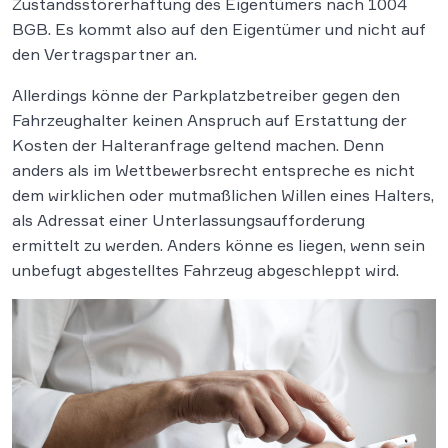
Zustandsstörerhaftung des Eigentümers nach 1004
BGB. Es kommt also auf den Eigentümer und nicht auf
den Vertragspartner an.
Allerdings könne der Parkplatzbetreiber gegen den
Fahrzeughalter keinen Anspruch auf Erstattung der
Kosten der Halteranfrage geltend machen. Denn
anders als im Wettbewerbsrecht entspreche es nicht
dem wirklichen oder mutmaßlichen Willen eines Halters,
als Adressat einer Unterlassungsaufforderung
ermittelt zu werden. Anders könne es liegen, wenn sein
unbefugt abgestelltes Fahrzeug abgeschleppt wird.