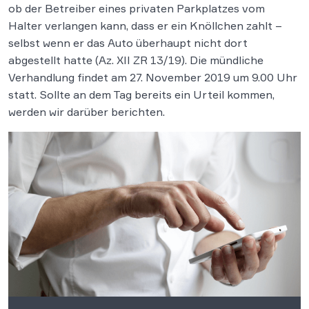
ob der Betreiber eines privaten Parkplatzes vom
Halter verlangen kann, dass er ein Knöllchen zahlt –
selbst wenn er das Auto überhaupt nicht dort
abgestellt hatte (Az. XII ZR 13/19). Die mündliche
Verhandlung findet am 27. November 2019 um 9.00 Uhr
statt. Sollte an dem Tag bereits ein Urteil kommen,
werden wir darüber berichten.