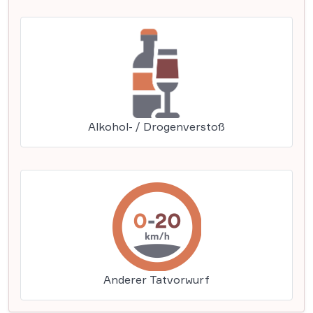
Alkohol- / Drogenverstoß
Anderer Tatvorwurf