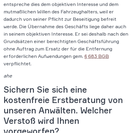
entspreche dies dem objektiven Interesse und dem
mutmaßlichen Willen des Fahrzeughalters, weil er
dadurch von seiner Pflicht zur Beseitigung befreit
werde. Die Übernahme des Geschäfts liege daher auch
in seinem objektiven Interesse. Er sei deshalb nach den
Grundsätzen einer berechtigten Geschäftsführung
ohne Auftrag zum Ersatz der für die Entfernung
erforderlichen Aufwendungen gem.
§ 683 BGB
verpflichtet.
ahe
Sichern Sie sich eine
kostenfreie Erstberatung von
unseren Anwälten. Welcher
Verstoß wird Ihnen
vorgeworfen?