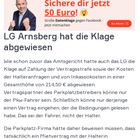
LG Arnsberg hat die Klage
abgewiesen
Wie schon zuvor das Amtsgericht hatte auch das LG die
Klage auf Zahlung der Vertragsstrafe sowie der Kosten
der Halteranfragen und von Inkassokosten in einer
Gesamthöhe von 214,50 € abgewiesen.
Vertragspartner des Parkplatzbetreibers könne nur
der Pkw-Fahrer sein. Schließlich könne nur derjenige
einen Vertrag eingehen, der die Bedingungen gelesen
habe. Das sei der Fahrer, nicht der Halter.
Die Parkplatz-Firma hätte daher beweisen müssen, dass
tatsächlich ein Mietvertrag mit der Halterin