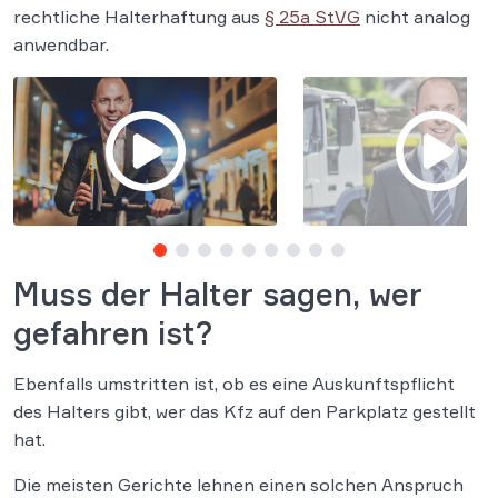
rechtliche Halterhaftung aus
§ 25a StVG
nicht analog
anwendbar.
Muss der Halter sagen, wer
gefahren ist?
Ebenfalls umstritten ist, ob es eine Auskunftspflicht
des Halters gibt, wer das Kfz auf den Parkplatz gestellt
hat.
Die meisten Gerichte lehnen einen solchen Anspruch