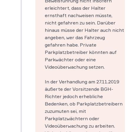
Beweisführung nicht insofern
erleichtert, dass der Halter
ernsthaft nachweisen müsste,
nicht gefahren zu sein. Darüber
hinaus müsse der Halter auch nicht
angeben, wer das Fahrzeug
gefahren habe. Private
Parkplatzbetreiber könnten auf
Parkwächter oder eine
Videoüberwachung setzen.
In der Verhandlung am 27.11.2019
äußerte der Vorsitzende BGH-
Richter jedoch erhebliche
Bedenken, ob Parkplatzbetreibern
zuzumuten sei, mit
Parkplatzwächtern oder
Videoüberwachung zu arbeiten.