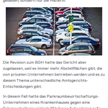
gewesen, sondern nur die Halterin.
Die Revision zum BGH hatte das Gericht aber
zugelassen, weil es immer mehr Abstellflächen gibt, die
von privaten Unternehmen betrieben werden und es zu
diesem Thema unterschiedliche Amtsgerichts-
Entscheidungen gibt.
In diesem Fall hatte das Parkraumbewirtschaftungs-
Unternehmen eines Krankenhauses gegen eine