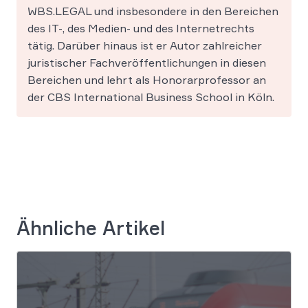
WBS.LEGAL und insbesondere in den Bereichen
des IT-, des Medien- und des Internetrechts
tätig. Darüber hinaus ist er Autor zahlreicher
juristischer Fachveröffentlichungen in diesen
Bereichen und lehrt als Honorarprofessor an
der CBS International Business School in Köln.
Ähnliche Artikel