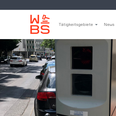
Tätigkeitsgebiete
News