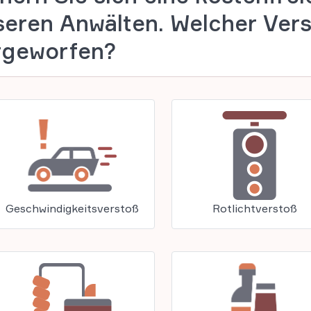
seren Anwälten. Welcher Vers
rgeworfen?
Geschwindigkeitsverstoß
Rotlichtverstoß