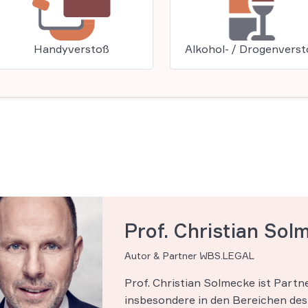
Handyverstoß
Alkohol- / Drogenvers
Prof. Christian Sol
Autor & Partner WBS.LEGAL
Prof. Christian Solmecke ist Part
insbesondere in den Bereichen des 