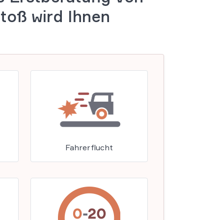
toß wird Ihnen
Fahrerflucht