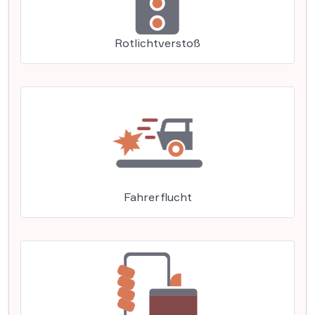
Rotlichtverstoß
Fahrerflucht