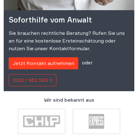
Soforthilfe vom Anwalt
Sie brauchen rechtliche Beratung? Rufen Sie uns
an für eine kostenlose Ersteinschätzung oder
nutzen Sie unser Kontaktformular.
oder
Jetzt Kontakt aufnehmen
0221 / 951 563 0
Wir sind bekannt aus