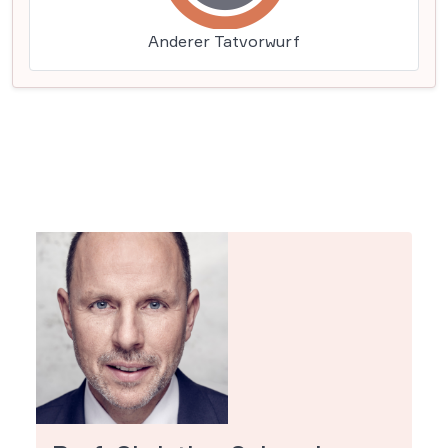
Anderer Tatvorwurf