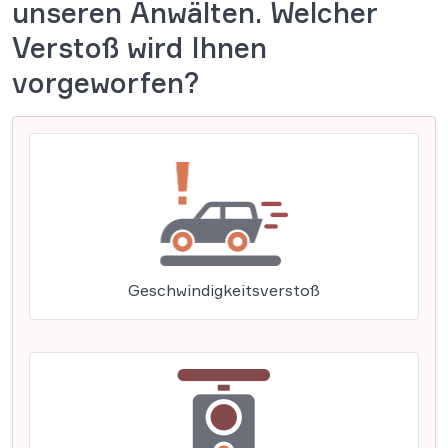
unseren Anwälten. Welcher
Verstoß wird Ihnen
vorgeworfen?
Geschwindigkeitsverstoß