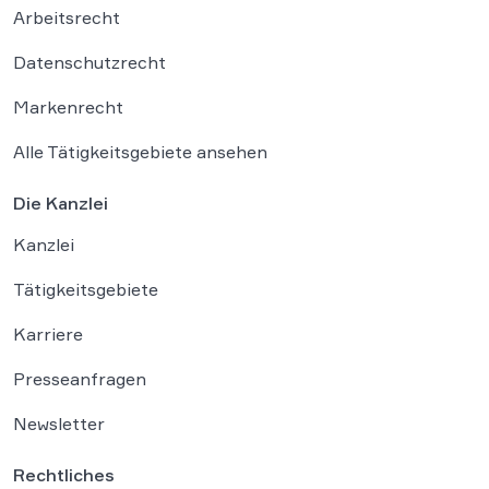
Arbeitsrecht
Datenschutzrecht
Markenrecht
Alle Tätigkeitsgebiete ansehen
Die Kanzlei
Kanzlei
Tätigkeitsgebiete
Karriere
Presseanfragen
Newsletter
Rechtliches