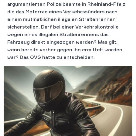
argumentierten Polizeibeamte in Rheinland-Pfalz,
die das Motorrad eines Verkehrssünders nach
einem mutmaßlichen illegalen Straßenrennen
sicherstellen. Darf bei einer Verkehrskontrolle
wegen eines illegalen Straßenrennens das
Fahrzeug direkt eingezogen werden? Was gilt,
wenn bereits vorher gegen ihn ermittelt worden
war? Das OVG hatte zu entscheiden.