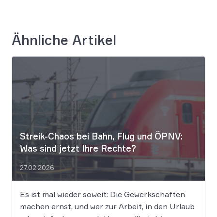
Ähnliche Artikel
Streik-Chaos bei Bahn, Flug und ÖPNV:
Was sind jetzt Ihre Rechte?
27.02.2026
Es ist mal wieder soweit: Die Gewerkschaften
machen ernst, und wer zur Arbeit, in den Urlaub