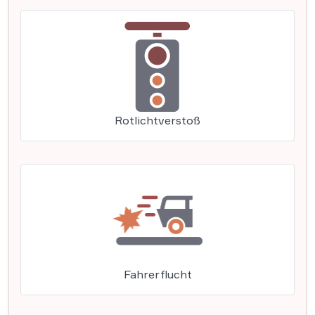
Rotlichtverstoß
Fahrerflucht