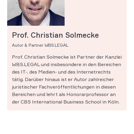
Prof. Christian Solmecke
Autor & Partner WBS.LEGAL
Prof. Christian Solmecke ist Partner der Kanzlei
WBS.LEGAL und insbesondere in den Bereichen
des IT-, des Medien- und des Internetrechts
tätig. Darüber hinaus ist er Autor zahlreicher
juristischer Fachveröffentlichungen in diesen
Bereichen und lehrt als Honorarprofessor an
der CBS International Business School in Köln.