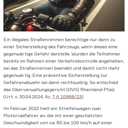
Ein illegales Straßenrennen berechtige nur dann zu
einer Sicherstellung des Fahrzeugs, wenn dieses eine
gegenwärtige Gefahr darstelle. Wurden die Teilnehmer
bereits im Rahmen einer Verkehrskontrolle angehalten,
sei das Straßenrennen beendet und damit nicht mehr
gegenwärtig. Eine präventive Sicherstellung zur
Gefahrenabwehr sei dann rechtswidrig. So entschied
das Oberverwaltungsgericht (OVG) Rheinland-Pfalz
(Urt. v. 30.04.2024, Az.
7 A 10988/23
).
Im Februar 2022 hielt ein Streifenwagen zwei
Motorradfahrer an, die mit einer geschätzten
Geschwindigkeit von ca. 80 bis 100 km/h auf einer