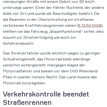
vierspurigen Straße mit einem Gebot von 50 km/h
unterwegs waren. Einer der Fahrer flüchtete, der andere
blieb vor Ort und wurde als Beschuldigter belehrt. Da
die Beamten in der Überschreitung ein strafbares
verbotenes Kraftfahrzeugrennen sahen (
§ 315d StGB
),
stellten sie das Fahrzeug „doppelfunktional“ sicher, also
sowohl zur Strafverfolgung wie auch zur
Gefahrenabwehr.
Das Strafverfahren wurde letztlich wegen zu geringer
Schuld eingestellt, das Motorrad blieb allerdings
weiterhin sichergestellt. Hiergegen klagte der
Motorradfahrer und bekam vor dem OVG Rheinland-
Pfalz in zweiter Instanz Recht. Das Land musste das
Motorrad zurückgeben.
Verkehrskontrolle beendet
Straßenrennen