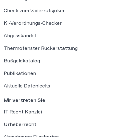
Check zum Widerrufsjoker
KI-Verordnungs-Checker
Abgasskandal
Thermofenster Rückerstattung
Bußgeldkatalog
Publikationen
Aktuelle Datenlecks
Wir vertreten Sie
IT Recht Kanzlei
Urheberrecht
Abmahnung Filesharing