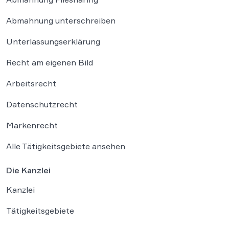
Abmahnung unterschreiben
Unterlassungserklärung
Recht am eigenen Bild
Arbeitsrecht
Datenschutzrecht
Markenrecht
Alle Tätigkeitsgebiete ansehen
Die Kanzlei
Kanzlei
Tätigkeitsgebiete