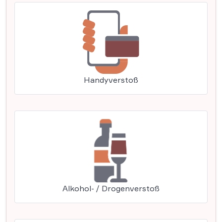
Handyverstoß
Alkohol- / Drogenverstoß