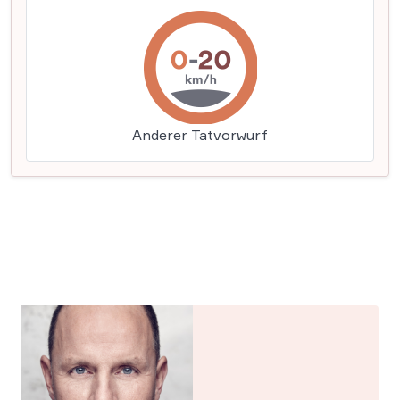
Anderer Tatvorwurf