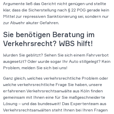
Argumente ließ das Gericht nicht genügen und stellte
klar, dass die Sicherstellung nach § 22 POG gerade kein
Mittel zur repressiven Sanktionierung sei, sondern nur
zur Abwehr akuter Gefahren.
Sie benötigen Beratung im
Verkehrsrecht? WBS hilft!
Wurden Sie geblitzt? Sehen Sie sich einem Fahrverbot
ausgesetzt? Oder wurde sogar Ihr Auto stillgelegt? Kein
Problem, melden Sie sich bei uns!
Ganz gleich, welches verkehrsrechtliche Problem oder
welche verkehrsrechtliche Frage Sie haben, unsere
erfahrenen Verkehrsrechtsanwälte aus Köln finden
gemeinsam mit Ihnen eine für Sie maßgeschneiderte
Lösung – und das bundesweit! Das Expertenteam aus
Verkehrsrechtsanwälten steht Ihnen bei Ihren Fragen