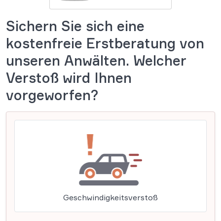
Sichern Sie sich eine
kostenfreie Erstberatung von
unseren Anwälten. Welcher
Verstoß wird Ihnen
vorgeworfen?
Geschwindigkeitsverstoß