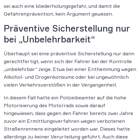
sei auch eine Wiederholungsgefahr, und damit die
Gefahrenprävention, kein Argument gewesen.
Präventive Sicherstellung nur
bei „Unbelehrbarkeit“
Überhaupt sei eine präventive Sicherstellung nur dann
gerechtfertigt, wenn sich der Fahrer bei der Kontrolle
„unbelehrbar“ zeige. Etwa bei einer Enthemmung wegen
Alkohol- und Drogenkonsums oder bei ungewöhnlich
vielen Verkehrsverstößen in der Vergangenheit.
In diesem Fall hatte ein Polizeibeamter auf die hohe
Motorisierung des Motorrads sowie darauf
hingewiesen, dass gegen den Fahrer bereits zwei Jahre
zuvor ein Ermittlungsverfahren wegen verbotenen
Straßenrennens eingeleitet worden war. Dieses hatte
allerdings zu keiner Verurteilung geführt. Auch diese