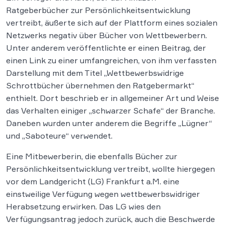
Ratgeberbücher zur Persönlichkeitsentwicklung
vertreibt, äußerte sich auf der Plattform eines sozialen
Netzwerks negativ über Bücher von Wettbewerbern.
Unter anderem veröffentlichte er einen Beitrag, der
einen Link zu einer umfangreichen, von ihm verfassten
Darstellung mit dem Titel „Wettbewerbswidrige
Schrottbücher übernehmen den Ratgebermarkt“
enthielt. Dort beschrieb er in allgemeiner Art und Weise
das Verhalten einiger „schwarzer Schafe“ der Branche.
Daneben wurden unter anderem die Begriffe „Lügner“
und „Saboteure“ verwendet.
Eine Mitbewerberin, die ebenfalls Bücher zur
Persönlichkeitsentwicklung vertreibt, wollte hiergegen
vor dem Landgericht (LG) Frankfurt a.M. eine
einstweilige Verfügung wegen wettbewerbswidriger
Herabsetzung erwirken. Das LG wies den
Verfügungsantrag jedoch zurück, auch die Beschwerde