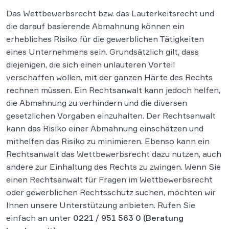
Das Wettbewerbsrecht bzw. das Lauterkeitsrecht und
die darauf basierende Abmahnung können ein
erhebliches Risiko für die gewerblichen Tätigkeiten
eines Unternehmens sein. Grundsätzlich gilt, dass
diejenigen, die sich einen unlauteren Vorteil
verschaffen wollen, mit der ganzen Härte des Rechts
rechnen müssen. Ein Rechtsanwalt kann jedoch helfen,
die Abmahnung zu verhindern und die diversen
gesetzlichen Vorgaben einzuhalten. Der Rechtsanwalt
kann das Risiko einer Abmahnung einschätzen und
mithelfen das Risiko zu minimieren. Ebenso kann ein
Rechtsanwalt das Wettbewerbsrecht dazu nutzen, auch
andere zur Einhaltung des Rechts zu zwingen. Wenn Sie
einen Rechtsanwalt für Fragen im Wettbewerbsrecht
oder gewerblichen Rechtsschutz suchen, möchten wir
Ihnen unsere Unterstützung anbieten. Rufen Sie
einfach an unter
0221 / 951 563 0
(Beratung