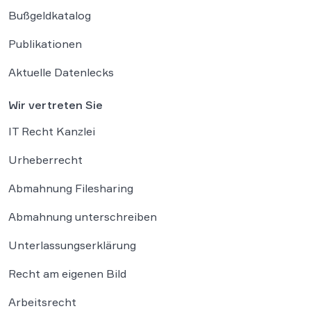
Bußgeldkatalog
Publikationen
Aktuelle Datenlecks
Wir vertreten Sie
IT Recht Kanzlei
Urheberrecht
Abmahnung Filesharing
Abmahnung unterschreiben
Unterlassungserklärung
Recht am eigenen Bild
Arbeitsrecht