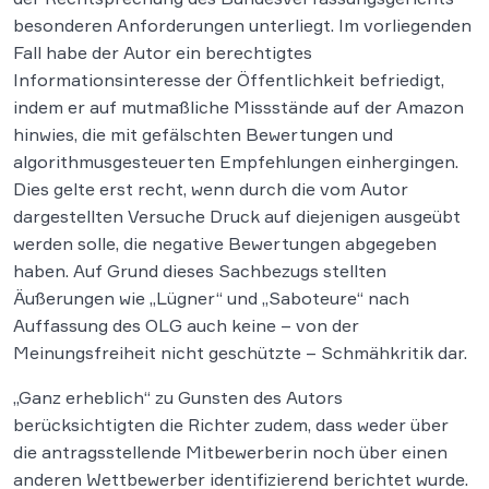
besonderen Anforderungen unterliegt. Im vorliegenden
Fall habe der Autor ein berechtigtes
Informationsinteresse der Öffentlichkeit befriedigt,
indem er auf mutmaßliche Missstände auf der Amazon
hinwies, die mit gefälschten Bewertungen und
algorithmusgesteuerten Empfehlungen einhergingen.
Dies gelte erst recht, wenn durch die vom Autor
dargestellten Versuche Druck auf diejenigen ausgeübt
werden solle, die negative Bewertungen abgegeben
haben. Auf Grund dieses Sachbezugs stellten
Äußerungen wie „Lügner“ und „Saboteure“ nach
Auffassung des OLG auch keine – von der
Meinungsfreiheit nicht geschützte – Schmähkritik dar.
„Ganz erheblich“ zu Gunsten des Autors
berücksichtigten die Richter zudem, dass weder über
die antragsstellende Mitbewerberin noch über einen
anderen Wettbewerber identifizierend berichtet wurde.