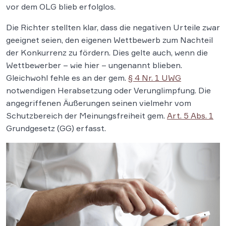
vor dem OLG blieb erfolglos.
Die Richter stellten klar, dass die negativen Urteile zwar
geeignet seien, den eigenen Wettbewerb zum Nachteil
der Konkurrenz zu fördern. Dies gelte auch, wenn die
Wettbewerber – wie hier – ungenannt blieben.
Gleichwohl fehle es an der gem.
§ 4 Nr. 1 UWG
notwendigen Herabsetzung oder Verunglimpfung. Die
angegriffenen Äußerungen seinen vielmehr vom
Schutzbereich der Meinungsfreiheit gem.
Art. 5 Abs. 1
Grundgesetz (GG) erfasst.