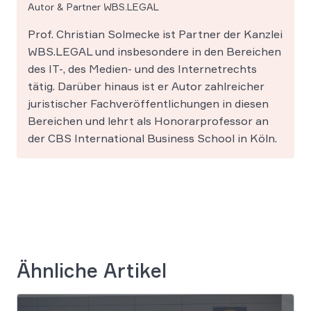
Autor & Partner WBS.LEGAL
Prof. Christian Solmecke ist Partner der Kanzlei
WBS.LEGAL und insbesondere in den Bereichen
des IT-, des Medien- und des Internetrechts
tätig. Darüber hinaus ist er Autor zahlreicher
juristischer Fachveröffentlichungen in diesen
Bereichen und lehrt als Honorarprofessor an
der CBS International Business School in Köln.
Ähnliche Artikel