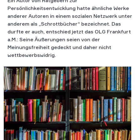
Ein Autor von Ratgebern zur
Persönlichkeitsentwicklung hatte ähnliche Werke
anderer Autoren in einem sozialen Netzwerk unter
anderem als „Schrottbücher“ bezeichnet. Das
durfte er auch, entschied jetzt das OLG Frankfurt
a.M.: Seine Äußerungen seien von der
Meinungsfreiheit gedeckt und daher nicht
wettbewerbswidrig.