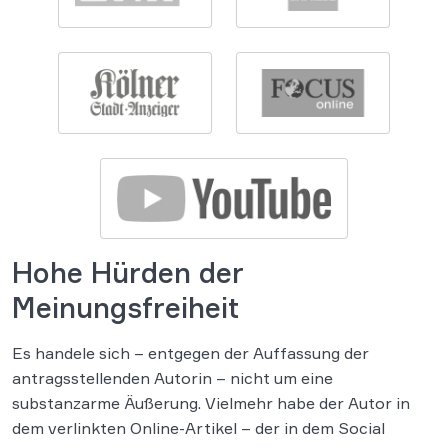
Hohe Hürden der
Meinungsfreiheit
Es handele sich – entgegen der Auffassung der
antragsstellenden Autorin – nicht um eine
substanzarme Äußerung. Vielmehr habe der Autor in
dem verlinkten Online-Artikel – der in dem Social