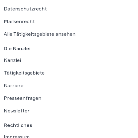
Datenschutzrecht
Markenrecht
Alle Tätigkeitsgebiete ansehen
Die Kanzlei
Kanzlei
Tätigkeitsgebiete
Karriere
Presseanfragen
Newsletter
Rechtliches
Impressum