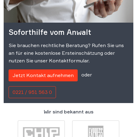
Soforthilfe vom Anwalt
Sie brauchen rechtliche Beratung? Rufen Sie uns
an für eine kostenlose Ersteinschätzung oder
nutzen Sie unser Kontaktformular.
oder
Jetzt Kontakt aufnehmen
0221 / 951 563 0
Wir sind bekannt aus