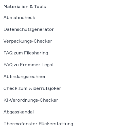
Materialien & Tools
Abmahncheck
Datenschutzgenerator
Verpackungs-Checker
FAQ zum Filesharing
FAQ zu Frommer Legal
Abfindungsrechner
Check zum Widerrufsjoker
KI-Verordnungs-Checker
Abgasskandal
Thermofenster Rückerstattung