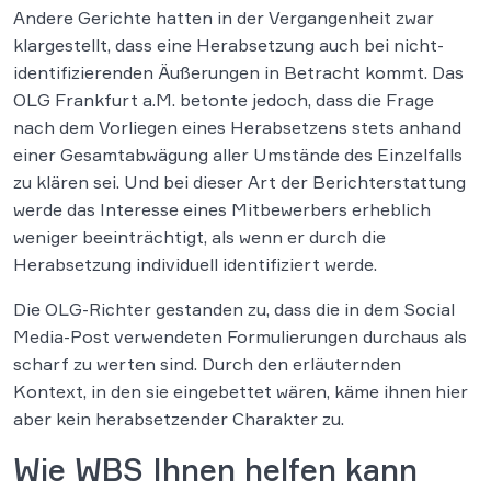
Andere Gerichte hatten in der Vergangenheit zwar
klargestellt, dass eine Herabsetzung auch bei nicht-
identifizierenden Äußerungen in Betracht kommt. Das
OLG Frankfurt a.M. betonte jedoch, dass die Frage
nach dem Vorliegen eines Herabsetzens stets anhand
einer Gesamtabwägung aller Umstände des Einzelfalls
zu klären sei. Und bei dieser Art der Berichterstattung
werde das Interesse eines Mitbewerbers erheblich
weniger beeinträchtigt, als wenn er durch die
Herabsetzung individuell identifiziert werde.
Die OLG-Richter gestanden zu, dass die in dem Social
Media-Post verwendeten Formulierungen durchaus als
scharf zu werten sind. Durch den erläuternden
Kontext, in den sie eingebettet wären, käme ihnen hier
aber kein herabsetzender Charakter zu.
Wie WBS Ihnen helfen kann