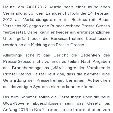
Heute, am 24.01.2012, wurde nach einer mündlichen
Verhandlung vor dem Landgericht Köln der 14. Februar
2012 als Verkündungstermin im Rechtsstreit Bauer
Vertriebs KG gegen den Bundesverband Presse-Grosso
festgesetzt. Dabei kann entweder ein erstinstanzliches
Urteil gefällt oder die Beweisaufnahme beschlossen
werden, so die Meldung des Presse-Grosso.
Allerdings scheint das Gericht die Bedenken des
Presse-Grosso nicht vollends zu teilen. Nach Angaben
des Branchenmagazins „W&V“ sagte der Vorsitzende
Richter Bernd Paltzer laut dpa, dass die Kammer eine
Gefährdung der Pressefreiheit bei einem Aufweichen
des derzeitigen Systems nicht erkennen könne.
Bis zum Sommer sollen die Beratungen über die neue
GWB-Novelle abgeschlossen sein, das Gesetz bis
Anfang 2013 in Kraft treten, so die Informationen von