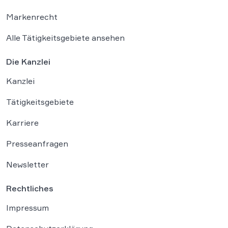
Markenrecht
Alle Tätigkeitsgebiete ansehen
Die Kanzlei
Kanzlei
Tätigkeitsgebiete
Karriere
Presseanfragen
Newsletter
Rechtliches
Impressum