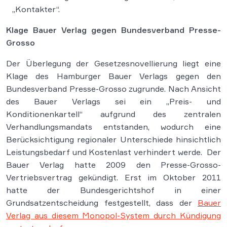
„Kontakter“.
Klage Bauer Verlag gegen Bundesverband Presse-
Grosso
Der Überlegung der Gesetzesnovellierung liegt eine
Klage des Hamburger Bauer Verlags gegen den
Bundesverband Presse-Grosso zugrunde. Nach Ansicht
des Bauer Verlags sei ein „Preis- und
Konditionenkartell“ aufgrund des zentralen
Verhandlungsmandats entstanden, wodurch eine
Berücksichtigung regionaler Unterschiede hinsichtlich
Leistungsbedarf und Kostenlast verhindert werde. Der
Bauer Verlag hatte 2009 den Presse-Grosso-
Vertriebsvertrag gekündigt. Erst im Oktober 2011
hatte der Bundesgerichtshof in einer
Grundsatzentscheidung festgestellt, dass der
Bauer
Verlag aus diesem Monopol-System durch Kündigung