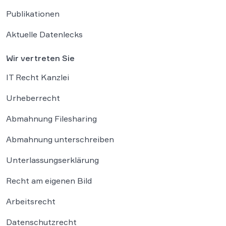
Publikationen
Aktuelle Datenlecks
Wir vertreten Sie
IT Recht Kanzlei
Urheberrecht
Abmahnung Filesharing
Abmahnung unterschreiben
Unterlassungserklärung
Recht am eigenen Bild
Arbeitsrecht
Datenschutzrecht