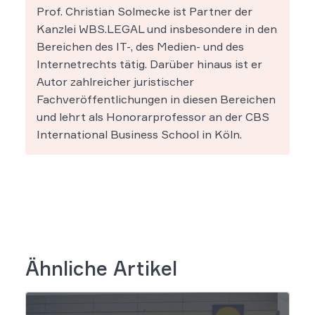
Prof. Christian Solmecke ist Partner der
Kanzlei WBS.LEGAL und insbesondere in den
Bereichen des IT-, des Medien- und des
Internetrechts tätig. Darüber hinaus ist er
Autor zahlreicher juristischer
Fachveröffentlichungen in diesen Bereichen
und lehrt als Honorarprofessor an der CBS
International Business School in Köln.
Ähnliche Artikel