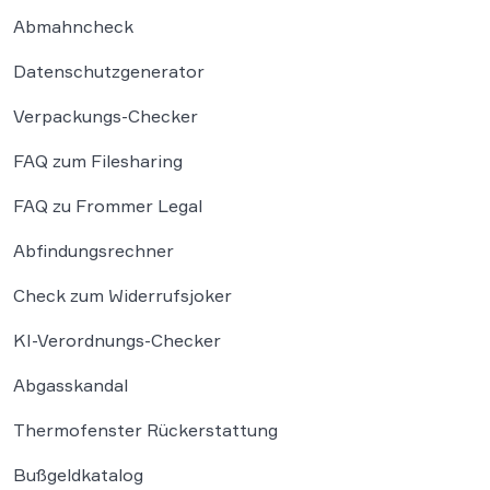
Abmahncheck
Datenschutzgenerator
Verpackungs-Checker
FAQ zum Filesharing
FAQ zu Frommer Legal
Abfindungsrechner
Check zum Widerrufsjoker
KI-Verordnungs-Checker
Abgasskandal
Thermofenster Rückerstattung
Bußgeldkatalog