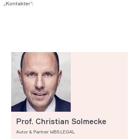
„Kontakter“.
Prof. Christian Solmecke
Autor & Partner WBS.LEGAL