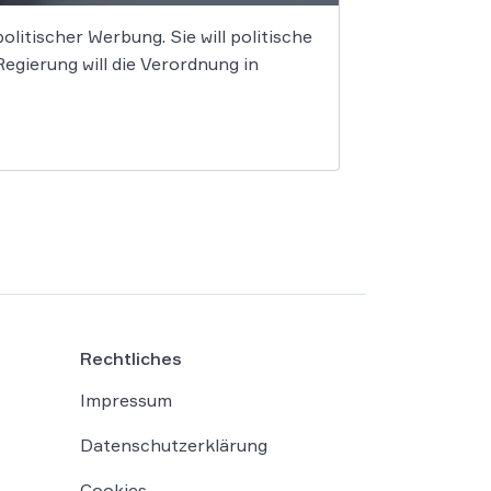
litischer Werbung. Sie will politische
gierung will die Verordnung in
Rechtliches
Impressum
Datenschutzerklärung
Cookies