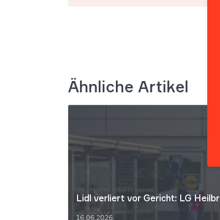
Ähnliche Artikel
Lidl verliert vor Gericht: LG Hei
16.06.2026