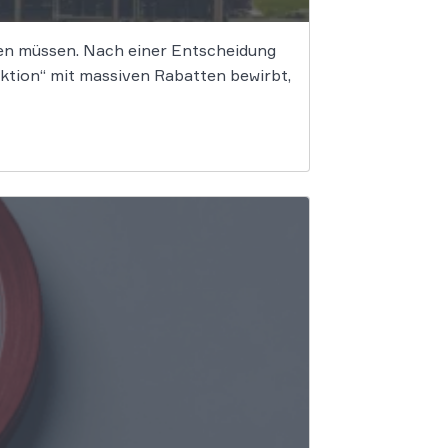
ken müssen. Nach einer Entscheidung
ktion“ mit massiven Rabatten bewirbt,