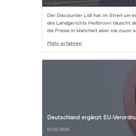
Der Discounter Lidl hat im Streit um
des Landgerichts Heilbronn täuscht de
die Preise in Wahrheit aber nie zuvor s
Mehr erfahren
Deutschland ergänzt EU-Verordnu
02.03.2026