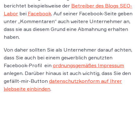
berichtet beispielsweise der
Betreiber des Blogs SEO-
Labor
bei
Facebook
. Auf seiner Facebook-Seite geben
unter „Kommentaren“ auch weitere Unternehmer an,
dass sie aus diesem Grund eine Abmahnung erhalten
haben.
Von daher sollten Sie als Unternehmer darauf achten,
dass Sie auch bei einem gewerblich genutzten
Facebook-Profil ein
ordnungsgemäßes Impressum
anlegen. Darüber hinaus ist auch wichtig, dass Sie den
gefällt-mir-Button
datenschutzkonform auf Ihrer
Webseite einbinden
.