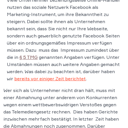
Viele Unternehmer beziehungsweise Online-Händler
nutzen das soziale Netzwerk Facebook als
Marketing-Instrument, um ihre Bekanntheit zu
steigern. Dabei sollte ihnen als Unternehmen
bekannt sein, dass Sie nicht nur Ihre Webseite,
sondern auch gewerblich genutzte Facebook Seiten
über ein ordnungsgemäßes Impressum verfügen
müssen. Dazu muss das Impressum zumindest über
die in
§ 5 TMG
genannten Angaben verfügen. Unter
Umständen müssen auch weitere Angaben gemacht
werden. Was dabei zu beachten ist, darüber haben
wir
bereits vor einiger Zeit berichtet
.
Wer sich als Unternehmer nicht dran hält, muss mit
einer Abmahnung unter anderem von Konkurrenten
wegen einem wettbewerbswidrigen Verstoßes gegen
das Telemediengesetz rechnen. Dies haben Gerichte
inzwischen mehrfach bestätigt. In letzter Zeit haben
die Abmahnungen noch zugenommen. Darüber