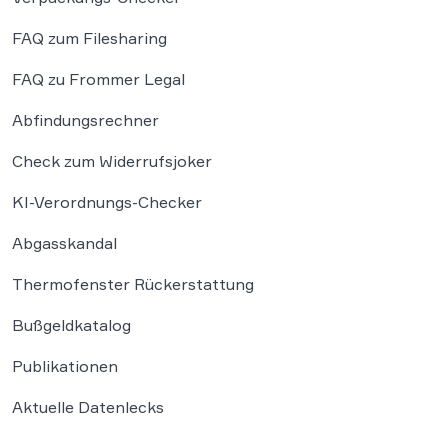
FAQ zum Filesharing
FAQ zu Frommer Legal
Abfindungsrechner
Check zum Widerrufsjoker
KI-Verordnungs-Checker
Abgasskandal
Thermofenster Rückerstattung
Bußgeldkatalog
Publikationen
Aktuelle Datenlecks