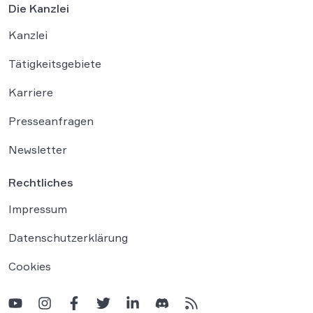
Die Kanzlei
Kanzlei
Tätigkeitsgebiete
Karriere
Presseanfragen
Newsletter
Rechtliches
Impressum
Datenschutzerklärung
Cookies