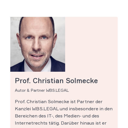
Prof. Christian Solmecke
Autor & Partner WBS.LEGAL
Prof. Christian Solmecke ist Partner der
Kanzlei WBS.LEGAL und insbesondere in den
Bereichen des IT-, des Medien- und des
Internetrechts tätig. Darüber hinaus ist er