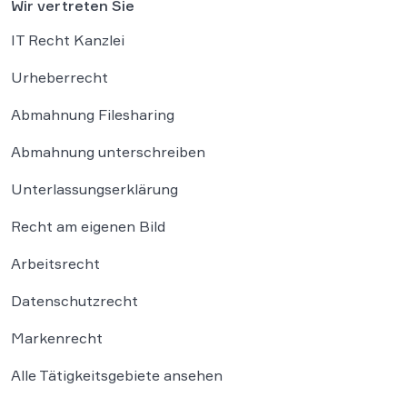
Wir vertreten Sie
IT Recht Kanzlei
Urheberrecht
Abmahnung Filesharing
Abmahnung unterschreiben
Unterlassungserklärung
Recht am eigenen Bild
Arbeitsrecht
Datenschutzrecht
Markenrecht
Alle Tätigkeitsgebiete ansehen