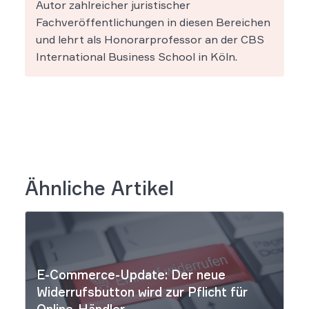
Autor zahlreicher juristischer
Fachveröffentlichungen in diesen Bereichen
und lehrt als Honorarprofessor an der CBS
International Business School in Köln.
Ähnliche Artikel
E-Commerce-Update: Der neue
Widerrufsbutton wird zur Pflicht für
Online-Händler