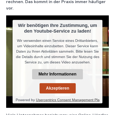
rechnen. Das kommt in der Praxis immer häufiger
vor.
Wir benötigen Ihre Zustimmung, um
den Youtube-Service zu laden!
Wir verwenden einen Service eines Drittanbieters,
um Videoinhalte einzubetten. Dieser Service kann
Daten zu Ihren Aktivitäten sammeln. Bitte lesen Sie
die Details durch und stimmen Sie der Nutzung des
Service zu, um dieses Video anzusehen.
Mehr Informationen
Akzeptieren
Powered by
Usercentrics Consent Management Pla
tform