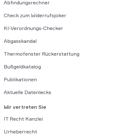
Abfindungsrechner
Check zum Widerrufsjoker
KI-Verordnungs-Checker
Abgasskandal
Thermofenster Rückerstattung
Bußgeldkatalog
Publikationen
Aktuelle Datenlecks
Wir vertreten Sie
IT Recht Kanzlei
Urheberrecht