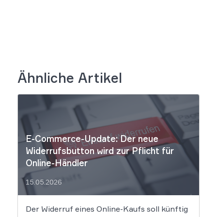
Ähnliche Artikel
E-Commerce-Update: Der neue
Widerrufsbutton wird zur Pflicht für
Online-Händler
15.05.2026
Der Widerruf eines Online-Kaufs soll künftig