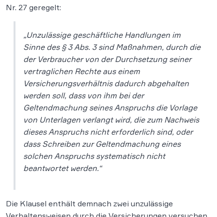
Nr. 27 geregelt:
„Unzulässige geschäftliche Handlungen im
Sinne des § 3 Abs. 3 sind Maßnahmen, durch die
der Verbraucher von der Durchsetzung seiner
vertraglichen Rechte aus einem
Versicherungsverhältnis dadurch abgehalten
werden soll, dass von ihm bei der
Geltendmachung seines Anspruchs die Vorlage
von Unterlagen verlangt wird, die zum Nachweis
dieses Anspruchs nicht erforderlich sind, oder
dass Schreiben zur Geltendmachung eines
solchen Anspruchs systematisch nicht
beantwortet werden.“
Die Klausel enthält demnach zwei unzulässige
Verhaltensweisen durch die Versicherungen versuchen