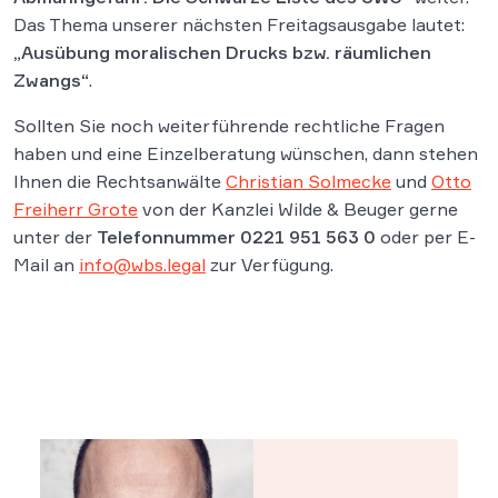
Das Thema unserer nächsten Freitagsausgabe lautet:
„Ausübung moralischen Drucks bzw. räumlichen
Zwangs“
.
Sollten Sie noch weiterführende rechtliche Fragen
haben und eine Einzelberatung wünschen, dann stehen
Ihnen die Rechtsanwälte
Christian Solmecke
und
Otto
Freiherr Grote
von der Kanzlei Wilde & Beuger gerne
unter der
Telefonnummer 0221 951 563 0
oder per E-
Mail an
info@wbs.legal
zur Verfügung.