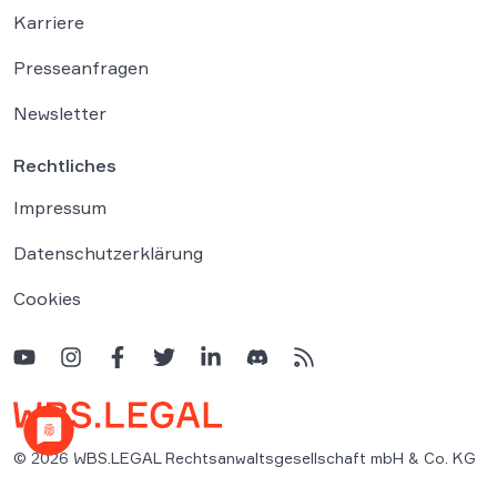
Karriere
Presseanfragen
Newsletter
Rechtliches
Impressum
Datenschutzerklärung
Cookies
© 2026 WBS.LEGAL Rechtsanwaltsgesellschaft mbH & Co. KG