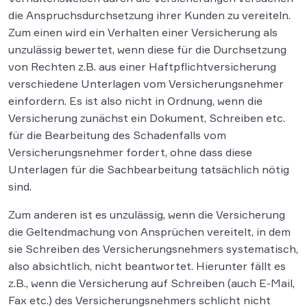
die Anspruchsdurchsetzung ihrer Kunden zu vereiteln.
Zum einen wird ein Verhalten einer Versicherung als
unzulässig bewertet, wenn diese für die Durchsetzung
von Rechten z.B. aus einer Haftpflichtversicherung
verschiedene Unterlagen vom Versicherungsnehmer
einfordern. Es ist also nicht in Ordnung, wenn die
Versicherung zunächst ein Dokument, Schreiben etc.
für die Bearbeitung des Schadenfalls vom
Versicherungsnehmer fordert, ohne dass diese
Unterlagen für die Sachbearbeitung tatsächlich nötig
sind.
Zum anderen ist es unzulässig, wenn die Versicherung
die Geltendmachung von Ansprüchen vereitelt, in dem
sie Schreiben des Versicherungsnehmers systematisch,
also absichtlich, nicht beantwortet. Hierunter fällt es
z.B., wenn die Versicherung auf Schreiben (auch E-Mail,
Fax etc.) des Versicherungsnehmers schlicht nicht