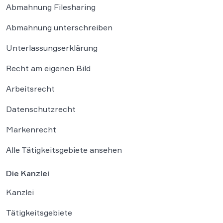
Abmahnung Filesharing
Abmahnung unterschreiben
Unterlassungserklärung
Recht am eigenen Bild
Arbeitsrecht
Datenschutzrecht
Markenrecht
Alle Tätigkeitsgebiete ansehen
Die Kanzlei
Kanzlei
Tätigkeitsgebiete