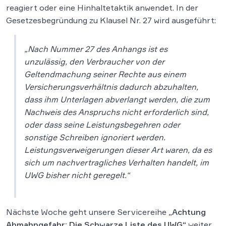
reagiert oder eine Hinhaltetaktik anwendet. In der
Gesetzesbegründung zu Klausel Nr. 27 wird ausgeführt:
„Nach Nummer 27 des Anhangs ist es
unzulässig, den Verbraucher von der
Geltendmachung seiner Rechte aus einem
Versicherungsverhältnis dadurch abzuhalten,
dass ihm Unterlagen abverlangt werden, die zum
Nachweis des Anspruchs nicht erforderlich sind,
oder dass seine Leistungsbegehren oder
sonstige Schreiben ignoriert werden.
Leistungsverweigerungen dieser Art waren, da es
sich um nachvertragliches Verhalten handelt, im
UWG bisher nicht geregelt.“
Nächste Woche geht unsere Servicereihe
„Achtung
Abmahngefahr: Die Schwarze Liste des UWG“
weiter.