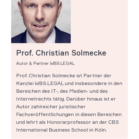
Prof. Christian Solmecke
Autor & Partner WBS.LEGAL
Prof. Christian Solmecke ist Partner der
Kanzlei WBS.LEGAL und insbesondere in den
Bereichen des IT-, des Medien- und des
Internetrechts tätig. Darüber hinaus ist er
Autor zahlreicher juristischer
Fachveröffentlichungen in diesen Bereichen
und lehrt als Honorarprofessor an der CBS
International Business School in Köln.