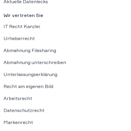
Aktuelle Datenlecks
Wir vertreten Sie
IT Recht Kanzlei
Urheberrecht
Abmahnung Filesharing
Abmahnung unterschreiben
Unterlassungserklärung
Recht am eigenen Bild
Arbeitsrecht
Datenschutzrecht
Markenrecht