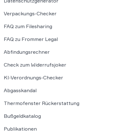
Datenschutzgenerator
Verpackungs-Checker
FAQ zum Filesharing
FAQ zu Frommer Legal
Abfindungsrechner
Check zum Widerrufsjoker
KI-Verordnungs-Checker
Abgasskandal
Thermofenster Rückerstattung
Bußgeldkatalog
Publikationen