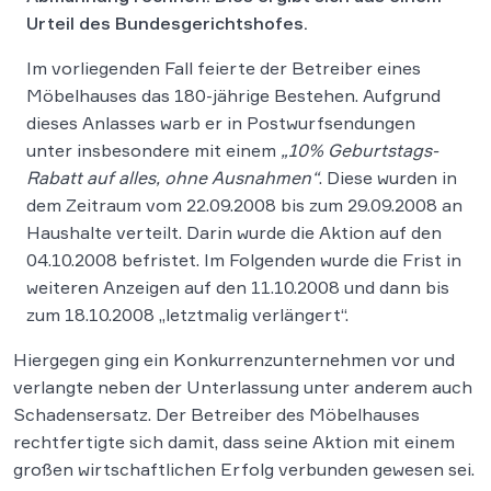
Urteil des Bundesgerichtshofes.
Im vorliegenden Fall feierte der Betreiber eines
Möbelhauses das 180-jährige Bestehen. Aufgrund
dieses Anlasses warb er in Postwurfsendungen
unter insbesondere mit einem
„10% Geburtstags-
Rabatt auf alles, ohne Ausnahmen“
. Diese wurden in
dem Zeitraum vom 22.09.2008 bis zum 29.09.2008 an
Haushalte verteilt. Darin wurde die Aktion auf den
04.10.2008 befristet. Im Folgenden wurde die Frist in
weiteren Anzeigen auf den 11.10.2008 und dann bis
zum 18.10.2008 „letztmalig verlängert“.
Hiergegen ging ein Konkurrenzunternehmen vor und
verlangte neben der Unterlassung unter anderem auch
Schadensersatz. Der Betreiber des Möbelhauses
rechtfertigte sich damit, dass seine Aktion mit einem
großen wirtschaftlichen Erfolg verbunden gewesen sei.