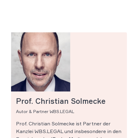
Prof. Christian Solmecke
Autor & Partner WBS.LEGAL
Prof. Christian Solmecke ist Partner der
Kanzlei WBS.LEGAL und insbesondere in den