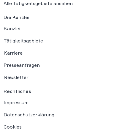
Alle Tätigkeitsgebiete ansehen
Die Kanzlei
Kanzlei
Tätigkeitsgebiete
Karriere
Presseanfragen
Newsletter
Rechtliches
Impressum
Datenschutzerklärung
Cookies