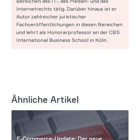
Bereichen des IT-, des Medien- und des
Internetrechts tätig. Darüber hinaus ist er
Autor zahlreicher juristischer
Fachveröffentlichungen in diesen Bereichen
und lehrt als Honorarprofessor an der CBS
International Business School in Köln.
Ähnliche Artikel
E-Commerce-Update: Der neue