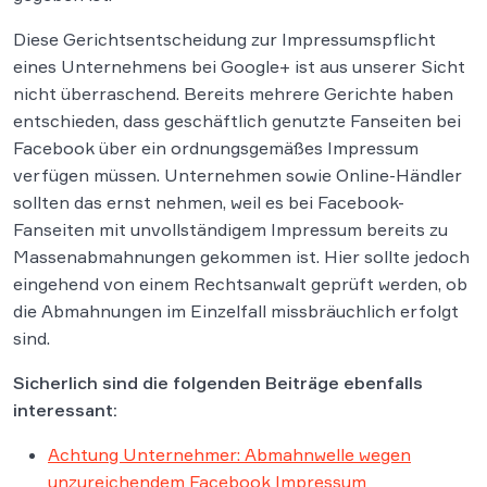
Diese Gerichtsentscheidung zur Impressumspflicht
eines Unternehmens bei Google+ ist aus unserer Sicht
nicht überraschend. Bereits mehrere Gerichte haben
entschieden, dass geschäftlich genutzte Fanseiten bei
Facebook über ein ordnungsgemäßes Impressum
verfügen müssen. Unternehmen sowie Online-Händler
sollten das ernst nehmen, weil es bei Facebook-
Fanseiten mit unvollständigem Impressum bereits zu
Massenabmahnungen gekommen ist. Hier sollte jedoch
eingehend von einem Rechtsanwalt geprüft werden, ob
die Abmahnungen im Einzelfall missbräuchlich erfolgt
sind.
Sicherlich sind die folgenden Beiträge ebenfalls
interessant:
Achtung Unternehmer: Abmahnwelle wegen
unzureichendem Facebook Impressum