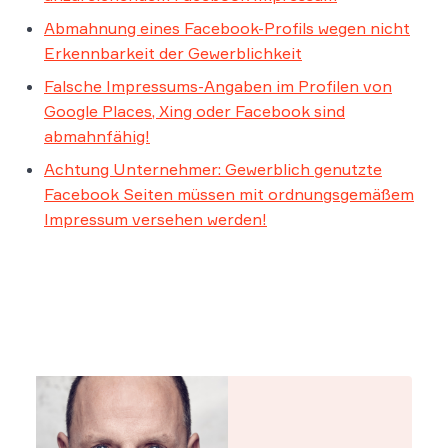
Abmahnung eines Facebook-Profils wegen nicht
Erkennbarkeit der Gewerblichkeit
Falsche Impressums-Angaben im Profilen von
Google Places, Xing oder Facebook sind
abmahnfähig!
Achtung Unternehmer: Gewerblich genutzte
Facebook Seiten müssen mit ordnungsgemäßem
Impressum versehen werden!