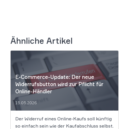
Ähnliche Artikel
E-Commerce-Update: Der neue
Widerrufsbutton wird zur Pflicht für
Online-Händler
15.05.2026
Der Widerruf eines Online-Kaufs soll künftig
so einfach sein wie der Kaufabschluss selbst.