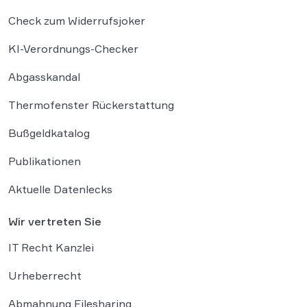
Check zum Widerrufsjoker
KI-Verordnungs-Checker
Abgasskandal
Thermofenster Rückerstattung
Bußgeldkatalog
Publikationen
Aktuelle Datenlecks
Wir vertreten Sie
IT Recht Kanzlei
Urheberrecht
Abmahnung Filesharing