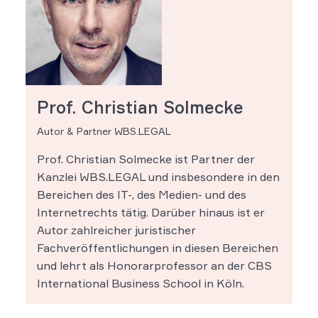
Prof. Christian Solmecke
Autor & Partner WBS.LEGAL
Prof. Christian Solmecke ist Partner der
Kanzlei WBS.LEGAL und insbesondere in den
Bereichen des IT-, des Medien- und des
Internetrechts tätig. Darüber hinaus ist er
Autor zahlreicher juristischer
Fachveröffentlichungen in diesen Bereichen
und lehrt als Honorarprofessor an der CBS
International Business School in Köln.