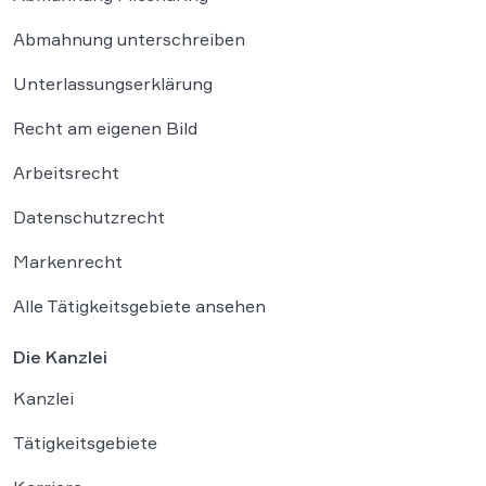
Abmahnung unterschreiben
Unterlassungserklärung
Recht am eigenen Bild
Arbeitsrecht
Datenschutzrecht
Markenrecht
Alle Tätigkeitsgebiete ansehen
Die Kanzlei
Kanzlei
Tätigkeitsgebiete