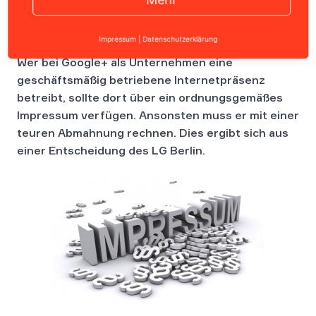
Impressum
|
Datenschutzerklärung
Wer bei Google+ als Unternehmen eine
geschäftsmäßig betriebene Internetpräsenz
betreibt, sollte dort über ein ordnungsgemäßes
Impressum verfügen. Ansonsten muss er mit einer
teuren Abmahnung rechnen. Dies ergibt sich aus
einer Entscheidung des LG Berlin.