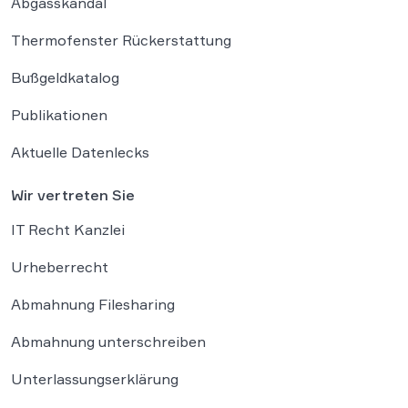
Abgasskandal
Thermofenster Rückerstattung
Bußgeldkatalog
Publikationen
Aktuelle Datenlecks
Wir vertreten Sie
IT Recht Kanzlei
Urheberrecht
Abmahnung Filesharing
Abmahnung unterschreiben
Unterlassungserklärung