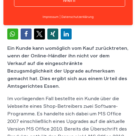
Impressum
|
Datenschutzerklärung
Ein Kunde kann womöglich vom Kauf zurücktreten,
wenn der Online-Händler ihn nicht vor dem
Verkauf auf die eingeschränkte
Bezugsmöglichkeit der Upgrade aufmerksam
gemacht hat. Dies ergibt sich aus einem Urteil des
Amtsgerichtes Essen.
Im vorliegenden Fall bestellte ein Kunde über die
Webseite eines Shop-Betreibers zwei Software-
Programme. Es handelte sich dabei um MS Office
2007 einschließlich eines Upgrades auf die aktuelle
Version MS Office 2010. Bereits die Überschrift des