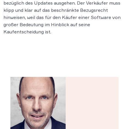
bezüglich des Updates ausgehen. Der Verkäufer muss
klipp und klar auf das beschränkte Bezugsrecht
hinweisen, weil das für den Käufer einer Software von
großer Bedeutung im Hinblick auf seine
Kaufentscheidung ist.