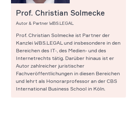
Prof. Christian Solmecke
Autor & Partner WBS.LEGAL
Prof. Christian Solmecke ist Partner der
Kanzlei WBS.LEGAL und insbesondere in den
Bereichen des IT-, des Medien- und des
Internetrechts tätig. Darüber hinaus ist er
Autor zahlreicher juristischer
Fachveröffentlichungen in diesen Bereichen
und lehrt als Honorarprofessor an der CBS
International Business School in Köln.