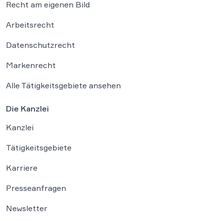
Recht am eigenen Bild
Arbeitsrecht
Datenschutzrecht
Markenrecht
Alle Tätigkeitsgebiete ansehen
Die Kanzlei
Kanzlei
Tätigkeitsgebiete
Karriere
Presseanfragen
Newsletter