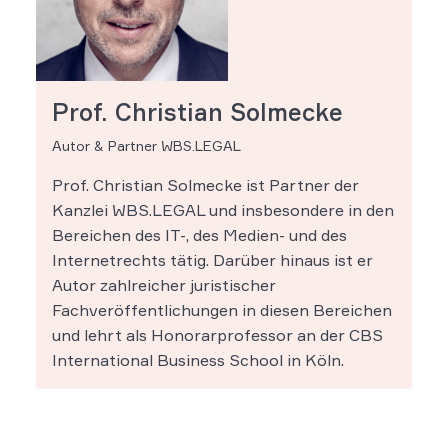
Prof. Christian Solmecke
Autor & Partner WBS.LEGAL
Prof. Christian Solmecke ist Partner der
Kanzlei WBS.LEGAL und insbesondere in den
Bereichen des IT-, des Medien- und des
Internetrechts tätig. Darüber hinaus ist er
Autor zahlreicher juristischer
Fachveröffentlichungen in diesen Bereichen
und lehrt als Honorarprofessor an der CBS
International Business School in Köln.