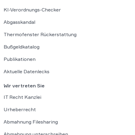
KI-Verordnungs-Checker
Abgasskandal
Thermofenster Rückerstattung
Bußgeldkatalog
Publikationen
Aktuelle Datenlecks
Wir vertreten Sie
IT Recht Kanzlei
Urheberrecht
Abmahnung Filesharing
Abmahnung unterschreiben