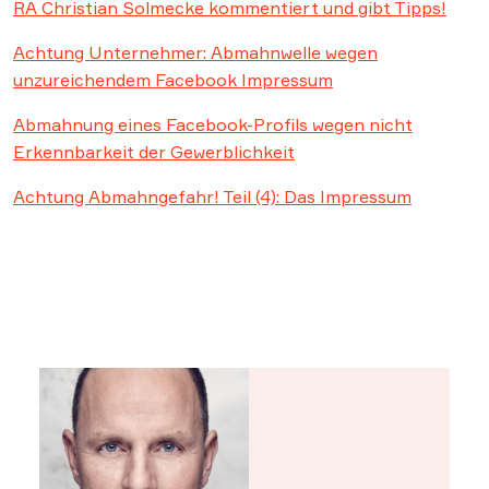
RA Christian Solmecke kommentiert und gibt Tipps!
Achtung Unternehmer: Abmahnwelle wegen
unzureichendem Facebook Impressum
Abmahnung eines Facebook-Profils wegen nicht
Erkennbarkeit der Gewerblichkeit
Achtung Abmahngefahr! Teil (4): Das Impressum