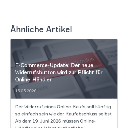
Ähnliche Artikel
E-Commerce-Update: Der neue
Widerrufsbutton wird zur Pflicht für
Online-Händler
15.05.2026
Der Widerruf eines Online-Kaufs soll künftig
so einfach sein wie der Kaufabschluss selbst.
Ab dem 19. Juni 2026 müssen Online-
Händler eine leicht zugängliche