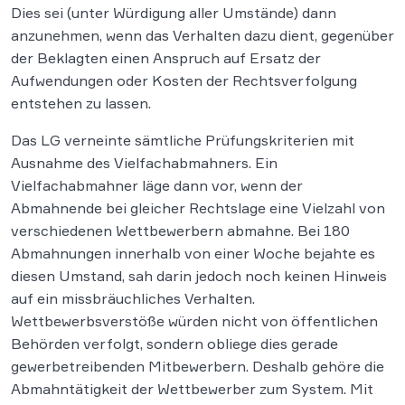
Dies sei (unter Würdigung aller Umstände) dann
anzunehmen, wenn das Verhalten dazu dient, gegenüber
der Beklagten einen Anspruch auf Ersatz der
Aufwendungen oder Kosten der Rechtsverfolgung
entstehen zu lassen.
Das LG verneinte sämtliche Prüfungskriterien mit
Ausnahme des Vielfachabmahners. Ein
Vielfachabmahner läge dann vor, wenn der
Abmahnende bei gleicher Rechtslage eine Vielzahl von
verschiedenen Wettbewerbern abmahne. Bei 180
Abmahnungen innerhalb von einer Woche bejahte es
diesen Umstand, sah darin jedoch noch keinen Hinweis
auf ein missbräuchliches Verhalten.
Wettbewerbsverstöße würden nicht von öffentlichen
Behörden verfolgt, sondern obliege dies gerade
gewerbetreibenden Mitbewerbern. Deshalb gehöre die
Abmahntätigkeit der Wettbewerber zum System. Mit