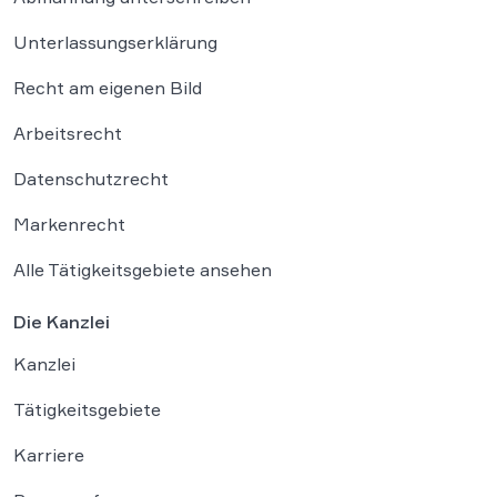
Unterlassungserklärung
Recht am eigenen Bild
Arbeitsrecht
Datenschutzrecht
Markenrecht
Alle Tätigkeitsgebiete ansehen
Die Kanzlei
Kanzlei
Tätigkeitsgebiete
Karriere