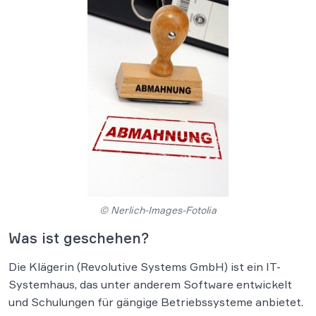
© Nerlich-Images-Fotolia
Was ist geschehen?
Die Klägerin (Revolutive Systems GmbH) ist ein IT-
Systemhaus, das unter anderem Software entwickelt
und Schulungen für gängige Betriebssysteme anbietet.