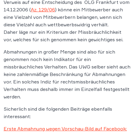
Verweis auf eine Entscheidung des OLG Frankfurt vom
14.12.2006 (
Az. 129/06
) könne ein Mitbewerber auch
eine Vielzahl von Mitbewerbern belangen, wenn sich
diese Vielzahl auch wettbewerbswidrig verhält.
Daher läge nur ein Kriterium der Missbräuchlichkeit
vor, welches für sich genommen kein gewichtiges sei.
Abmahnungen in großer Menge sind also für sich
genommen noch kein Indikator für ein
missbräuchliches Verhalten. Das UWG selber sieht auch
keine zahlenmäßige Beschränkung für Abmahnungen
vor. Ein solches Indiz für rechtsmissbräuchliches
Verhalten muss deshalb immer im Einzelfall festgestellt
werden.
Sicherlich sind die folgenden Beiträge ebenfalls
interessant:
Erste Abmahnung wegen Vorschau-Bild auf Facebook: