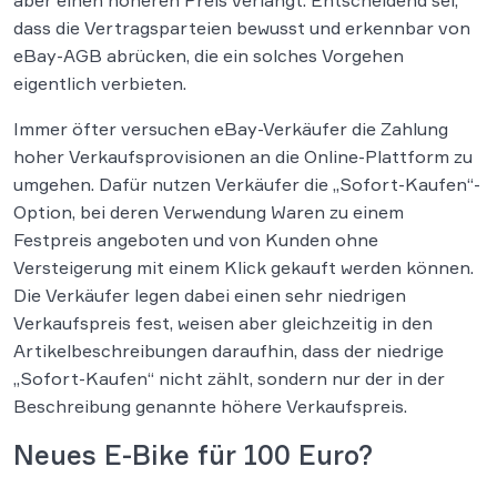
dass die Vertragsparteien bewusst und erkennbar von
eBay-AGB abrücken, die ein solches Vorgehen
eigentlich verbieten.
Immer öfter versuchen eBay-Verkäufer die Zahlung
hoher Verkaufsprovisionen an die Online-Plattform zu
umgehen. Dafür nutzen Verkäufer die „Sofort-Kaufen“-
Option, bei deren Verwendung Waren zu einem
Festpreis angeboten und von Kunden ohne
Versteigerung mit einem Klick gekauft werden können.
Die Verkäufer legen dabei einen sehr niedrigen
Verkaufspreis fest, weisen aber gleichzeitig in den
Artikelbeschreibungen daraufhin, dass der niedrige
„Sofort-Kaufen“ nicht zählt, sondern nur der in der
Beschreibung genannte höhere Verkaufspreis.
Neues E-Bike für 100 Euro?