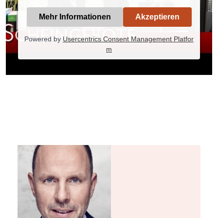
Mehr Informationen
Akzeptieren
Powered by
Usercentrics Consent Management Platfor
m