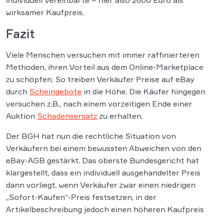
wirksamer Kaufpreis.
Fazit
Viele Menschen versuchen mit immer raffinierteren
Methoden, ihren Vorteil aus dem Online-Marketplace
zu schöpfen. So treiben Verkäufer Preise auf eBay
durch
Scheingebote
in die Höhe. Die Käufer hingegen
versuchen z.B., nach einem vorzeitigen Ende einer
Auktion
Schadensersatz
zu erhalten.
Der BGH hat nun die rechtliche Situation von
Verkäufern bei einem bewussten Abweichen von den
eBay-AGB gestärkt. Das oberste Bundesgericht hat
klargestellt, dass ein individuell ausgehandelter Preis
dann vorliegt, wenn Verkäufer zwar einen niedrigen
„Sofort-Kaufen“-Preis festsetzen, in der
Artikelbeschreibung jedoch einen höheren Kaufpreis