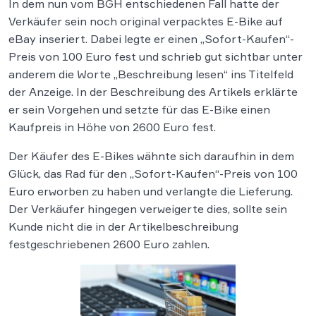
In dem nun vom BGH entschiedenen Fall hatte der
Verkäufer sein noch original verpacktes E-Bike auf
eBay inseriert. Dabei legte er einen „Sofort-Kaufen“-
Preis von 100 Euro fest und schrieb gut sichtbar unter
anderem die Worte „Beschreibung lesen“ ins Titelfeld
der Anzeige. In der Beschreibung des Artikels erklärte
er sein Vorgehen und setzte für das E-Bike einen
Kaufpreis in Höhe von 2600 Euro fest.
Der Käufer des E-Bikes wähnte sich daraufhin in dem
Glück, das Rad für den „Sofort-Kaufen“-Preis von 100
Euro erworben zu haben und verlangte die Lieferung.
Der Verkäufer hingegen verweigerte dies, sollte sein
Kunde nicht die in der Artikelbeschreibung
festgeschriebenen 2600 Euro zahlen.