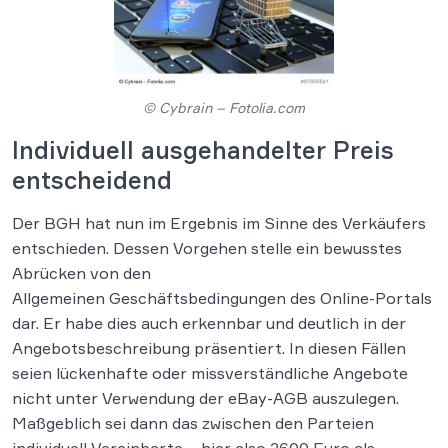
© Cybrain – Fotolia.com
Individuell ausgehandelter Preis
entscheidend
Der BGH hat nun im Ergebnis im Sinne des Verkäufers
entschieden. Dessen Vorgehen stelle ein bewusstes
Abrücken von den
Allgemeinen Geschäftsbedingungen des Online-Portals
dar. Er habe dies auch erkennbar und deutlich in der
Angebotsbeschreibung präsentiert. In diesen Fällen
seien lückenhafte oder missverständliche Angebote
nicht unter Verwendung der eBay-AGB auszulegen.
Maßgeblich sei dann das zwischen den Parteien
individuell Vereinbarte – hier also 2600 Euro als