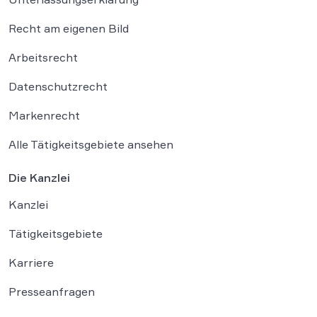
Recht am eigenen Bild
Arbeitsrecht
Datenschutzrecht
Markenrecht
Alle Tätigkeitsgebiete ansehen
Die Kanzlei
Kanzlei
Tätigkeitsgebiete
Karriere
Presseanfragen