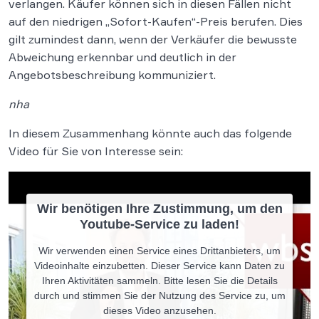
verlangen. Käufer können sich in diesen Fällen nicht
auf den niedrigen „Sofort-Kaufen“-Preis berufen. Dies
gilt zumindest dann, wenn der Verkäufer die bewusste
Abweichung erkennbar und deutlich in der
Angebotsbeschreibung kommuniziert.
nha
In diesem Zusammenhang könnte auch das folgende
Video für Sie von Interesse sein:
Wir benötigen Ihre Zustimmung, um den
Youtube-Service zu laden!
Wir verwenden einen Service eines Drittanbieters, um
Videoinhalte einzubetten. Dieser Service kann Daten zu
Ihren Aktivitäten sammeln. Bitte lesen Sie die Details
durch und stimmen Sie der Nutzung des Service zu, um
dieses Video anzusehen.