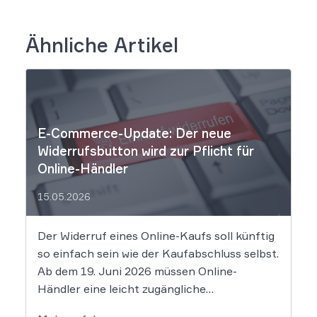
Ähnliche Artikel
E-Commerce-Update: Der neue
Widerrufsbutton wird zur Pflicht für
Online-Händler
15.05.2026
Der Widerruf eines Online-Kaufs soll künftig
so einfach sein wie der Kaufabschluss selbst.
Ab dem 19. Juni 2026 müssen Online-
Händler eine leicht zugängliche
Widerrufsfunktion bereitstellen – den