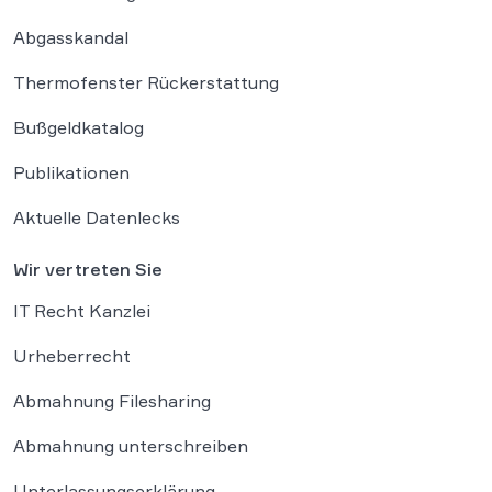
Abgasskandal
Thermofenster Rückerstattung
Bußgeldkatalog
Publikationen
Aktuelle Datenlecks
Wir vertreten Sie
IT Recht Kanzlei
Urheberrecht
Abmahnung Filesharing
Abmahnung unterschreiben
Unterlassungserklärung