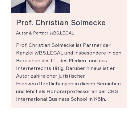
Prof. Christian Solmecke
Autor & Partner WBS.LEGAL
Prof. Christian Solmecke ist Partner der
Kanzlei WBS.LEGAL und insbesondere in den
Bereichen des IT-, des Medien- und des
Internetrechts tätig. Darüber hinaus ist er
Autor zahlreicher juristischer
Fachveröffentlichungen in diesen Bereichen
und lehrt als Honorarprofessor an der CBS
International Business School in Köln.