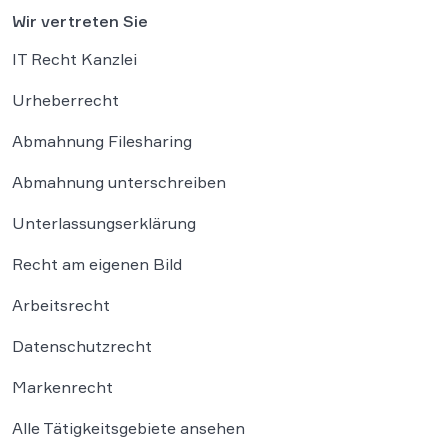
Wir vertreten Sie
IT Recht Kanzlei
Urheberrecht
Abmahnung Filesharing
Abmahnung unterschreiben
Unterlassungserklärung
Recht am eigenen Bild
Arbeitsrecht
Datenschutzrecht
Markenrecht
Alle Tätigkeitsgebiete ansehen