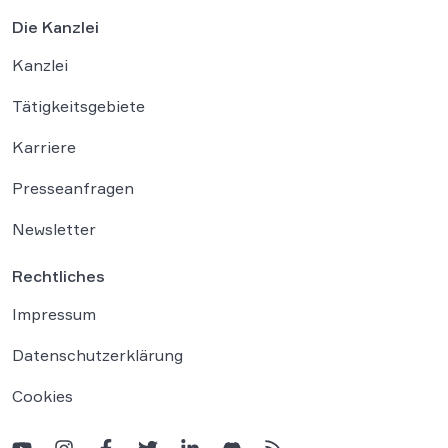
Die Kanzlei
Kanzlei
Tätigkeitsgebiete
Karriere
Presseanfragen
Newsletter
Rechtliches
Impressum
Datenschutzerklärung
Cookies