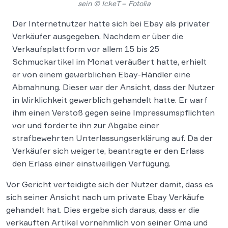
sein © IckeT – Fotolia
Der Internetnutzer hatte sich bei Ebay als privater
Verkäufer ausgegeben. Nachdem er über die
Verkaufsplattform vor allem 15 bis 25
Schmuckartikel im Monat veräußert hatte, erhielt
er von einem gewerblichen Ebay-Händler eine
Abmahnung. Dieser war der Ansicht, dass der Nutzer
in Wirklichkeit gewerblich gehandelt hatte. Er warf
ihm einen Verstoß gegen seine Impressumspflichten
vor und forderte ihn zur Abgabe einer
strafbewehrten Unterlassungserklärung auf. Da der
Verkäufer sich weigerte, beantragte er den Erlass
den Erlass einer einstweiligen Verfügung.
Vor Gericht verteidigte sich der Nutzer damit, dass es
sich seiner Ansicht nach um private Ebay Verkäufe
gehandelt hat. Dies ergebe sich daraus, dass er die
verkauften Artikel vornehmlich von seiner Oma und