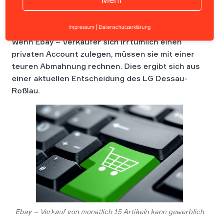
Impressum
|
Datenschutzerklärung
Wenn Ebay – Verkäufer sich irrtümlich einen
privaten Account zulegen, müssen sie mit einer
teuren Abmahnung rechnen. Dies ergibt sich aus
einer aktuellen Entscheidung des LG Dessau-
Roßlau.
Ebay – Verkauf von monatlich 15 Artikeln kann gewerblich