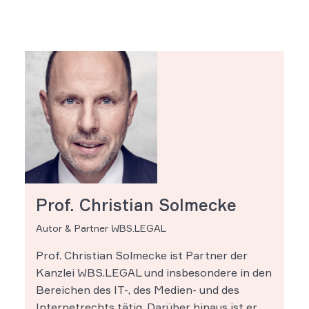
Prof. Christian Solmecke
Autor & Partner WBS.LEGAL
Prof. Christian Solmecke ist Partner der
Kanzlei WBS.LEGAL und insbesondere in den
Bereichen des IT-, des Medien- und des
Internetrechts tätig. Darüber hinaus ist er