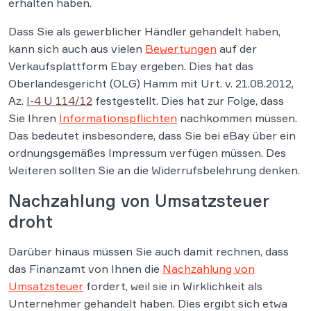
erhalten haben.
Dass Sie als gewerblicher Händler gehandelt haben,
kann sich auch aus vielen
Bewertungen
auf der
Verkaufsplattform Ebay ergeben. Dies hat das
Oberlandesgericht (OLG) Hamm mit Urt. v. 21.08.2012,
Az.
I-4 U 114/12
festgestellt. Dies hat zur Folge, dass
Sie Ihren
Informationspflichten
nachkommen müssen.
Das bedeutet insbesondere, dass Sie bei eBay über ein
ordnungsgemäßes Impressum verfügen müssen. Des
Weiteren sollten Sie an die Widerrufsbelehrung denken.
Nachzahlung von Umsatzsteuer
droht
Darüber hinaus müssen Sie auch damit rechnen, dass
das Finanzamt von Ihnen die
Nachzahlung von
Umsatzsteuer
fordert, weil sie in Wirklichkeit als
Unternehmer gehandelt haben. Dies ergibt sich etwa