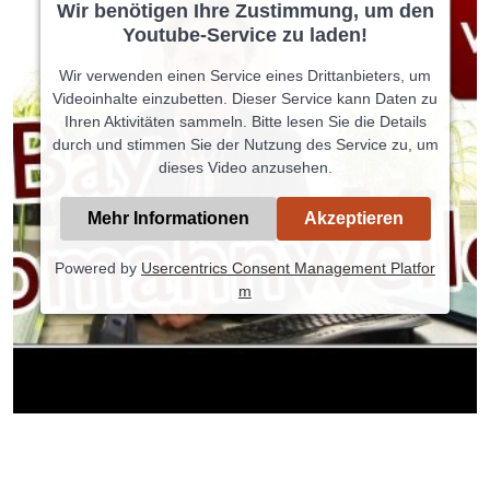
Wir benötigen Ihre Zustimmung, um den
Youtube-Service zu laden!
Wir verwenden einen Service eines Drittanbieters, um
Videoinhalte einzubetten. Dieser Service kann Daten zu
Ihren Aktivitäten sammeln. Bitte lesen Sie die Details
durch und stimmen Sie der Nutzung des Service zu, um
dieses Video anzusehen.
Mehr Informationen
Akzeptieren
Powered by
Usercentrics Consent Management Platfor
m