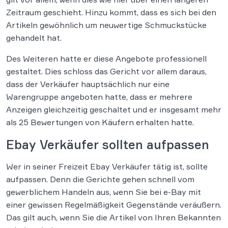
Zeitraum geschieht. Hinzu kommt, dass es sich bei den
Artikeln gewöhnlich um neuwertige Schmuckstücke
gehandelt hat.
Des Weiteren hatte er diese Angebote professionell
gestaltet. Dies schloss das Gericht vor allem daraus,
dass der Verkäufer hauptsächlich nur eine
Warengruppe angeboten hatte, dass er mehrere
Anzeigen gleichzeitig geschaltet und er insgesamt mehr
als 25 Bewertungen von Käufern erhalten hatte.
Ebay Verkäufer sollten aufpassen
Wer in seiner Freizeit Ebay Verkäufer tätig ist, sollte
aufpassen. Denn die Gerichte gehen schnell vom
gewerblichem Handeln aus, wenn Sie bei e-Bay mit
einer gewissen Regelmäßigkeit Gegenstände veräußern.
Das gilt auch, wenn Sie die Artikel von Ihren Bekannten