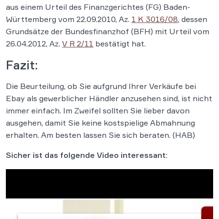
aus einem Urteil des Finanzgerichtes (FG) Baden-
Württemberg vom 22.09.2010, Az.
1 K 3016/08
, dessen
Grundsätze der Bundesfinanzhof (BFH) mit Urteil vom
26.04.2012, Az.
V R 2/11
bestätigt hat.
Fazit:
Die Beurteilung, ob Sie aufgrund Ihrer Verkäufe bei
Ebay als gewerblicher Händler anzusehen sind, ist nicht
immer einfach. Im Zweifel sollten Sie lieber davon
ausgehen, damit Sie keine kostspielige Abmahnung
erhalten. Am besten lassen Sie sich beraten. (HAB)
Sicher ist das folgende Video interessant: