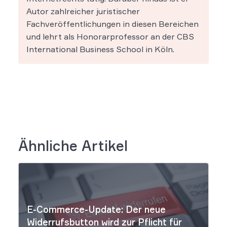
Autor zahlreicher juristischer
Fachveröffentlichungen in diesen Bereichen
und lehrt als Honorarprofessor an der CBS
International Business School in Köln.
Ähnliche Artikel
E-Commerce-Update: Der neue
Widerrufsbutton wird zur Pflicht für