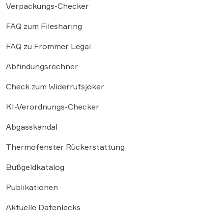
Verpackungs-Checker
FAQ zum Filesharing
FAQ zu Frommer Legal
Abfindungsrechner
Check zum Widerrufsjoker
KI-Verordnungs-Checker
Abgasskandal
Thermofenster Rückerstattung
Bußgeldkatalog
Publikationen
Aktuelle Datenlecks