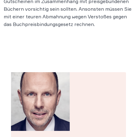
Gutscheinen im Zusammenhang mit preisgebundenen
Büchern vorsichtig sein sollten. Ansonsten müssen Sie
mit einer teuren Abmahnung wegen Verstoßes gegen
das Buchpreisbindungsgesetz rechnen.