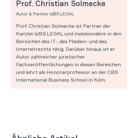
Prof. Christian Solmecke
Autor & Partner WBS.LEGAL
Prof. Christian Solmecke ist Partner der
Kanzlei WBS.LEGAL und insbesondere in den
Bereichen des IT-, des Medien- und des
Internetrechts tätig. Darüber hinaus ist er
Autor zahlreicher juristischer
Fachveröffentlichungen in diesen Bereichen
und lehrt als Honorarprofessor an der CBS
International Business School in Köln.