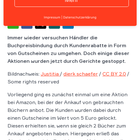
Impressum
|
Datenschutzerklärung
Immer wieder versuchen Händler die
Buchpreisbindung durch Kundenrabatte in Form
von Gutscheinen zu umgehen. Doch einige dieser
Aktionen wurden jetzt durch Gerichte gestoppt.
Bildnachweis:
Justitia
/
dierk schaefer
/
CC BY 2.0
/
Some rights reserved
Vorliegend ging es zunächst einmal um eine Aktion
bei Amazon, bei der der Ankauf von gebrauchten
Büchern anbot. Die Kunden wurden dabei durch
einen Gutscheine im Wert von 5 Euro gelockt.
Diesen erhielten sie, wenn sie gleich 2 Bücher zum
Ankauf angeboten haben. Hiergegen erließ das