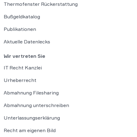
Thermofenster Rückerstattung
Bußgeldkatalog
Publikationen
Aktuelle Datenlecks
Wir vertreten Sie
IT Recht Kanzlei
Urheberrecht
Abmahnung Filesharing
Abmahnung unterschreiben
Unterlassungserklärung
Recht am eigenen Bild