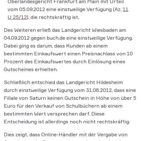
Oberlandesgericht Frankfurt am Main mit Urteil
vom 05.09.2012 eine einstweilige Verfügung (Az.
11
U 25/12
), die rechtskräftig ist.
Des Weiteren erließ das Landgericht Wiesbaden am
04.09.2012 gegen buch.de eine einstweilige Verfügung.
Dabei ging es darum, dass Kunden ab einem
bestimmten Einkaufswert einen Preisnachlass von 10
Prozent des Einkaufswertes durch Einlösung eines
Gutscheines erhielten.
Schließlich entschied das Landgericht Hildesheim
durch einstweilige Verfügung vom 31.08.2012, dass eine
Filiale von Saturn keinen Gutschein in Höhe von über 5
Euro für den Verkauf von Schulbüchern ab einem
bestimmten Wert versprechen darf. Diese
Entscheidung ist allerdings noch nicht rechtskräftig.
Dies zeigt, dass Online-Händler mit der Vergabe von