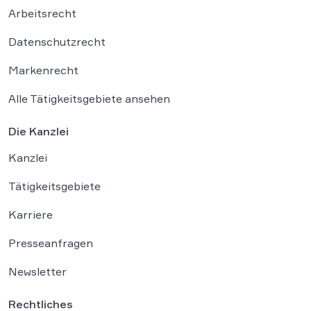
Arbeitsrecht
Datenschutzrecht
Markenrecht
Alle Tätigkeitsgebiete ansehen
Die Kanzlei
Kanzlei
Tätigkeitsgebiete
Karriere
Presseanfragen
Newsletter
Rechtliches