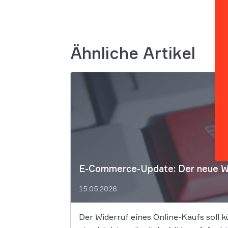
Ähnliche Artikel
E-Commerce-Update: Der neue Wide
15.05.2026
Der Widerruf eines Online-Kaufs soll 