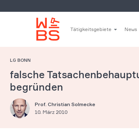
Tätigkeitsgebiete
News
LG BONN
falsche Tatsachenbehaupt
begründen
Prof. Christian Solmecke
10. März 2010