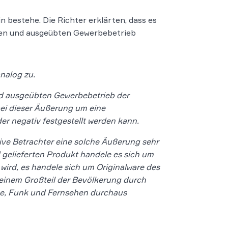
bestehe. Die Richter erklärten, dass es
eten und ausgeübten Gewerbebetrieb
nalog zu.
nd ausgeübten Gewerbebetrieb der
bei dieser Äußerung um eine
er negativ festgestellt werden kann.
tive Betrachter eine solche Äußerung sehr
 gelieferten Produkt handele es sich um
 wird, es handele sich um Originalware des
einem Großteil der Bevölkerung durch
se, Funk und Fernsehen durchaus