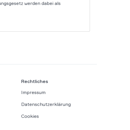
ngsgesetz werden dabei als
Rechtliches
Impressum
Datenschutzerklärung
Cookies