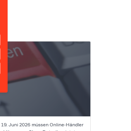
em 19. Juni 2026 müssen Online-Händler