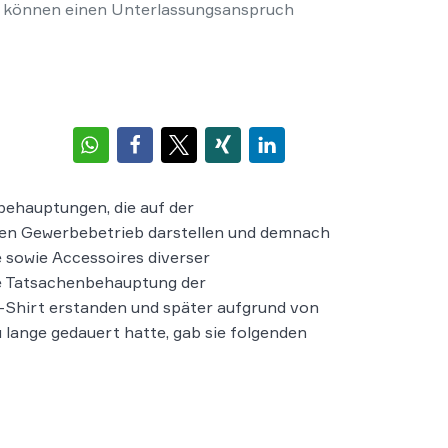
 können einen Unterlassungsanspruch
behauptungen, die auf der
ten Gewerbebetrieb darstellen und demnach
 sowie Accessoires diverser
he Tatsachenbehauptung der
-Shirt erstanden und später aufgrund von
lange gedauert hatte, gab sie folgenden