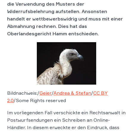
die Verwendung des Musters der
Widerrufsbelehrung aufstellen. Ansonsten
handelt er wettbewerbswidrig und muss mit einer
Abmahnung rechnen. Dies hat das
Oberlandesgericht Hamm entschieden.
Bildnachweis:/
Geier
/
Andrea & Stefan
/
CC BY
2.0
/Some Rights reserved
Im vorliegenden Fall verschickte ein Rechtsanwalt in
Postwurfsendungen ein Schreiben an Online-
Händler. In diesem erweckte er den Eindruck, dass