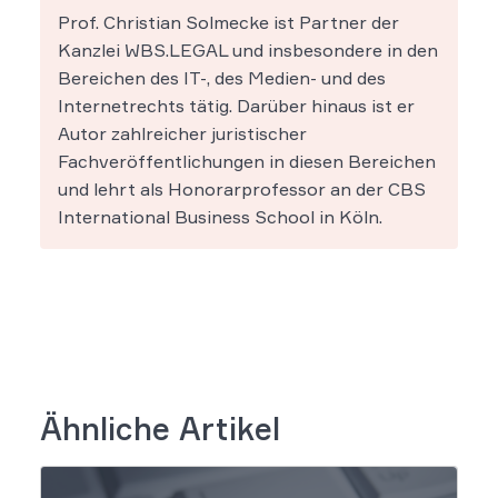
Prof. Christian Solmecke ist Partner der
Kanzlei WBS.LEGAL und insbesondere in den
Bereichen des IT-, des Medien- und des
Internetrechts tätig. Darüber hinaus ist er
Autor zahlreicher juristischer
Fachveröffentlichungen in diesen Bereichen
und lehrt als Honorarprofessor an der CBS
International Business School in Köln.
Ähnliche Artikel