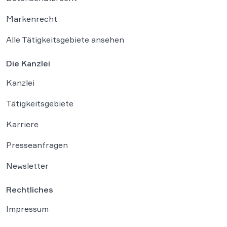
Markenrecht
Alle Tätigkeitsgebiete ansehen
Die Kanzlei
Kanzlei
Tätigkeitsgebiete
Karriere
Presseanfragen
Newsletter
Rechtliches
Impressum