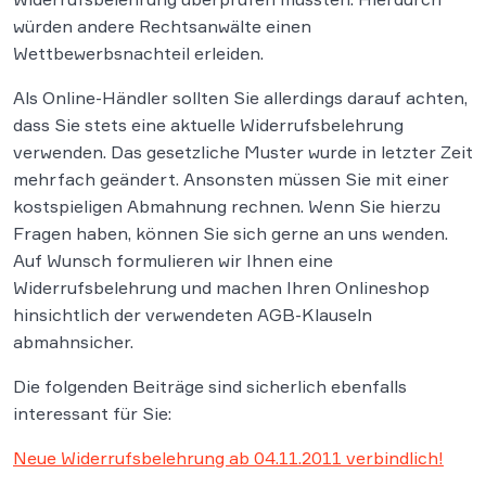
würden andere Rechtsanwälte einen
Wettbewerbsnachteil erleiden.
Als Online-Händler sollten Sie allerdings darauf achten,
dass Sie stets eine aktuelle Widerrufsbelehrung
verwenden. Das gesetzliche Muster wurde in letzter Zeit
mehrfach geändert. Ansonsten müssen Sie mit einer
kostspieligen Abmahnung rechnen. Wenn Sie hierzu
Fragen haben, können Sie sich gerne an uns wenden.
Auf Wunsch formulieren wir Ihnen eine
Widerrufsbelehrung und machen Ihren Onlineshop
hinsichtlich der verwendeten AGB-Klauseln
abmahnsicher.
Die folgenden Beiträge sind sicherlich ebenfalls
interessant für Sie:
Neue Widerrufsbelehrung ab 04.11.2011 verbindlich!