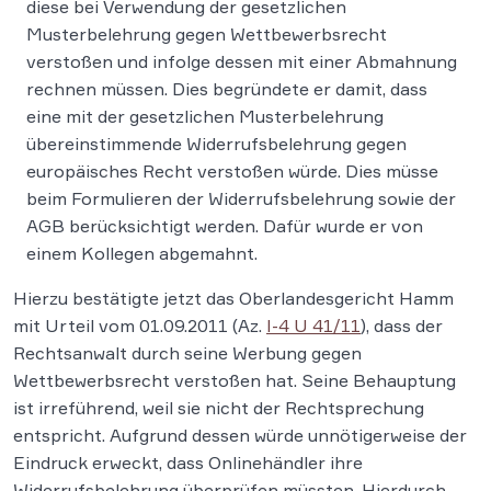
diese bei Verwendung der gesetzlichen
Musterbelehrung gegen Wettbewerbsrecht
verstoßen und infolge dessen mit einer Abmahnung
rechnen müssen. Dies begründete er damit, dass
eine mit der gesetzlichen Musterbelehrung
übereinstimmende Widerrufsbelehrung gegen
europäisches Recht verstoßen würde. Dies müsse
beim Formulieren der Widerrufsbelehrung sowie der
AGB berücksichtigt werden. Dafür wurde er von
einem Kollegen abgemahnt.
Hierzu bestätigte jetzt das Oberlandesgericht Hamm
mit Urteil vom 01.09.2011 (Az.
I-4 U 41/11
), dass der
Rechtsanwalt durch seine Werbung gegen
Wettbewerbsrecht verstoßen hat. Seine Behauptung
ist irreführend, weil sie nicht der Rechtsprechung
entspricht. Aufgrund dessen würde unnötigerweise der
Eindruck erweckt, dass Onlinehändler ihre
Widerrufsbelehrung überprüfen müssten. Hierdurch