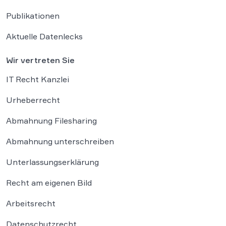
Publikationen
Aktuelle Datenlecks
Wir vertreten Sie
IT Recht Kanzlei
Urheberrecht
Abmahnung Filesharing
Abmahnung unterschreiben
Unterlassungserklärung
Recht am eigenen Bild
Arbeitsrecht
Datenschutzrecht