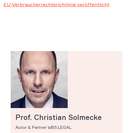
EU-Verbraucherrechterichtlinie veröffentlicht
Prof. Christian Solmecke
Autor & Partner WBS.LEGAL