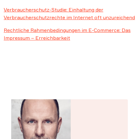
Verbraucherschutz-Studie: Einhaltung der
Verbraucherschutzrechte im Internet oft unzureichend
Rechtliche Rahmenbedingungen im E-Commerce: Das
Impressum – Erreichbarkeit