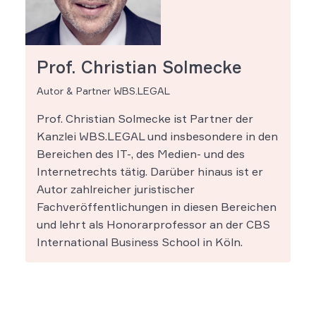
Prof. Christian Solmecke
Autor & Partner WBS.LEGAL
Prof. Christian Solmecke ist Partner der
Kanzlei WBS.LEGAL und insbesondere in den
Bereichen des IT-, des Medien- und des
Internetrechts tätig. Darüber hinaus ist er
Autor zahlreicher juristischer
Fachveröffentlichungen in diesen Bereichen
und lehrt als Honorarprofessor an der CBS
International Business School in Köln.