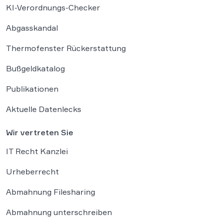
KI-Verordnungs-Checker
Abgasskandal
Thermofenster Rückerstattung
Bußgeldkatalog
Publikationen
Aktuelle Datenlecks
Wir vertreten Sie
IT Recht Kanzlei
Urheberrecht
Abmahnung Filesharing
Abmahnung unterschreiben