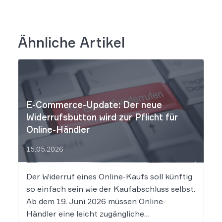
Ähnliche Artikel
E-Commerce-Update: Der neue
Widerrufsbutton wird zur Pflicht für
Online-Händler
15.05.2026
Der Widerruf eines Online-Kaufs soll künftig
so einfach sein wie der Kaufabschluss selbst.
Ab dem 19. Juni 2026 müssen Online-
Händler eine leicht zugängliche