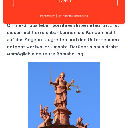
Impressum
|
Datenschutzerklärung
Online-Shops leben von ihrem Internetauftritt. Ist
dieser nicht erreichbar können die Kunden nicht
auf das Angebot zugreifen und den Unternehmen
entgeht wertvoller Umsatz. Darüber hinaus droht
womöglich eine teure Abmahnung.