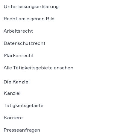
Unterlassungserklärung
Recht am eigenen Bild
Arbeitsrecht
Datenschutzrecht
Markenrecht
Alle Tätigkeitsgebiete ansehen
Die Kanzlei
Kanzlei
Tätigkeitsgebiete
Karriere
Presseanfragen