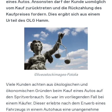
eines Autos. Ansonsten darf der Kunde womöglich
vom Kauf zurücktreten und die Rückzahlung des
Kaufpreises fordern. Dies ergibt sich aus einem
Urteil des OLG Hamm.
©liveostockimages-Fotolia
Viele Kunden achten aus ökologischen und
ökonomischen Gründen beim Kauf eines Autos auf
den Spritverbrauch. So war im vorliegenden Fall bei
einem Käufer. Dieser erlebte nach dem Erwerb eines
Fahrzeugs in einem Autohaus eine unangenehme