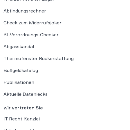
Abfindungsrechner
Check zum Widerrufsjoker
KI-Verordnungs-Checker
Abgasskandal
Thermofenster Rückerstattung
Bußgeldkatalog
Publikationen
Aktuelle Datenlecks
Wir vertreten Sie
IT Recht Kanzlei