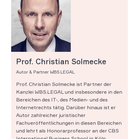
Prof. Christian Solmecke
Autor & Partner WBS.LEGAL
Prof. Christian Solmecke ist Partner der
Kanzlei WBS.LEGAL und insbesondere in den
Bereichen des IT-, des Medien- und des
Internetrechts tätig. Darüber hinaus ist er
Autor zahlreicher juristischer
Fachveröffentlichungen in diesen Bereichen
und lehrt als Honorarprofessor an der CBS
International Business School in Köln.