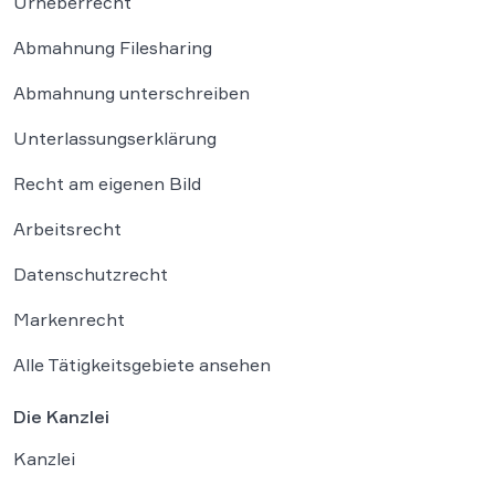
Urheberrecht
Abmahnung Filesharing
Abmahnung unterschreiben
Unterlassungserklärung
Recht am eigenen Bild
Arbeitsrecht
Datenschutzrecht
Markenrecht
Alle Tätigkeitsgebiete ansehen
Die Kanzlei
Kanzlei