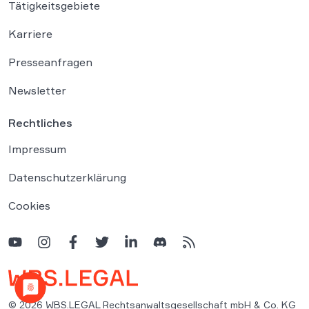
Tätigkeitsgebiete
Karriere
Presseanfragen
Newsletter
Rechtliches
Impressum
Datenschutzerklärung
Cookies
© 2026 WBS.LEGAL Rechtsanwaltsgesellschaft mbH & Co. KG