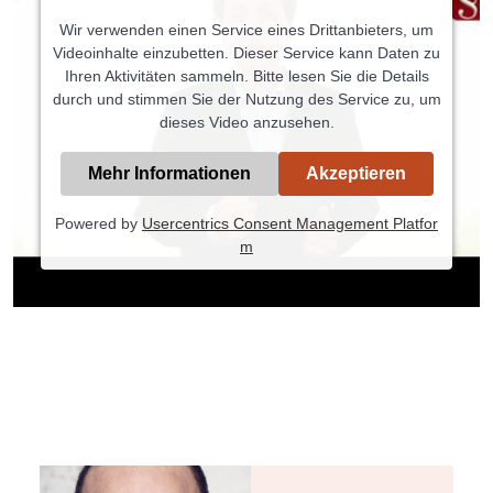
Wir verwenden einen Service eines Drittanbieters, um
Videoinhalte einzubetten. Dieser Service kann Daten zu
Ihren Aktivitäten sammeln. Bitte lesen Sie die Details
durch und stimmen Sie der Nutzung des Service zu, um
dieses Video anzusehen.
Mehr Informationen
Akzeptieren
Powered by
Usercentrics Consent Management Platfor
m