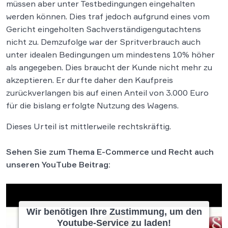
müssen aber unter Testbedingungen eingehalten
werden können. Dies traf jedoch aufgrund eines vom
Gericht eingeholten Sachverständigengutachtens
nicht zu. Demzufolge war der Spritverbrauch auch
unter idealen Bedingungen um mindestens 10% höher
als angegeben. Dies braucht der Kunde nicht mehr zu
akzeptieren. Er durfte daher den Kaufpreis
zurückverlangen bis auf einen Anteil von 3.000 Euro
für die bislang erfolgte Nutzung des Wagens.
Dieses Urteil ist mittlerweile rechtskräftig.
Sehen Sie zum Thema E-Commerce und Recht auch
unseren YouTube Beitrag:
Wir benötigen Ihre Zustimmung, um den
Youtube-Service zu laden!