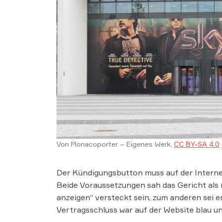
Von Monacoporter – Eigenes Werk,
CC BY-SA 4.0
Der Kündigungsbutton muss auf der Internets
Beide Voraussetzungen sah das Gericht als n
anzeigen“ versteckt sein, zum anderen sei e
Vertragsschluss war auf der Website blau un