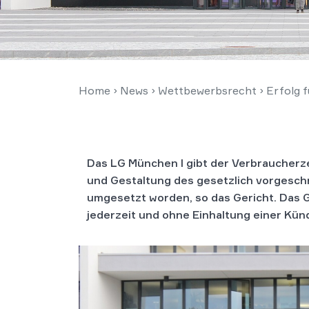
Home
›
News
›
Wettbewerbsrecht
›
Erfolg 
Das LG München I gibt der Verbraucherze
und Gestaltung des gesetzlich vorgesch
umgesetzt worden, so das Gericht. Das Ge
jederzeit und ohne Einhaltung einer Kü