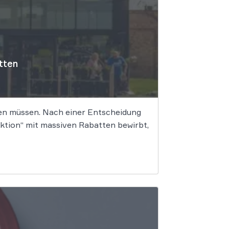
atten
ken müssen. Nach einer Entscheidung
ktion“ mit massiven Rabatten bewirbt,