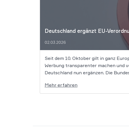
Deutschland ergänzt EU-Verordnu
02.03.2026
Seit dem 10. Oktober gilt in ganz Euro
Werbung transparenter machen und verb
Deutschland nun ergänzen. Die Bundes
Mehr erfahren