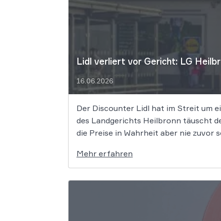
Lidl verliert vor Gericht: LG Hei
16.06.2026
Der Discounter Lidl hat im Streit um
des Landgerichts Heilbronn täuscht de
die Preise in Wahrheit aber nie zuvor s
Mehr erfahren