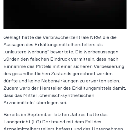
Geklagt hatte die Verbraucherzentrale NRW, die die
Aussagen des Erkältungsmittelherstellers als
„unlautere Werbung“ bewertete. Die Werbeaussagen
würden den falschen Eindruck vermitteln, dass nach
Einnahme des Mittels mit einer sicheren Verbesserung
des gesundheitlichen Zustands gerechnet werden
dürfte und keine Nebenwirkungen zu erwarten seien.
Zudem warb der Hersteller des Erkältungsmittels damit,
dass das Mittel „chemisch-synthetischen
Arzneimitteln“ überlegen sei.
Bereits im September letzten Jahres hatte das
Landgericht (LG) Dortmund mit dem Fall des
Arzneimittelherstellers befasst und das Unternehmen