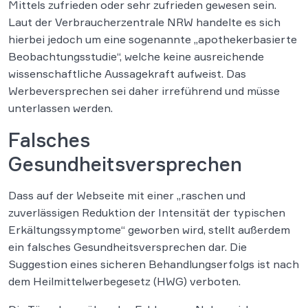
Mittels zufrieden oder sehr zufrieden gewesen sein.
Laut der Verbraucherzentrale NRW handelte es sich
hierbei jedoch um eine sogenannte „apothekerbasierte
Beobachtungsstudie“, welche keine ausreichende
wissenschaftliche Aussagekraft aufweist. Das
Werbeversprechen sei daher irreführend und müsse
unterlassen werden.
Falsches
Gesundheitsversprechen
Dass auf der Webseite mit einer „raschen und
zuverlässigen Reduktion der Intensität der typischen
Erkältungssymptome“ geworben wird, stellt außerdem
ein falsches Gesundheitsversprechen dar. Die
Suggestion eines sicheren Behandlungserfolgs ist nach
dem Heilmittelwerbegesetz (HWG) verboten.