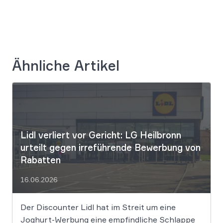
Ähnliche Artikel
Lidl verliert vor Gericht: LG Heilbronn
urteilt gegen irreführende Bewerbung von
Rabatten
16.06.2026
Der Discounter Lidl hat im Streit um eine
Joghurt-Werbung eine empfindliche Schlappe