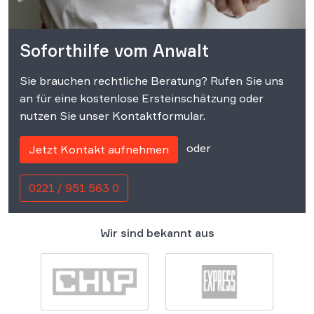
Soforthilfe vom Anwalt
Sie brauchen rechtliche Beratung? Rufen Sie uns
an für eine kostenlose Ersteinschätzung oder
nutzen Sie unser Kontaktformular.
oder
Jetzt Kontakt aufnehmen
0221 / 951 563 0
Wir sind bekannt aus