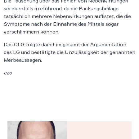
Die Täuschung über das Fehlen von Nebenwirkungen
sei ebenfalls irreführend, da die Packungsbeilage
tatsächlich mehrere Nebenwirkungen auflistet, die die
Symptome nach der Einnahme des Mittels sogar
verschlimmern können.
Das OLG folgte damit insgesamt der Argumentation
des LG und bestätigte die Unzulässigkeit der genannten
Werbeaussagen.
ezo