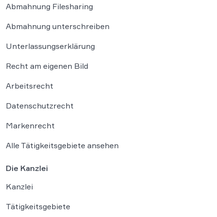
Abmahnung Filesharing
Abmahnung unterschreiben
Unterlassungserklärung
Recht am eigenen Bild
Arbeitsrecht
Datenschutzrecht
Markenrecht
Alle Tätigkeitsgebiete ansehen
Die Kanzlei
Kanzlei
Tätigkeitsgebiete