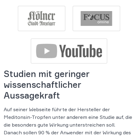
Studien mit geringer
wissenschaftlicher
Aussagekraft
Auf seiner Webseite führte der Hersteller der
Meditonsin-Tropfen unter anderem eine Studie auf, die
die besonders gute Wirkung unterstreichen soll.
Danach sollen 90 % der Anwender mit der Wirkung des