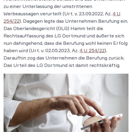
zu einer Unterlassung der umstrittenen
Werbeaussagen verurteilt (Urt. v. 23.09.2022, Az.
4 U
254/22
). Dagegen legte das Unternehmen Berufung ein.
Das Oberlandesgericht (OLG) Hamm teilt die
Rechtsauffassung des LG Dortmund und äußerte sich
nun dahingehend, dass die Berufung wohl keinen Erfolg
haben wird (Urt. v. 02.05.2023, Az.
4 U 254/22
).
Daraufhin zog das Unternehmen die Berufung zurück.
Das Urteil des LG Dortmund ist damit rechtskräftig.