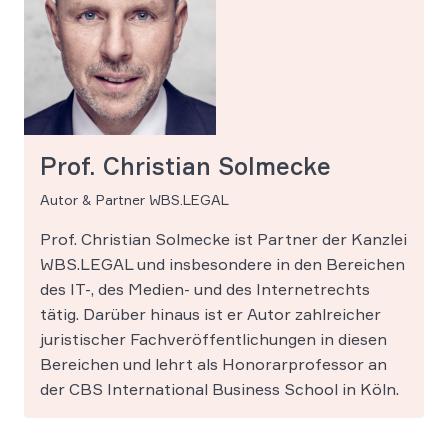
Prof. Christian Solmecke
Autor & Partner WBS.LEGAL
Prof. Christian Solmecke ist Partner der Kanzlei
WBS.LEGAL und insbesondere in den Bereichen
des IT-, des Medien- und des Internetrechts
tätig. Darüber hinaus ist er Autor zahlreicher
juristischer Fachveröffentlichungen in diesen
Bereichen und lehrt als Honorarprofessor an
der CBS International Business School in Köln.