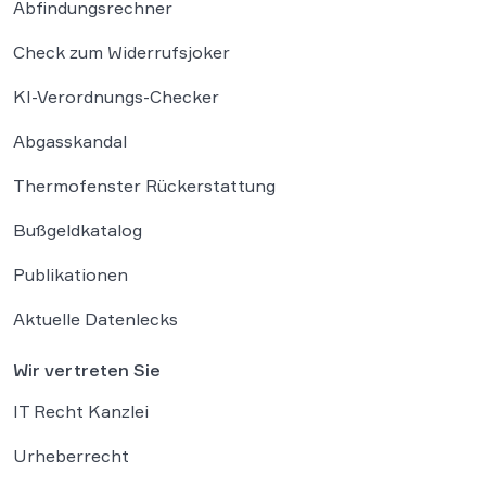
Abfindungsrechner
Check zum Widerrufsjoker
KI-Verordnungs-Checker
Abgasskandal
Thermofenster Rückerstattung
Bußgeldkatalog
Publikationen
Aktuelle Datenlecks
Wir vertreten Sie
IT Recht Kanzlei
Urheberrecht