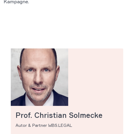
Kampagne.
Prof. Christian Solmecke
Autor & Partner WBS.LEGAL