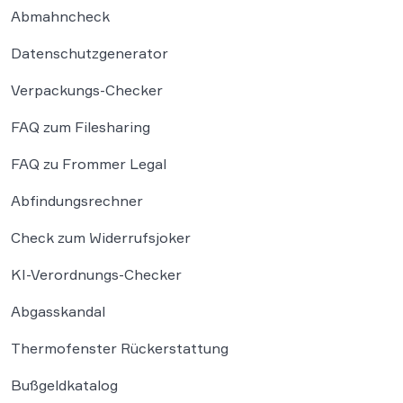
Abmahncheck
Datenschutzgenerator
Verpackungs-Checker
FAQ zum Filesharing
FAQ zu Frommer Legal
Abfindungsrechner
Check zum Widerrufsjoker
KI-Verordnungs-Checker
Abgasskandal
Thermofenster Rückerstattung
Bußgeldkatalog