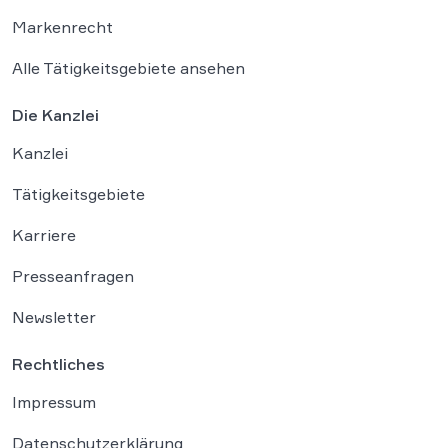
Markenrecht
Alle Tätigkeitsgebiete ansehen
Die Kanzlei
Kanzlei
Tätigkeitsgebiete
Karriere
Presseanfragen
Newsletter
Rechtliches
Impressum
Datenschutzerklärung