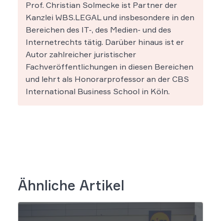
Prof. Christian Solmecke ist Partner der
Kanzlei WBS.LEGAL und insbesondere in den
Bereichen des IT-, des Medien- und des
Internetrechts tätig. Darüber hinaus ist er
Autor zahlreicher juristischer
Fachveröffentlichungen in diesen Bereichen
und lehrt als Honorarprofessor an der CBS
International Business School in Köln.
Ähnliche Artikel