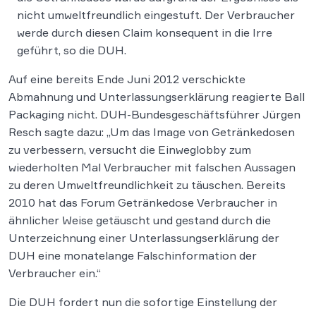
nicht umweltfreundlich eingestuft. Der Verbraucher
werde durch diesen Claim konsequent in die Irre
geführt, so die DUH.
Auf eine bereits Ende Juni 2012 verschickte
Abmahnung und Unterlassungserklärung reagierte Ball
Packaging nicht. DUH-Bundesgeschäftsführer Jürgen
Resch sagte dazu: „Um das Image von Getränkedosen
zu verbessern, versucht die Einweglobby zum
wiederholten Mal Verbraucher mit falschen Aussagen
zu deren Umweltfreundlichkeit zu täuschen. Bereits
2010 hat das Forum Getränkedose Verbraucher in
ähnlicher Weise getäuscht und gestand durch die
Unterzeichnung einer Unterlassungserklärung der
DUH eine monatelange Falschinformation der
Verbraucher ein.“
Die DUH fordert nun die sofortige Einstellung der