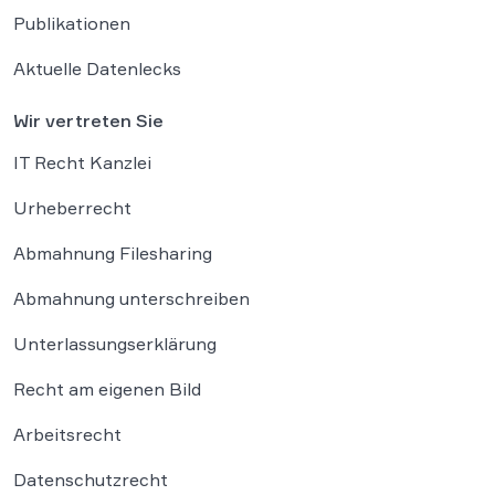
Publikationen
Aktuelle Datenlecks
Wir vertreten Sie
IT Recht Kanzlei
Urheberrecht
Abmahnung Filesharing
Abmahnung unterschreiben
Unterlassungserklärung
Recht am eigenen Bild
Arbeitsrecht
Datenschutzrecht