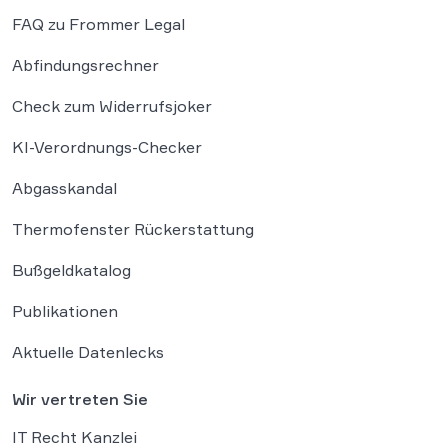
FAQ zu Frommer Legal
Abfindungsrechner
Check zum Widerrufsjoker
KI-Verordnungs-Checker
Abgasskandal
Thermofenster Rückerstattung
Bußgeldkatalog
Publikationen
Aktuelle Datenlecks
Wir vertreten Sie
IT Recht Kanzlei