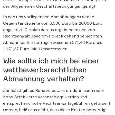
den Allgemeinen Geschäftsbedingungen gerügt.
In den uns vorliegenden Abmahnungen wurden
Gegenstandswerte von 6.000 Euro bis 20.000 Euro
angesetzt. Die sich daraus ergebenden und von
Rechtsanwalt Joachim Pollack geltend gemachten
Abmahnkosten betrugen zwischen 571,44 Euro bis
1.171,67 Euro inkl. Umsatzsteuer.
Wie sollte ich mich bei einer
wettbewerbsrechtlichen
Abmahnung verhalten?
Zunächst gilt es Ruhe zu bewahren, denn auch wenn
hohe Streitwerte veranschlagt werden und
entsprechend hohe Rechtsanwaltsgebühren gefordert
werden, heißt das nicht, dass diese Kosten berechtigt