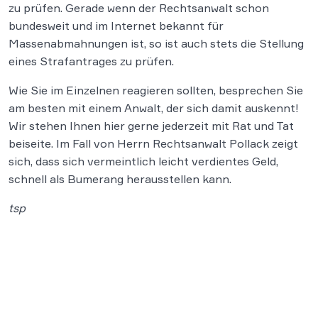
zu prüfen. Gerade wenn der Rechtsanwalt schon
bundesweit und im Internet bekannt für
Massenabmahnungen ist, so ist auch stets die Stellung
eines Strafantrages zu prüfen.
Wie Sie im Einzelnen reagieren sollten, besprechen Sie
am besten mit einem Anwalt, der sich damit auskennt!
Wir stehen Ihnen hier gerne jederzeit mit Rat und Tat
beiseite. Im Fall von Herrn Rechtsanwalt Pollack zeigt
sich, dass sich vermeintlich leicht verdientes Geld,
schnell als Bumerang herausstellen kann.
tsp