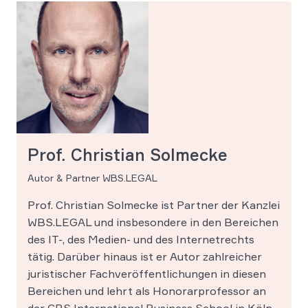
Prof. Christian Solmecke
Autor & Partner WBS.LEGAL
Prof. Christian Solmecke ist Partner der Kanzlei
WBS.LEGAL und insbesondere in den Bereichen
des IT-, des Medien- und des Internetrechts
tätig. Darüber hinaus ist er Autor zahlreicher
juristischer Fachveröffentlichungen in diesen
Bereichen und lehrt als Honorarprofessor an
der CBS International Business School in Köln.