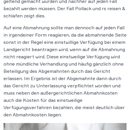
geltend gemacht wurden und nachher auf jeden Fall
bezahlt werden müssen. Der Fall Pollack und rs reisen &
schlafen zeigt dies.
Auf eine Abmahnung sollte man dennoch auf jeden Fall
in irgendeiner Form reagieren, da die abmahnende Seite
sonst in der Regel eine einstwillige Verfügung bei einem
Landgericht beantragen wird, wenn auf die Abmahnung
nicht reagiert wird. Diese einstweilige Verfügung wird
ohne mündliche Verhandlung und häufig gänzlich ohne
Beteiligung des Abgemahnten durch das Gericht
erlassen. Im Ergebnis ist der Abgemahnte dann durch
das Gericht zu Unterlassung verpflichtet worden und
muss neben den außergerichtlichen Abmahnkosten
auch die Kosten für das einstweilige
Verfügungsverfahren bezahlen, die meist deutlich über
den Abmahnkosten liegen.