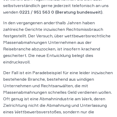
selbstverständlich gerne jederzeit telefonisch an uns
wenden
0221 / 951 563 0
(Beratung bundesweit)
.
In den vergangenen anderthalb Jahren haben
zahlreiche Gerichte inzwischen Rechtsmissbrauch
festgestellt. Der Versuch, über wettbewerbsrechtliche
Massenabmahnungen Unternehmen aus der
Reisebranche abzuzocken, ist insofern krachend
gescheitert. Die neue Entwicklung belegt dies
eindrucksvoll.
Der Fall ist ein Paradebeispiel für eine leider inzwischen
bestehende Branche, bestehend aus windigen
Unternehmen und Rechtsanwälten, die mit
Massenabmahnungen schnelles Geld verdienen wollen.
Oft genug ist eine Abmahnindustrie am Werk, deren
Zielrichtung nicht die Abmahnung und Unterlassung
eines Wettbewerbsverstoßes, sondern nur die