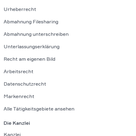
Urheberrecht
Abmahnung Filesharing
Abmahnung unterschreiben
Unterlassungserklärung
Recht am eigenen Bild
Arbeitsrecht
Datenschutzrecht
Markenrecht
Alle Tätigkeitsgebiete ansehen
Die Kanzlei
Kanzlei