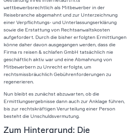
Gestaltung ihres lnternetauftritts
wettbewerbsrechtlich als Mitbewerber in der
Reisebranche abgemahnt und zur Unterzeichnung
einer Verpflichtungs- und Unterlassungserklärung
sowie die Erstattung von Rechtsanwaltskosten
aufgefordert. Durch die bisher erfolgten Ermittlungen
könne daher davon ausgegangen werden, dass die
Firma rs reisen & schlafen GmbH tatsächlich nie
geschäftlich aktiv war und eine Abmahnung von
Mitbewerbern zu Unrecht erfolgte, um
rechtsmissbräuchlich Gebührenforderungen zu
regenerieren.
Nun bleibt es zunächst abzuwarten, ob die
Ermittlungsergebnisse dann auch zur Anklage führen,
bis zur rechtskräftigen Verurteilung einer Person
besteht die Unschuldsvermutung.
Zum Hintergrund: Die