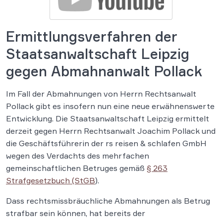
Ermittlungsverfahren der
Staatsanwaltschaft Leipzig
gegen Abmahnanwalt Pollack
Im Fall der Abmahnungen von Herrn Rechtsanwalt
Pollack gibt es insofern nun eine neue erwähnenswerte
Entwicklung. Die Staatsanwaltschaft Leipzig ermittelt
derzeit gegen Herrn Rechtsanwalt Joachim Pollack und
die Geschäftsführerin der rs reisen & schlafen GmbH
wegen des Verdachts des mehrfachen
gemeinschaftlichen Betruges gemäß
§ 263
Strafgesetzbuch (StGB
).
Dass rechtsmissbräuchliche Abmahnungen als Betrug
strafbar sein können, hat bereits der