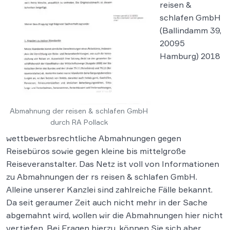
reisen &
schlafen GmbH
(Ballindamm 39,
20095
Hamburg) 2018
Abmahnung der reisen & schlafen GmbH
durch RA Pollack
wettbewerbsrechtliche Abmahnungen gegen
Reisebüros sowie gegen kleine bis mittelgroße
Reiseveranstalter. Das Netz ist voll von Informationen
zu Abmahnungen der rs reisen & schlafen GmbH.
Alleine unserer Kanzlei sind zahlreiche Fälle bekannt.
Da seit geraumer Zeit auch nicht mehr in der Sache
abgemahnt wird, wollen wir die Abmahnungen hier nicht
vertiefen. Bei Fragen hierzu, können Sie sich aber