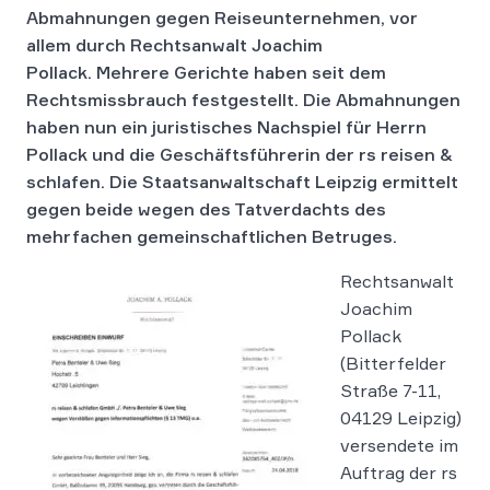
Abmahnungen gegen Reiseunternehmen, vor
allem durch Rechtsanwalt Joachim
Pollack. Mehrere Gerichte haben seit dem
Rechtsmissbrauch festgestellt. Die Abmahnungen
haben nun ein juristisches Nachspiel für Herrn
Pollack und die Geschäftsführerin der rs reisen &
schlafen. Die Staatsanwaltschaft Leipzig ermittelt
gegen beide wegen des Tatverdachts des
mehrfachen gemeinschaftlichen Betruges.
Rechtsanwalt
Joachim
Pollack
(Bitterfelder
Straße 7-11,
04129 Leipzig)
versendete im
Auftrag der rs