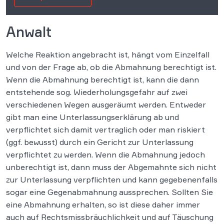
Anwalt
Welche Reaktion angebracht ist, hängt vom Einzelfall
und von der Frage ab, ob die Abmahnung berechtigt ist.
Wenn die Abmahnung berechtigt ist, kann die dann
entstehende sog. Wiederholungsgefahr auf zwei
verschiedenen Wegen ausgeräumt werden. Entweder
gibt man eine Unterlassungserklärung ab und
verpflichtet sich damit vertraglich oder man riskiert
(ggf. bewusst) durch ein Gericht zur Unterlassung
verpflichtet zu werden. Wenn die Abmahnung jedoch
unberechtigt ist, dann muss der Abgemahnte sich nicht
zur Unterlassung verpflichten und kann gegebenenfalls
sogar eine Gegenabmahnung aussprechen. Sollten Sie
eine Abmahnung erhalten, so ist diese daher immer
auch auf Rechtsmissbräuchlichkeit und auf Täuschung