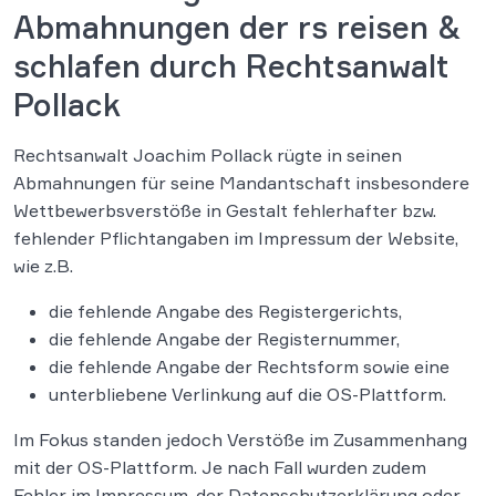
Abmahnungen der rs reisen &
schlafen durch Rechtsanwalt
Pollack
Rechtsanwalt Joachim Pollack rügte in seinen
Abmahnungen für seine Mandantschaft insbesondere
Wettbewerbsverstöße in Gestalt fehlerhafter bzw.
fehlender Pflichtangaben im Impressum der Website,
wie z.B.
die fehlende Angabe des Registergerichts,
die fehlende Angabe der Registernummer,
die fehlende Angabe der Rechtsform sowie eine
unterbliebene Verlinkung auf die OS-Plattform.
Im Fokus standen jedoch Verstöße im Zusammenhang
mit der OS-Plattform. Je nach Fall wurden zudem
Fehler im Impressum, der Datenschutzerklärung oder