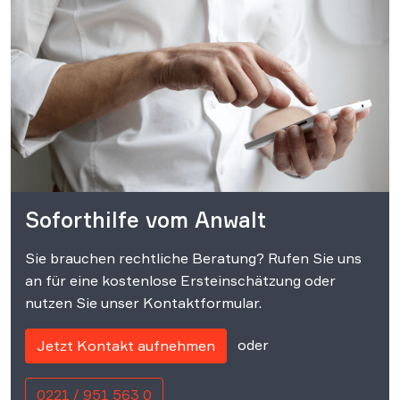
Soforthilfe vom Anwalt
Sie brauchen rechtliche Beratung? Rufen Sie uns
an für eine kostenlose Ersteinschätzung oder
nutzen Sie unser Kontaktformular.
oder
Jetzt Kontakt aufnehmen
0221 / 951 563 0