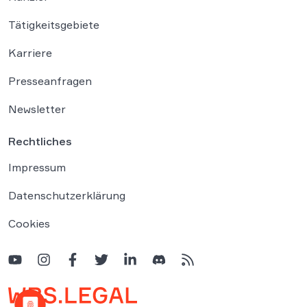
Tätigkeitsgebiete
Karriere
Presseanfragen
Newsletter
Rechtliches
Impressum
Datenschutzerklärung
Cookies