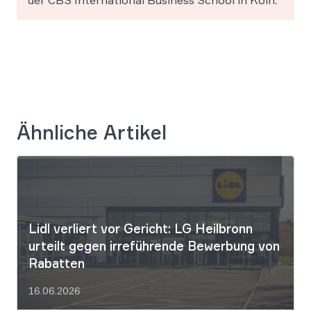
Ähnliche Artikel
Lidl verliert vor Gericht: LG Heilbronn
urteilt gegen irreführende Bewerbung von
Rabatten
16.06.2026