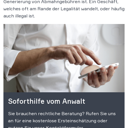
Generierung von Abmahngebühren ist. Ein Geschäft,
welches oft am Rande der Legalität wandelt, oder häufig
auch illegal ist.
Soforthilfe vom Anwalt
Sie brauchen rechtliche Beratung? Rufen Sie uns
an für eine kostenlose Ersteinschätzung oder
nutzen Sie unser Kontaktformular.