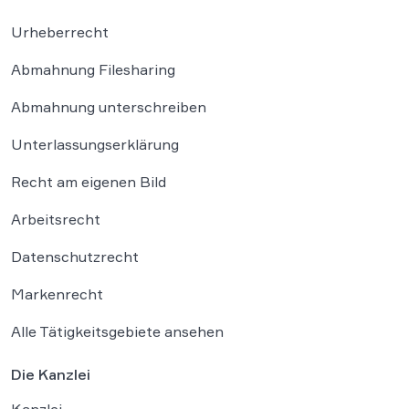
Urheberrecht
Abmahnung Filesharing
Abmahnung unterschreiben
Unterlassungserklärung
Recht am eigenen Bild
Arbeitsrecht
Datenschutzrecht
Markenrecht
Alle Tätigkeitsgebiete ansehen
Die Kanzlei