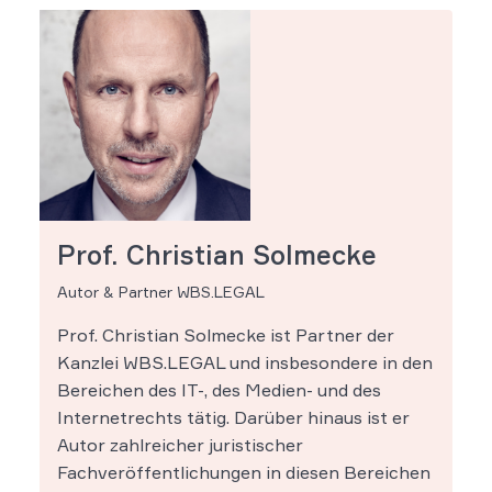
Prof. Christian Solmecke
Autor & Partner WBS.LEGAL
Prof. Christian Solmecke ist Partner der
Kanzlei WBS.LEGAL und insbesondere in den
Bereichen des IT-, des Medien- und des
Internetrechts tätig. Darüber hinaus ist er
Autor zahlreicher juristischer
Fachveröffentlichungen in diesen Bereichen