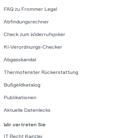
FAQ zu Frommer Legal
Abfindungsrechner
Check zum Widerrufsjoker
KI-Verordnungs-Checker
Abgasskandal
Thermofenster Rückerstattung
Bußgeldkatalog
Publikationen
Aktuelle Datenlecks
Wir vertreten Sie
IT Recht Kanzlei