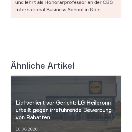
und lehrt als Honorarprofessor an der CBS
International Business School in Köln.
Ähnliche Artikel
Lidl verliert vor Gericht: LG Heilbronn
urteilt gegen irreführende Bewerbung
von Rabatten
16.06.2026