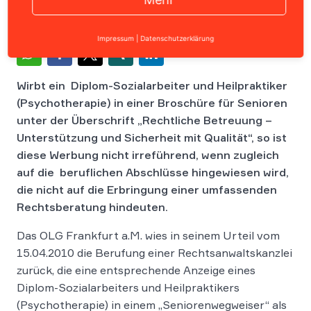
Impressum
|
Datenschutzerklärung
Wirbt ein Diplom-Sozialarbeiter und Heilpraktiker
(Psychotherapie) in einer Broschüre für Senioren
unter der Überschrift „Rechtliche Betreuung –
Unterstützung und Sicherheit mit Qualität“, so ist
diese Werbung nicht irreführend, wenn zugleich
auf die beruflichen Abschlüsse hingewiesen wird,
die nicht auf die Erbringung einer umfassenden
Rechtsberatung hindeuten.
Das OLG Frankfurt a.M. wies in seinem Urteil vom
15.04.2010 die Berufung einer Rechtsanwaltskanzlei
zurück, die eine entsprechende Anzeige eines
Diplom-Sozialarbeiters und Heilpraktikers
(Psychotherapie) in einem „Seniorenwegweiser“ als