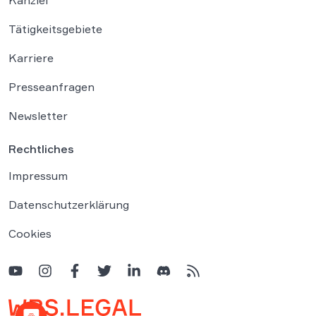
Kanzlei
Tätigkeitsgebiete
Karriere
Presseanfragen
Newsletter
Rechtliches
Impressum
Datenschutzerklärung
Cookies