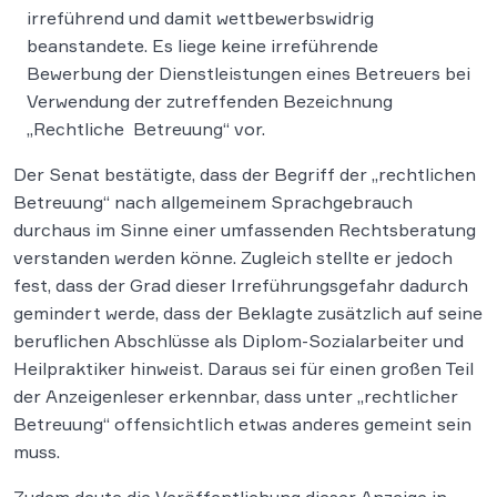
irreführend und damit wettbewerbswidrig
beanstandete. Es liege keine irreführende
Bewerbung der Dienstleistungen eines Betreuers bei
Verwendung der zutreffenden Bezeichnung
„Rechtliche Betreuung“ vor.
Der Senat bestätigte, dass der Begriff der „rechtlichen
Betreuung“ nach allgemeinem Sprachgebrauch
durchaus im Sinne einer umfassenden Rechtsberatung
verstanden werden könne. Zugleich stellte er jedoch
fest, dass der Grad dieser Irreführungsgefahr dadurch
gemindert werde, dass der Beklagte zusätzlich auf seine
beruflichen Abschlüsse als Diplom-Sozialarbeiter und
Heilpraktiker hinweist. Daraus sei für einen großen Teil
der Anzeigenleser erkennbar, dass unter „rechtlicher
Betreuung“ offensichtlich etwas anderes gemeint sein
muss.