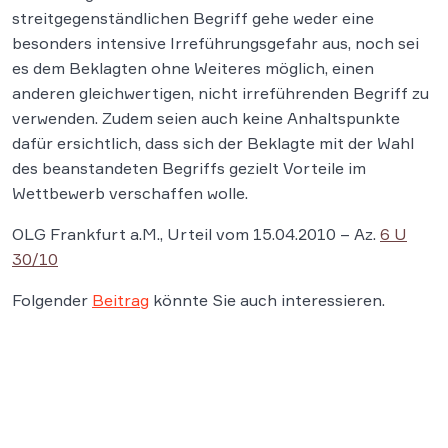
streitgegenständlichen Begriff gehe weder eine
besonders intensive Irreführungsgefahr aus, noch sei
es dem Beklagten ohne Weiteres möglich, einen
anderen gleichwertigen, nicht irreführenden Begriff zu
verwenden. Zudem seien auch keine Anhaltspunkte
dafür ersichtlich, dass sich der Beklagte mit der Wahl
des beanstandeten Begriffs gezielt Vorteile im
Wettbewerb verschaffen wolle.
OLG Frankfurt a.M., Urteil vom 15.04.2010 – Az.
6 U
30/10
Folgender
Beitrag
könnte Sie auch interessieren.