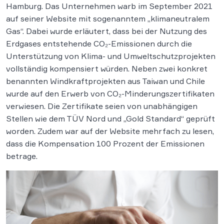
Hamburg. Das Unternehmen warb im September 2021
auf seiner Website mit sogenanntem „klimaneutralem
Gas“. Dabei wurde erläutert, dass bei der Nutzung des
Erdgases entstehende CO₂-Emissionen durch die
Unterstützung von Klima- und Umweltschutzprojekten
vollständig kompensiert würden. Neben zwei konkret
benannten Windkraftprojekten aus Taiwan und Chile
wurde auf den Erwerb von CO₂-Minderungszertifikaten
verwiesen. Die Zertifikate seien von unabhängigen
Stellen wie dem TÜV Nord und „Gold Standard“ geprüft
worden. Zudem war auf der Website mehrfach zu lesen,
dass die Kompensation 100 Prozent der Emissionen
betrage.