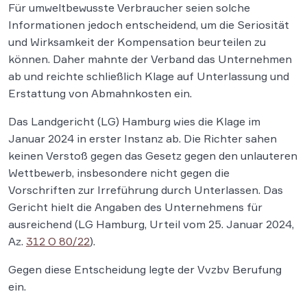
Für umweltbewusste Verbraucher seien solche
Informationen jedoch entscheidend, um die Seriosität
und Wirksamkeit der Kompensation beurteilen zu
können. Daher mahnte der Verband das Unternehmen
ab und reichte schließlich Klage auf Unterlassung und
Erstattung von Abmahnkosten ein.
Das Landgericht (LG) Hamburg wies die Klage im
Januar 2024 in erster Instanz ab. Die Richter sahen
keinen Verstoß gegen das Gesetz gegen den unlauteren
Wettbewerb, insbesondere nicht gegen die
Vorschriften zur Irreführung durch Unterlassen. Das
Gericht hielt die Angaben des Unternehmens für
ausreichend (LG Hamburg, Urteil vom 25. Januar 2024,
Az.
312 O 80/22
).
Gegen diese Entscheidung legte der Vvzbv Berufung
ein.