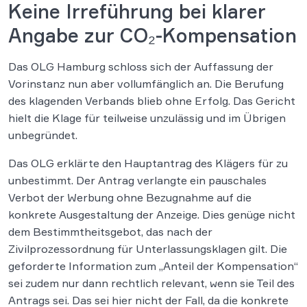
Keine Irreführung bei klarer
Angabe zur CO₂-Kompensation
Das OLG Hamburg schloss sich der Auffassung der
Vorinstanz nun aber vollumfänglich an. Die Berufung
des klagenden Verbands blieb ohne Erfolg. Das Gericht
hielt die Klage für teilweise unzulässig und im Übrigen
unbegründet.
Das OLG erklärte den Hauptantrag des Klägers für zu
unbestimmt. Der Antrag verlangte ein pauschales
Verbot der Werbung ohne Bezugnahme auf die
konkrete Ausgestaltung der Anzeige. Dies genüge nicht
dem Bestimmtheitsgebot, das nach der
Zivilprozessordnung für Unterlassungsklagen gilt. Die
geforderte Information zum „Anteil der Kompensation“
sei zudem nur dann rechtlich relevant, wenn sie Teil des
Antrags sei. Das sei hier nicht der Fall, da die konkrete