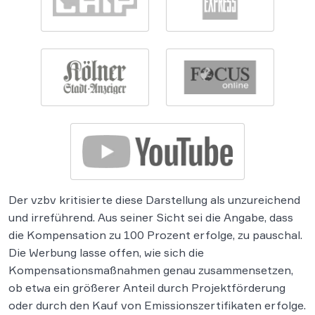
Der vzbv kritisierte diese Darstellung als unzureichend
und irreführend. Aus seiner Sicht sei die Angabe, dass
die Kompensation zu 100 Prozent erfolge, zu pauschal.
Die Werbung lasse offen, wie sich die
Kompensationsmaßnahmen genau zusammensetzen,
ob etwa ein größerer Anteil durch Projektförderung
oder durch den Kauf von Emissionszertifikaten erfolge.