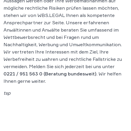
Aussagen werben oder Ihre Werbemaßnahmen auf
mögliche rechtliche Risiken prüfen lassen möchten,
stehen wir von WBS.LEGAL Ihnen als kompetente
Ansprechpartner zur Seite. Unsere erfahrenen
Anwältinnen und Anwälte beraten Sie umfassend im
Wettbewerbsrecht und bei Fragen rund um
Nachhaltigkeit, Werbung und Umweltkommunikation.
Wir vertreten Ihre Interessen mit dem Ziel, Ihre
Werbefreiheit zu wahren und rechtliche Fallstricke zu
vermeiden. Melden Sie sich jederzeit bei uns unter
0221 / 951 563 0
(Beratung bundesweit)
. Wir helfen
Ihnen gerne weiter.
tsp