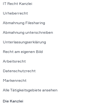
IT Recht Kanzlei
Urheberrecht
Abmahnung Filesharing
Abmahnung unterschreiben
Unterlassungserklärung
Recht am eigenen Bild
Arbeitsrecht
Datenschutzrecht
Markenrecht
Alle Tätigkeitsgebiete ansehen
Die Kanzlei