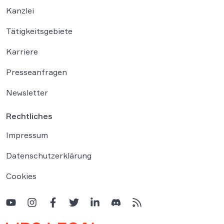
Kanzlei
Tätigkeitsgebiete
Karriere
Presseanfragen
Newsletter
Rechtliches
Impressum
Datenschutzerklärung
Cookies