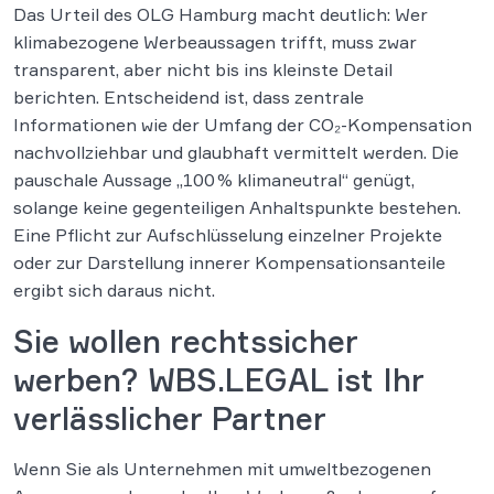
Das Urteil des OLG Hamburg macht deutlich: Wer
klimabezogene Werbeaussagen trifft, muss zwar
transparent, aber nicht bis ins kleinste Detail
berichten. Entscheidend ist, dass zentrale
Informationen wie der Umfang der CO₂-Kompensation
nachvollziehbar und glaubhaft vermittelt werden. Die
pauschale Aussage „100 % klimaneutral“ genügt,
solange keine gegenteiligen Anhaltspunkte bestehen.
Eine Pflicht zur Aufschlüsselung einzelner Projekte
oder zur Darstellung innerer Kompensationsanteile
ergibt sich daraus nicht.
Sie wollen rechtssicher
werben? WBS.LEGAL ist Ihr
verlässlicher Partner
Wenn Sie als Unternehmen mit umweltbezogenen