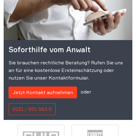
Soforthilfe vom Anwalt
Sie brauchen rechtliche Beratung? Rufen Sie uns
an für eine kostenlose Ersteinschätzung oder
nutzen Sie unser Kontaktformular.
oder
Jetzt Kontakt aufnehmen
0221 / 951 563 0