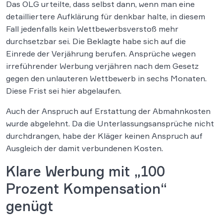
Das OLG urteilte, dass selbst dann, wenn man eine
detailliertere Aufklärung für denkbar halte, in diesem
Fall jedenfalls kein Wettbewerbsverstoß mehr
durchsetzbar sei. Die Beklagte habe sich auf die
Einrede der Verjährung berufen. Ansprüche wegen
irreführender Werbung verjähren nach dem Gesetz
gegen den unlauteren Wettbewerb in sechs Monaten.
Diese Frist sei hier abgelaufen.
Auch der Anspruch auf Erstattung der Abmahnkosten
wurde abgelehnt. Da die Unterlassungsansprüche nicht
durchdrangen, habe der Kläger keinen Anspruch auf
Ausgleich der damit verbundenen Kosten.
Klare Werbung mit „100
Prozent Kompensation“
genügt