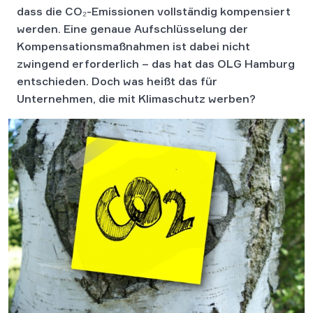
dass die CO₂-Emissionen vollständig kompensiert
werden. Eine genaue Aufschlüsselung der
Kompensationsmaßnahmen ist dabei nicht
zwingend erforderlich – das hat das OLG Hamburg
entschieden. Doch was heißt das für
Unternehmen, die mit Klimaschutz werben?