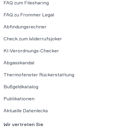
FAQ zum Filesharing
FAQ zu Frommer Legal
Abfindungsrechner
Check zum Widerrufsjoker
KI-Verordnungs-Checker
Abgasskandal
Thermofenster Rückerstattung
Bußgeldkatalog
Publikationen
Aktuelle Datenlecks
Wir vertreten Sie