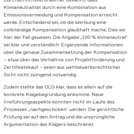
Klimaneutralität durch eine Kombination aus
Emissionsvermeidung und Kompensation erreicht
werde. Entscheidend sei, ob die Werbung eine
vollständige Kompensation glaubhaft mache. Dies sei
hier der Fall gewesen. Die Angabe „100 % klimaneutral“
sei klar und verständlich. Ergänzende Informationen
über die genaue Zusammensetzung der Kompensation
– etwa über das Verhältnis von Projektförderung und
Zertifikatekauf – seien aus wettbewerbsrechtlicher
Sicht nicht zwingend notwendig.
Zudem stellte das OLG klar, dass es allein auf die
konkrete Klagebegründung ankomme. Neue
Irreführungsaspekte könnten nicht im Laufe des
Prozesses „nachgeschoben“ werden. Die gerichtliche
Prüfung sei auf den Antrag und die ursprüngliche
Argumentation des Klägers beschränkt.