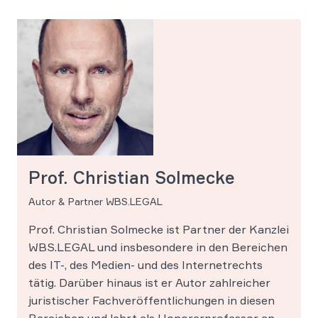
Prof. Christian Solmecke
Autor & Partner WBS.LEGAL
Prof. Christian Solmecke ist Partner der Kanzlei
WBS.LEGAL und insbesondere in den Bereichen
des IT-, des Medien- und des Internetrechts
tätig. Darüber hinaus ist er Autor zahlreicher
juristischer Fachveröffentlichungen in diesen