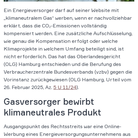
Ein Energieversorger darf auf seiner Website mit
„klimaneutralem Gas“ werben, wenn er nachvollziehbar
erklärt, dass die CO₂-Emissionen vollständig
kompensiert werden. Eine zusätzliche Aufschlüsselung,
wie genau die Kompensation erfolgt oder welche
Klimaprojekte in welchem Umfang beteiligt sind, ist
nicht erforderlich. Das hat das Oberlandesgericht
(OLG) Hamburg entschieden und die Berufung des
Verbraucherzentrale Bundesverbands (vzbv) gegen die
Vorinstanz zurückgewiesen (OLG Hamburg, Urteil vom
26. Februar 2025, Az.
5 U 11/24
).
Gasversorger bewirbt
klimaneutrales Produkt
Ausgangspunkt des Rechtsstreits war eine Online-
Werbung eines Energieversorgungsunternehmens aus