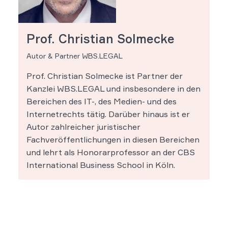
Prof. Christian Solmecke
Autor & Partner WBS.LEGAL
Prof. Christian Solmecke ist Partner der
Kanzlei WBS.LEGAL und insbesondere in den
Bereichen des IT-, des Medien- und des
Internetrechts tätig. Darüber hinaus ist er
Autor zahlreicher juristischer
Fachveröffentlichungen in diesen Bereichen
und lehrt als Honorarprofessor an der CBS
International Business School in Köln.