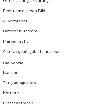
Unterlassungserklärung
Recht am eigenen Bild
Arbeitsrecht
Datenschutzrecht
Markenrecht
Alle Tätigkeitsgebiete ansehen
Die Kanzlei
Kanzlei
Tätigkeitsgebiete
Karriere
Presseanfragen