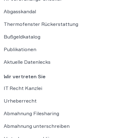
Abgasskandal
Thermofenster Rückerstattung
Bußgeldkatalog
Publikationen
Aktuelle Datenlecks
Wir vertreten Sie
IT Recht Kanzlei
Urheberrecht
Abmahnung Filesharing
Abmahnung unterschreiben