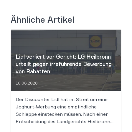
Ähnliche Artikel
Lidl verliert vor Gericht: LG Heilbronn
urteilt gegen irreführende Bewerbung
von Rabatten
16.06.2026
Der Discounter Lidl hat im Streit um eine
Joghurt-Werbung eine empfindliche
Schlappe einstecken müssen. Nach einer
Entscheidung des Landgerichts Heilbronn
täuscht der Lebensmittelriese seine Kunden,