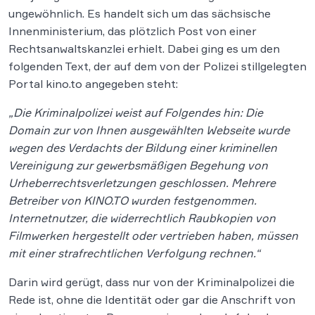
ungewöhnlich. Es handelt sich um das sächsische
Innenministerium, das plötzlich Post von einer
Rechtsanwaltskanzlei erhielt. Dabei ging es um den
folgenden Text, der auf dem von der Polizei stillgelegten
Portal kino.to angegeben steht:
„Die Kriminalpolizei weist auf Folgendes hin: Die
Domain zur von Ihnen ausgewählten Webseite wurde
wegen des Verdachts der Bildung einer kriminellen
Vereinigung zur gewerbsmäßigen Begehung von
Urheberrechtsverletzungen geschlossen. Mehrere
Betreiber von KINO.TO wurden festgenommen.
Internetnutzer, die widerrechtlich Raubkopien von
Filmwerken hergestellt oder vertrieben haben, müssen
mit einer strafrechtlichen Verfolgung rechnen.“
Darin wird gerügt, dass nur von der Kriminalpolizei die
Rede ist, ohne die Identität oder gar die Anschrift von