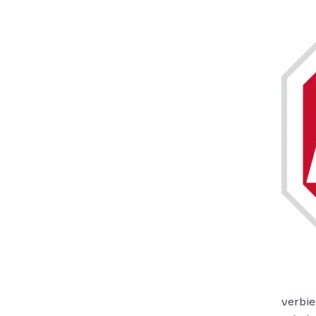
verbie