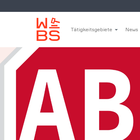
Tätigkeitsgebiete
News