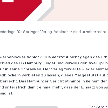
derlage für Springer-Verlag: Adblocker sind urheberrechtli
Werbeblocker Adblock Plus verstößt nicht gegen das Urh
chied das LG Hamburg jüngst und verwies den Axel Sprin
ut in seine Schranken. Der Verlag forderte wieder einmal
Adblockern verbieten zu lassen, dieses Mal gestützt auf 
berrecht. Das Hamburger Gericht stimmte in keinem der
nd unterstrich damit einmal mehr, dass der Einsatz von 
sig ist.
Der Streit