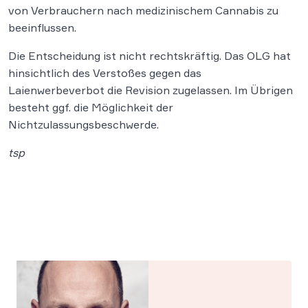
von Verbrauchern nach medizinischem Cannabis zu
beeinflussen.
Die Entscheidung ist nicht rechtskräftig. Das OLG hat
hinsichtlich des Verstoßes gegen das
Laienwerbeverbot die Revision zugelassen. Im Übrigen
besteht ggf. die Möglichkeit der
Nichtzulassungsbeschwerde.
tsp