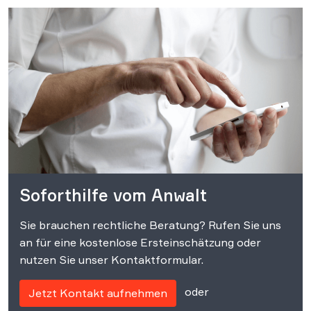
Soforthilfe vom Anwalt
Sie brauchen rechtliche Beratung? Rufen Sie uns
an für eine kostenlose Ersteinschätzung oder
nutzen Sie unser Kontaktformular.
oder
Jetzt Kontakt aufnehmen