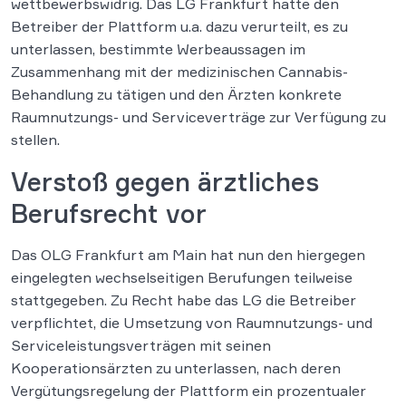
wettbewerbswidrig. Das LG Frankfurt hatte den
Betreiber der Plattform u.a. dazu verurteilt, es zu
unterlassen, bestimmte Werbeaussagen im
Zusammenhang mit der medizinischen Cannabis-
Behandlung zu tätigen und den Ärzten konkrete
Raumnutzungs- und Serviceverträge zur Verfügung zu
stellen.
Verstoß gegen ärztliches
Berufsrecht vor
Das OLG Frankfurt am Main hat nun den hiergegen
eingelegten wechselseitigen Berufungen teilweise
stattgegeben. Zu Recht habe das LG die Betreiber
verpflichtet, die Umsetzung von Raumnutzungs- und
Serviceleistungsverträgen mit seinen
Kooperationsärzten zu unterlassen, nach deren
Vergütungsregelung der Plattform ein prozentualer