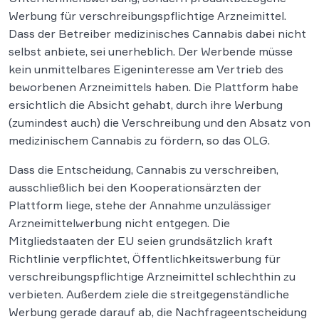
Werbung für verschreibungspflichtige Arzneimittel.
Dass der Betreiber medizinisches Cannabis dabei nicht
selbst anbiete, sei unerheblich. Der Werbende müsse
kein unmittelbares Eigeninteresse am Vertrieb des
beworbenen Arzneimittels haben. Die Plattform habe
ersichtlich die Absicht gehabt, durch ihre Werbung
(zumindest auch) die Verschreibung und den Absatz von
medizinischem Cannabis zu fördern, so das OLG.
Dass die Entscheidung, Cannabis zu verschreiben,
ausschließlich bei den Kooperationsärzten der
Plattform liege, stehe der Annahme unzulässiger
Arzneimittelwerbung nicht entgegen. Die
Mitgliedstaaten der EU seien grundsätzlich kraft
Richtlinie verpflichtet, Öffentlichkeitswerbung für
verschreibungspflichtige Arzneimittel schlechthin zu
verbieten. Außerdem ziele die streitgegenständliche
Werbung gerade darauf ab, die Nachfrageentscheidung