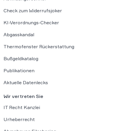
Check zum Widerrufsjoker
KI-Verordnungs-Checker
Abgasskandal
Thermofenster Rückerstattung
Bußgeldkatalog
Publikationen
Aktuelle Datenlecks
Wir vertreten Sie
IT Recht Kanzlei
Urheberrecht