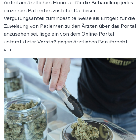
Anteil am ärztlichen Honorar für die Behandlung jedes
einzelnen Patienten zustehe. Da dieser
Vergütungsanteil zumindest teilweise als Entgelt für die
Zuweisung von Patienten zu den Ärzten über das Portal
anzusehen sei, liege ein von dem Online-Portal
unterstützter Verstoß gegen ärztliches Berufsrecht
vor.