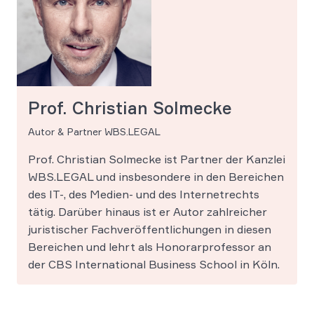
Prof. Christian Solmecke
Autor & Partner WBS.LEGAL
Prof. Christian Solmecke ist Partner der Kanzlei
WBS.LEGAL und insbesondere in den Bereichen
des IT-, des Medien- und des Internetrechts
tätig. Darüber hinaus ist er Autor zahlreicher
juristischer Fachveröffentlichungen in diesen
Bereichen und lehrt als Honorarprofessor an
der CBS International Business School in Köln.