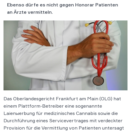
Ebenso dürfe es nicht gegen Honorar Patienten
an Ärzte vermitteln.
Das Oberlandesgericht Frankfurt am Main (OLG) hat
einem Plattform-Betreiber eine sogenannte
Laienwerbung für medizinisches Cannabis sowie die
Durchführung eines Servicevertrages mit verdeckter
Provision für die Vermittlung von Patienten untersagt