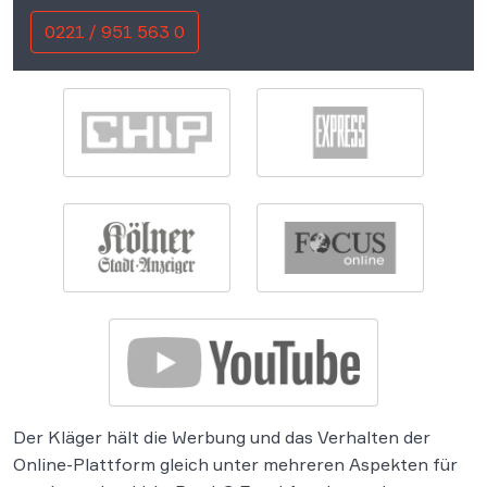
0221 / 951 563 0
Der Kläger hält die Werbung und das Verhalten der
Online-Plattform gleich unter mehreren Aspekten für