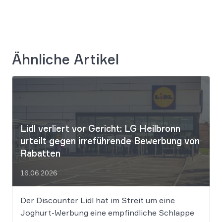
Ähnliche Artikel
Lidl verliert vor Gericht: LG Heilbronn
urteilt gegen irreführende Bewerbung von
Rabatten
16.06.2026
Der Discounter Lidl hat im Streit um eine
Joghurt-Werbung eine empfindliche Schlappe