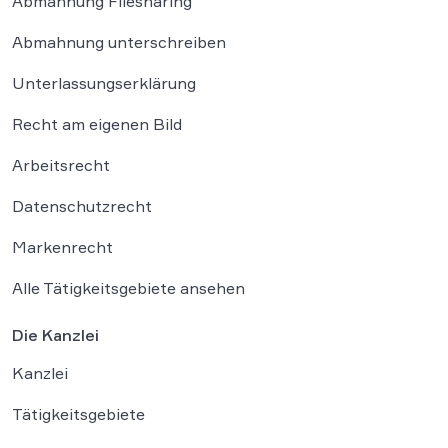
Abmahnung Filesharing
Abmahnung unterschreiben
Unterlassungserklärung
Recht am eigenen Bild
Arbeitsrecht
Datenschutzrecht
Markenrecht
Alle Tätigkeitsgebiete ansehen
Die Kanzlei
Kanzlei
Tätigkeitsgebiete