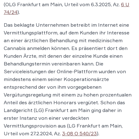
(OLG Frankfurt am Main, Urteil vom 6.3.2025, Az.
6 U
74/24
).
Das beklagte Unternehmen betreibt im Internet eine
Vermittlungsplattform, auf dem Kunden ihr Interesse
an einer ärztlichen Behandlung mit medizinischem
Cannabis anmelden können. Es präsentiert dort den
Kunden Ärzte, mit denen der einzelne Kunde einen
Behandlungstermin vereinbaren kann. Die
Serviceleistungen der Online-Plattform wurden von
mindestens einem seiner Kooperationsärzte
entsprechend der von ihm vorgegebenen
Vergütungsregelung mit einem zu hohen prozentualen
Anteil des ärztlichen Honorars vergütet. Schon das
Landgericht (LG) Frankfurt am Main ging daher in
erster Instanz von einer verdeckten
Vermittlungsprovision aus (LG Frankfurt am Main,
Urteil vom 27.2.2024, Az.
3-08 O 540/23
).