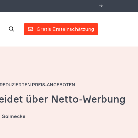
Gratis Ersteinschätzung
REDUZIERTEN PREIS-ANGEBOTEN
eidet über Netto-Werbung
an Solmecke