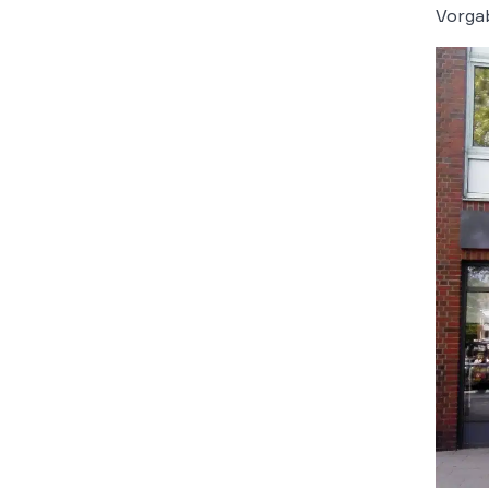
Vorgab