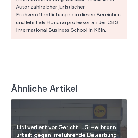
Autor zahlreicher juristischer
Fachveröffentlichungen in diesen Bereichen
und lehrt als Honorarprofessor an der CBS
International Business School in Köln.
Ähnliche Artikel
Lidl verliert vor Gericht: LG Heilbronn
urteilt gegen irreführende Bewerbung