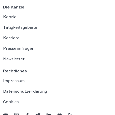
Die Kanzlei
Kanzlei
Tätigkeitsgebiete
Karriere
Presseanfragen
Newsletter
Rechtliches
Impressum
Datenschutzerklärung
Cookies