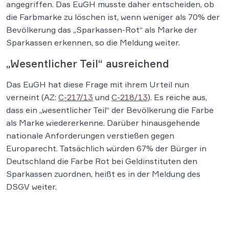
angegriffen. Das EuGH musste daher entscheiden, ob
die Farbmarke zu löschen ist, wenn weniger als 70% der
Bevölkerung das „Sparkassen-Rot“ als Marke der
Sparkassen erkennen, so die Meldung weiter.
„Wesentlicher Teil“ ausreichend
Das EuGH hat diese Frage mit ihrem Urteil nun
verneint (AZ:
C-217/13
und
C-218/13
). Es reiche aus,
dass ein „wesentlicher Teil“ der Bevölkerung die Farbe
als Marke wiedererkenne. Darüber hinausgehende
nationale Anforderungen verstießen gegen
Europarecht. Tatsächlich würden 67% der Bürger in
Deutschland die Farbe Rot bei Geldinstituten den
Sparkassen zuordnen, heißt es in der Meldung des
DSGV weiter.