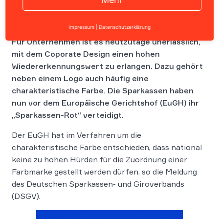
Impressum
|
Datenschutzerklärung
Für Unternehmen ist es heutzutage unerlässlich,
mit dem Coporate Design einen hohen
Wiedererkennungswert zu erlangen. Dazu gehört
neben einem Logo auch häufig eine
charakteristische Farbe. Die Sparkassen haben
nun vor dem Europäische Gerichtshof (EuGH) ihr
„Sparkassen-Rot“ verteidigt.
Der EuGH hat im Verfahren um die
charakteristische Farbe entschieden, dass national
keine zu hohen Hürden für die Zuordnung einer
Farbmarke gestellt werden dürfen, so die Meldung
des Deutschen Sparkassen- und Giroverbands
(DSGV).