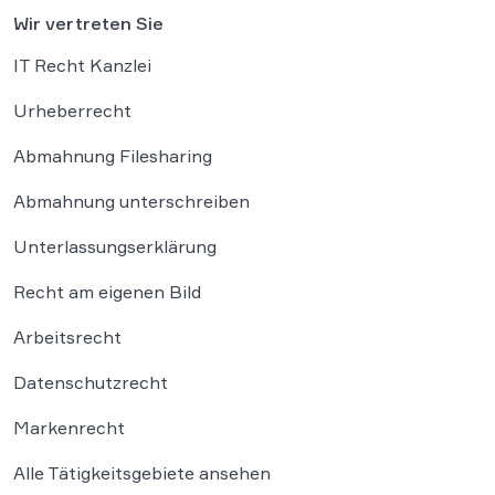
Wir vertreten Sie
IT Recht Kanzlei
Urheberrecht
Abmahnung Filesharing
Abmahnung unterschreiben
Unterlassungserklärung
Recht am eigenen Bild
Arbeitsrecht
Datenschutzrecht
Markenrecht
Alle Tätigkeitsgebiete ansehen