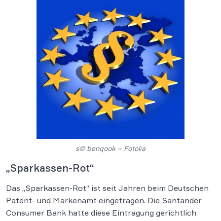
s© benqook – Fotolia
„Sparkassen-Rot“
Das „Sparkassen-Rot“ ist seit Jahren beim Deutschen
Patent- und Markenamt eingetragen. Die Santander
Consumer Bank hatte diese Eintragung gerichtlich