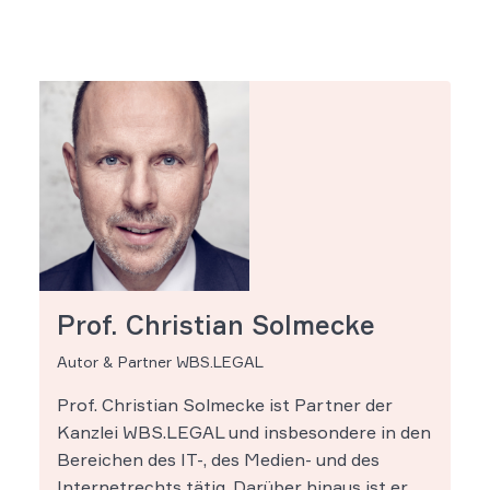
Prof. Christian Solmecke
Autor & Partner WBS.LEGAL
Prof. Christian Solmecke ist Partner der
Kanzlei WBS.LEGAL und insbesondere in den
Bereichen des IT-, des Medien- und des
Internetrechts tätig. Darüber hinaus ist er