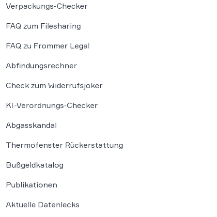
Verpackungs-Checker
FAQ zum Filesharing
FAQ zu Frommer Legal
Abfindungsrechner
Check zum Widerrufsjoker
KI-Verordnungs-Checker
Abgasskandal
Thermofenster Rückerstattung
Bußgeldkatalog
Publikationen
Aktuelle Datenlecks