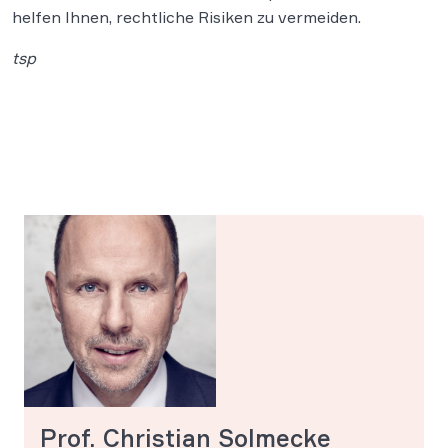
helfen Ihnen, rechtliche Risiken zu vermeiden.
tsp
Prof. Christian Solmecke