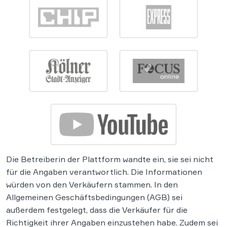
Die Betreiberin der Plattform wandte ein, sie sei nicht
für die Angaben verantwortlich. Die Informationen
würden von den Verkäufern stammen. In den
Allgemeinen Geschäftsbedingungen (AGB) sei
außerdem festgelegt, dass die Verkäufer für die
Richtigkeit ihrer Angaben einzustehen habe. Zudem sei