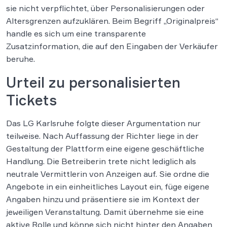
sie nicht verpflichtet, über Personalisierungen oder
Altersgrenzen aufzuklären. Beim Begriff „Originalpreis“
handle es sich um eine transparente
Zusatzinformation, die auf den Eingaben der Verkäufer
beruhe.
Urteil zu personalisierten
Tickets
Das LG Karlsruhe folgte dieser Argumentation nur
teilweise. Nach Auffassung der Richter liege in der
Gestaltung der Plattform eine eigene geschäftliche
Handlung. Die Betreiberin trete nicht lediglich als
neutrale Vermittlerin von Anzeigen auf. Sie ordne die
Angebote in ein einheitliches Layout ein, füge eigene
Angaben hinzu und präsentiere sie im Kontext der
jeweiligen Veranstaltung. Damit übernehme sie eine
aktive Rolle und könne sich nicht hinter den Angaben