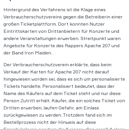
Hintergrund des Verfahrens ist die Klage eines
Verbraucherschutzvereins gegen die Betreiberin einer
großen Ticketplattform. Dort konnten Nutzer
Eintrittskarten von Drittanbietern für Konzerte und
andere Veranstaltungen erwerben. Streitpunkt waren
Angebote für Konzerte des Rappers Apache 207 und
der Band Iron Maiden.
Der Verbraucherschutzverein erklärte, dass beim
Verkauf der Karten für Apache 207 nicht darauf
hingewiesen worden sei, dass es sich um personalisierte
Tickets handelte. Personalisiert bedeutet, dass der
Name des Käufers auf dem Ticket steht und nur diese
Person Zutritt erhält. Käufer, die ein solches Ticket von
Dritten erwerben, laufen Gefahr, am Einlass
zurückgewiesen zu werden. Trotzdem fand sich im
Bestellprozess nicht der Hinweis auf diese