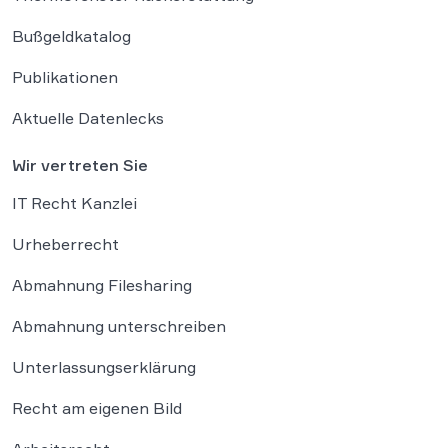
Bußgeldkatalog
Publikationen
Aktuelle Datenlecks
Wir vertreten Sie
IT Recht Kanzlei
Urheberrecht
Abmahnung Filesharing
Abmahnung unterschreiben
Unterlassungserklärung
Recht am eigenen Bild