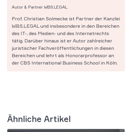
Autor & Partner WBS.LEGAL
Prof. Christian Solmecke ist Partner der Kanzlei
WBS.LEGAL und insbesondere in den Bereichen
des IT-, des Medien- und des Internetrechts
tätig. Darüber hinaus ist er Autor zahlreicher
juristischer Fachveröffentlichungen in diesen
Bereichen und lehrt als Honorarprofessor an
der CBS International Business School in Köln.
Ähnliche Artikel