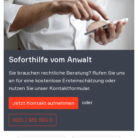
Soforthilfe vom Anwalt
Sie brauchen rechtliche Beratung? Rufen Sie uns
an für eine kostenlose Ersteinschätzung oder
nutzen Sie unser Kontaktformular.
oder
Jetzt Kontakt aufnehmen
0221 / 951 563 0