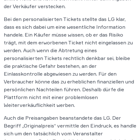
der Verkäufer verstecken.
Bei den personalisierten Tickets stellte das LG klar,
dass es sich dabei um eine wesentliche Information
handele. Ein Käufer müsse wissen, ob er das Risiko
trägt, mit dem erworbenen Ticket nicht eingelassen zu
werden. Auch wenn die Abtretung eines
personalisierten Tickets rechtlich denkbar sei, bleibe
die praktische Gefahr bestehen, an der
Einlasskontrolle abgewiesen zu werden. Für den
Verbraucher könne das zu erheblichen finanziellen und
persönlichen Nachteilen führen. Deshalb dürfe die
Plattform nicht mit einer problemlosen
Weiterverkäuflichkeit werben.
Auch die Preisangaben beanstandete das LG. Der
Begriff „Originalpreis“ vermittle den Eindruck, es handle
sich um den tatsächlich vom Veranstalter