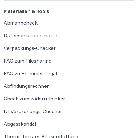
Materialien & Tools
Abmahncheck
Datenschutzgenerator
Verpackungs-Checker
FAQ zum Filesharing
FAQ zu Frommer Legal
Abfindungsrechner
Check zum Widerrufsjoker
KI-Verordnungs-Checker
Abgasskandal
Thermofenster Rückerstattung