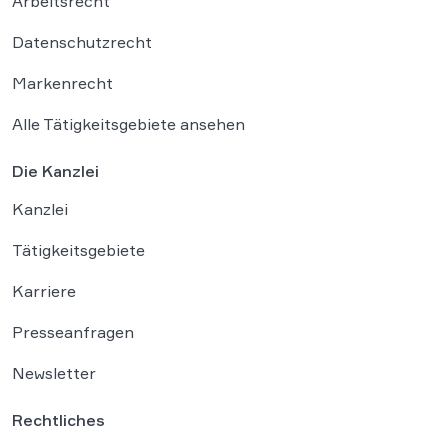
Arbeitsrecht
Datenschutzrecht
Markenrecht
Alle Tätigkeitsgebiete ansehen
Die Kanzlei
Kanzlei
Tätigkeitsgebiete
Karriere
Presseanfragen
Newsletter
Rechtliches