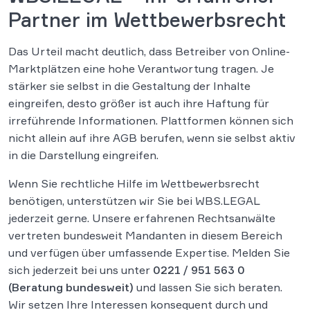
Partner im Wettbewerbsrecht
Das Urteil macht deutlich, dass Betreiber von Online-
Marktplätzen eine hohe Verantwortung tragen. Je
stärker sie selbst in die Gestaltung der Inhalte
eingreifen, desto größer ist auch ihre Haftung für
irreführende Informationen. Plattformen können sich
nicht allein auf ihre AGB berufen, wenn sie selbst aktiv
in die Darstellung eingreifen.
Wenn Sie rechtliche Hilfe im Wettbewerbsrecht
benötigen, unterstützen wir Sie bei WBS.LEGAL
jederzeit gerne. Unsere erfahrenen Rechtsanwälte
vertreten bundesweit Mandanten in diesem Bereich
und verfügen über umfassende Expertise. Melden Sie
sich jederzeit bei uns unter
0221 / 951 563 0
(Beratung bundesweit)
und lassen Sie sich beraten.
Wir setzen Ihre Interessen konsequent durch und