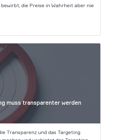
ewirbt, die Preise in Wahrheit aber nie
ng muss transparenter werden
 die Transparenz und das Targeting