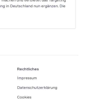
er machen und verbietet das Targeting
ung in Deutschland nun ergänzen. Die
Rechtliches
Impressum
Datenschutzerklärung
Cookies