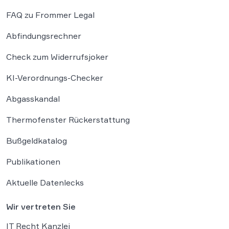
FAQ zu Frommer Legal
Abfindungsrechner
Check zum Widerrufsjoker
KI-Verordnungs-Checker
Abgasskandal
Thermofenster Rückerstattung
Bußgeldkatalog
Publikationen
Aktuelle Datenlecks
Wir vertreten Sie
IT Recht Kanzlei