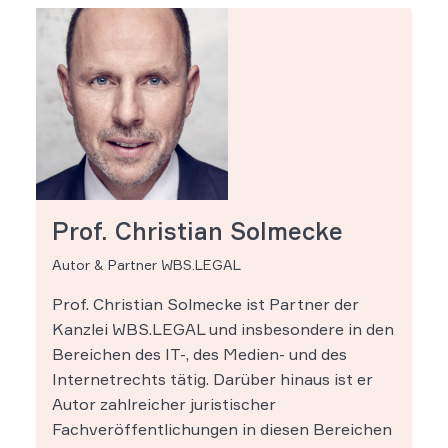
Prof. Christian Solmecke
Autor & Partner WBS.LEGAL
Prof. Christian Solmecke ist Partner der
Kanzlei WBS.LEGAL und insbesondere in den
Bereichen des IT-, des Medien- und des
Internetrechts tätig. Darüber hinaus ist er
Autor zahlreicher juristischer
Fachveröffentlichungen in diesen Bereichen