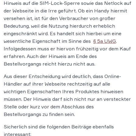
Hinweis auf die SIM-Lock-Sperre sowie das Netlock auf
der Webseite in die Irre geführt. Ob ein Handy hiermit
versehen ist, ist für den Verbraucher von großer
Bedeutung, weil die Nutzung hierdurch erheblich
eingeschränkt wird. Es handelt sich hierbei um eine
wesentliche Eigenschaft im Sinne des
§ 5a UWG
.
Infolgedessen muss er hiervon frühzeitig vor dem Kauf
erfahren. Auch der Hinweis am Ende des
Bestellvorgangs reicht hierzu nicht aus.
Aus dieser Entscheidung wird deutlich, dass Online-
Händler auf ihrer Webseite rechtzeitig auf alle
wichtigen Eigenschaften Ihres Produktes hinweisen
müssen. Der Hinweis darf sich nicht nur an versteckter
Stelle oder kurz vor dem Abschluss des
Bestellvorgangs zu finden sein.
Sicherlich sind die folgenden Beiträge ebenfalls
interessant: