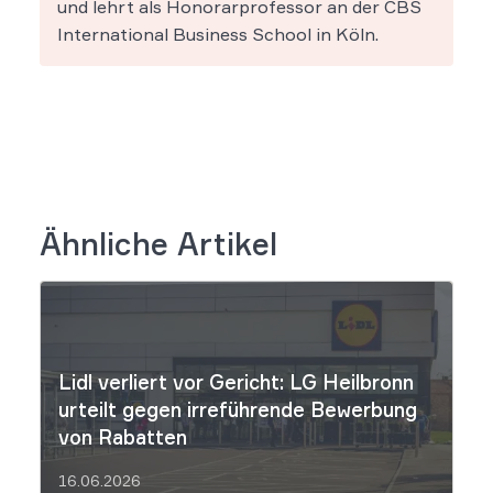
und lehrt als Honorarprofessor an der CBS
International Business School in Köln.
Ähnliche Artikel
Lidl verliert vor Gericht: LG Heilbronn
urteilt gegen irreführende Bewerbung
von Rabatten
16.06.2026