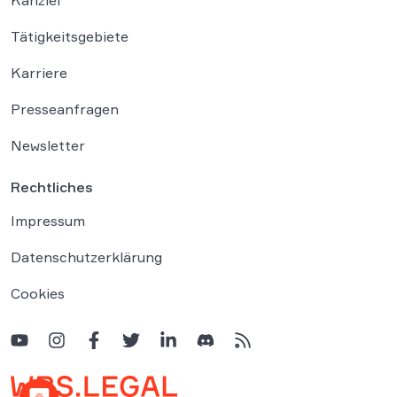
Tätigkeitsgebiete
Karriere
Presseanfragen
Newsletter
Rechtliches
Impressum
Datenschutzerklärung
Cookies