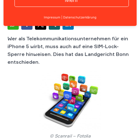
Impressum
|
Datenschutzerklärung
Wer als Telekommunikationsunternehmen für ein
iPhone 5 wirbt, muss auch auf eine SIM-Lock-
Sperre hinweisen. Dies hat das Landgericht Bonn
entschieden.
© Scanrail – Fotolia