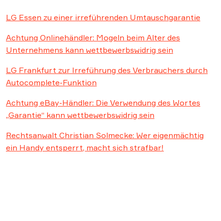
LG Essen zu einer irreführenden Umtauschgarantie
Achtung Onlinehändler: Mogeln beim Alter des
Unternehmens kann wettbewerbswidrig sein
LG Frankfurt zur Irreführung des Verbrauchers durch
Autocomplete-Funktion
Achtung eBay-Händler: Die Verwendung des Wortes
„Garantie“ kann wettbewerbswidrig sein
Rechtsanwalt Christian Solmecke: Wer eigenmächtig
ein Handy entsperrt, macht sich strafbar!