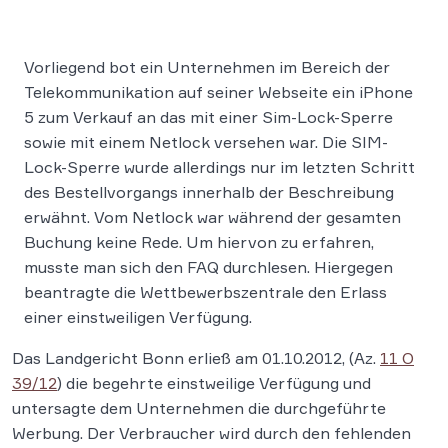
Vorliegend bot ein Unternehmen im Bereich der
Telekommunikation auf seiner Webseite ein iPhone
5 zum Verkauf an das mit einer Sim-Lock-Sperre
sowie mit einem Netlock versehen war. Die SIM-
Lock-Sperre wurde allerdings nur im letzten Schritt
des Bestellvorgangs innerhalb der Beschreibung
erwähnt. Vom Netlock war während der gesamten
Buchung keine Rede. Um hiervon zu erfahren,
musste man sich den FAQ durchlesen. Hiergegen
beantragte die Wettbewerbszentrale den Erlass
einer einstweiligen Verfügung.
Das Landgericht Bonn erließ am 01.10.2012, (Az.
11 O
39/12
) die begehrte einstweilige Verfügung und
untersagte dem Unternehmen die durchgeführte
Werbung. Der Verbraucher wird durch den fehlenden