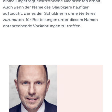
einmal ungefragt elektronische Nachrichten erhält.
Auch wenn der Name des Gläubigers häufiger
auftaucht, war es der Schuldnerin ohne Weiteres
zuzumuten, für Bestellungen unter diesem Namen
entsprechende Vorkehrungen zu treffen.