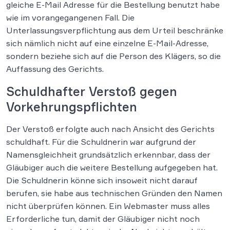
gleiche E-Mail Adresse für die Bestellung benutzt habe
wie im vorangegangenen Fall. Die
Unterlassungsverpflichtung aus dem Urteil beschränke
sich nämlich nicht auf eine einzelne E-Mail-Adresse,
sondern beziehe sich auf die Person des Klägers, so die
Auffassung des Gerichts.
Schuldhafter Verstoß gegen
Vorkehrungspflichten
Der Verstoß erfolgte auch nach Ansicht des Gerichts
schuldhaft. Für die Schuldnerin war aufgrund der
Namensgleichheit grundsätzlich erkennbar, dass der
Gläubiger auch die weitere Bestellung aufgegeben hat.
Die Schuldnerin könne sich insoweit nicht darauf
berufen, sie habe aus technischen Gründen den Namen
nicht überprüfen können. Ein Webmaster muss alles
Erforderliche tun, damit der Gläubiger nicht noch