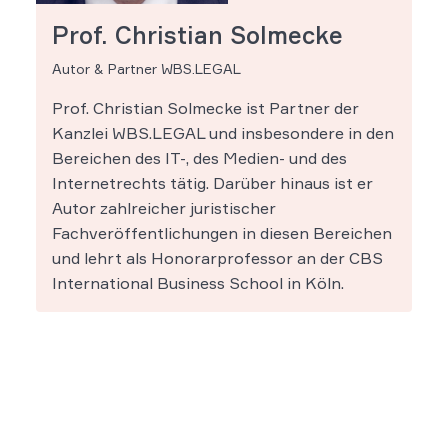
Prof. Christian Solmecke
Autor & Partner WBS.LEGAL
Prof. Christian Solmecke ist Partner der
Kanzlei WBS.LEGAL und insbesondere in den
Bereichen des IT-, des Medien- und des
Internetrechts tätig. Darüber hinaus ist er
Autor zahlreicher juristischer
Fachveröffentlichungen in diesen Bereichen
und lehrt als Honorarprofessor an der CBS
International Business School in Köln.