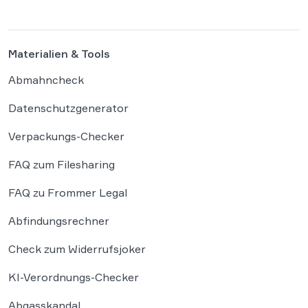
einen Entwurf […]
Materialien & Tools
Abmahncheck
Datenschutzgenerator
Verpackungs-Checker
FAQ zum Filesharing
FAQ zu Frommer Legal
Abfindungsrechner
Check zum Widerrufsjoker
KI-Verordnungs-Checker
Abgasskandal