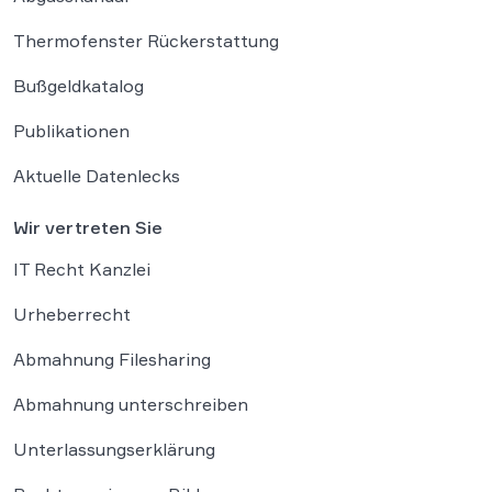
Thermofenster Rückerstattung
Bußgeldkatalog
Publikationen
Aktuelle Datenlecks
Wir vertreten Sie
IT Recht Kanzlei
Urheberrecht
Abmahnung Filesharing
Abmahnung unterschreiben
Unterlassungserklärung