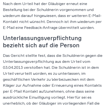
Nach dem Urteil hat der Gläubiger erneut eine
Bestellung bei der Schuldnerin vorgenommen und
wiederum darauf hingewiesen, dass er weiteren E-Mail-
Kontakt nicht wünscht. Dennoch ist ihm wiederum per
E-Mail eine Feedback-Anfrage übermittelt worden.
Unterlassungsverpflichtung
bezieht sich auf die Person
Das Gericht stellte fest, dass die Schuldnerin gegen die
Unterlassungsverpflichtung aus dem Urteil vom
03.04.2013 verstoßen hat. Die Schuldnerin ist in dem
Urteil verurteilt worden, es zu unterlassen, im
geschäftlichen Verkehr zu Werbezwecken mit dem
Kläger zur Aufnahme oder Erneuerung eines Kontakts
per E-Mail Kontakt aufzunehmen, ohne dass seine
ausdrückliche Einwilligung vorliegt. Hierfür sei es
unerheblich, ob der Gläubiger im vorliegenden Fall die