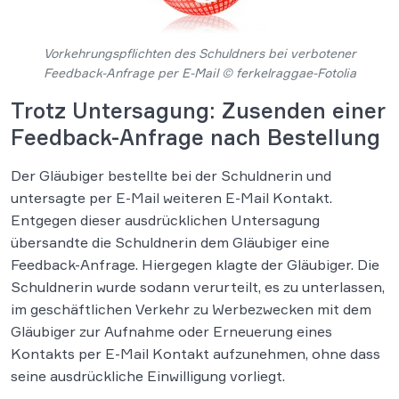
Vorkehrungspflichten des Schuldners bei verbotener
Feedback-Anfrage per E-Mail © ferkelraggae-Fotolia
Trotz Untersagung: Zusenden einer
Feedback-Anfrage nach Bestellung
Der Gläubiger bestellte bei der Schuldnerin und
untersagte per E-Mail weiteren E-Mail Kontakt.
Entgegen dieser ausdrücklichen Untersagung
übersandte die Schuldnerin dem Gläubiger eine
Feedback-Anfrage. Hiergegen klagte der Gläubiger. Die
Schuldnerin wurde sodann verurteilt, es zu unterlassen,
im geschäftlichen Verkehr zu Werbezwecken mit dem
Gläubiger zur Aufnahme oder Erneuerung eines
Kontakts per E-Mail Kontakt aufzunehmen, ohne dass
seine ausdrückliche Einwilligung vorliegt.