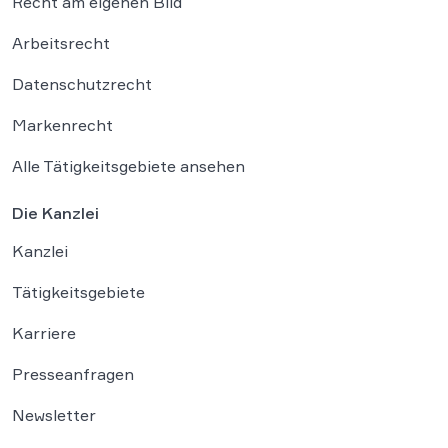
Recht am eigenen Bild
Arbeitsrecht
Datenschutzrecht
Markenrecht
Alle Tätigkeitsgebiete ansehen
Die Kanzlei
Kanzlei
Tätigkeitsgebiete
Karriere
Presseanfragen
Newsletter