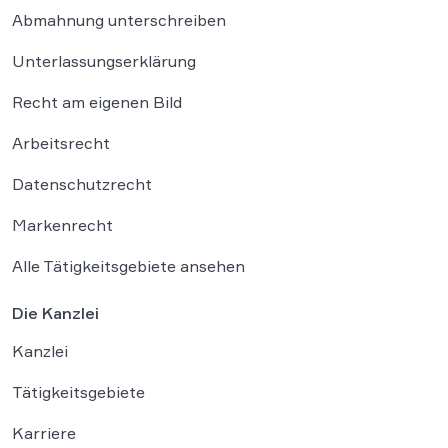
Abmahnung unterschreiben
Unterlassungserklärung
Recht am eigenen Bild
Arbeitsrecht
Datenschutzrecht
Markenrecht
Alle Tätigkeitsgebiete ansehen
Die Kanzlei
Kanzlei
Tätigkeitsgebiete
Karriere