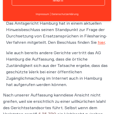
Impressum
|
Datenschutzerklärung
Das Amtsgericht Hamburg hat in einem aktuellen
Hinweisbeschluss seinen Standpunkt zur Frage der
Durchsetzung von Ersatzansprüchen in Filesharing-
Verfahren mitgeteilt. Den Beschluss finden Sie
hier
.
Wie auch bereits andere Gerichte vertritt das AG
Hamburg die Auffassung, dass die örtliche
Zuständigkeit sich aus der Tatsache ergebe, dass das
geschützte Werk bei einer öffentlichen
Zugänglichmachung im Internet auch in Hamburg
hat aufgerufen werden können.
Nach unserer Auffassung kanndiese Ansicht nicht
greifen, weil sie ersichtlich zu einer willkürlichen Wahl
des Gerichtsstandsortes führt. Selbst wenn dem