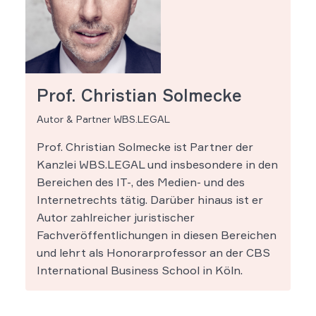
Prof. Christian Solmecke
Autor & Partner WBS.LEGAL
Prof. Christian Solmecke ist Partner der
Kanzlei WBS.LEGAL und insbesondere in den
Bereichen des IT-, des Medien- und des
Internetrechts tätig. Darüber hinaus ist er
Autor zahlreicher juristischer
Fachveröffentlichungen in diesen Bereichen
und lehrt als Honorarprofessor an der CBS
International Business School in Köln.