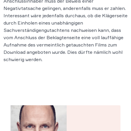
Anschlussinhaber muss der Beweis einer
Negativtatsache gelingen, anderenfalls muss er zahlen.
Interessant wäre jedenfalls durchaus, ob die Klägerseite
durch Einholen eines unabhängigen
Sachverständigengutachtens nachweisen kann, dass
vom Anschluss der Beklagtenseite eine voll lauffähige
Aufnahme des vermeintlich getauschten Films zum
Download angeboten wurde. Dies dürfte nämlich wohl
schwierig werden.