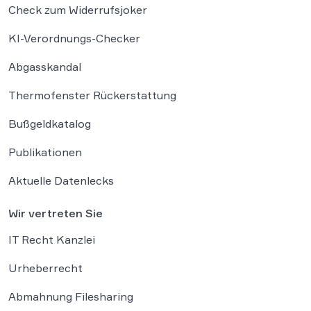
Check zum Widerrufsjoker
KI-Verordnungs-Checker
Abgasskandal
Thermofenster Rückerstattung
Bußgeldkatalog
Publikationen
Aktuelle Datenlecks
Wir vertreten Sie
IT Recht Kanzlei
Urheberrecht
Abmahnung Filesharing