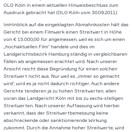
OLG Köln in einem aktuellen Hinweisbeschluss zum
Ausdruck gebracht hat (OLG Köln vom 30.09.2011).
ImHinblick auf die eingeklagten Abmahnkosten hält das
Gericht bei einem Filmwerk einen Streitwert in Höhe
von € 15.000,00 für angemessen, weil es sich um einen
„hochaktuellen Film“ handele und dies im
Landgerichtsbezirk Hamburg ständig in vergleichbaren
Fällen als angemessen erachtet wird. Nach unserer
Ansicht reicht diese Begründung für einen solchen
Streitwert nicht aus. Nur weil es „immer so gemacht
wird“, wird es ja nicht dadurch richtiger. Auch andere
Gerichte tendieren ja zu hohen Streitwerten, allen
voran das Landgericht Köln mit bis zu sechs-stelligen
Streitwerten. Nach unserer Auffassung wird hierbei
verkannt, dass der Streitwertbemessung keine
abschreckende oder sanktionierende Wirkung
zukommt. Durch die Annahme hoher Streitwerte, wird