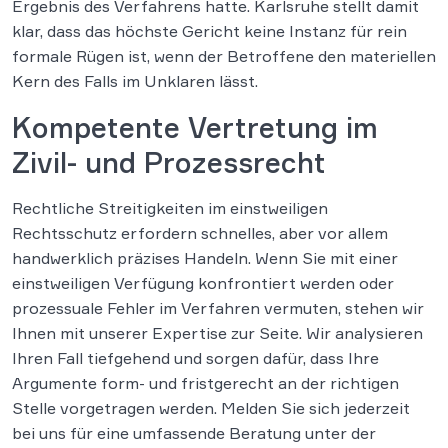
Ergebnis des Verfahrens hatte. Karlsruhe stellt damit
klar, dass das höchste Gericht keine Instanz für rein
formale Rügen ist, wenn der Betroffene den materiellen
Kern des Falls im Unklaren lässt.
Kompetente Vertretung im
Zivil- und Prozessrecht
Rechtliche Streitigkeiten im einstweiligen
Rechtsschutz erfordern schnelles, aber vor allem
handwerklich präzises Handeln. Wenn Sie mit einer
einstweiligen Verfügung konfrontiert werden oder
prozessuale Fehler im Verfahren vermuten, stehen wir
Ihnen mit unserer Expertise zur Seite. Wir analysieren
Ihren Fall tiefgehend und sorgen dafür, dass Ihre
Argumente form- und fristgerecht an der richtigen
Stelle vorgetragen werden. Melden Sie sich jederzeit
bei uns für eine umfassende Beratung unter der