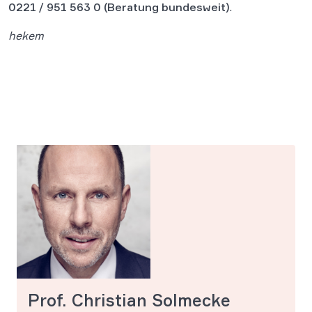
0221 / 951 563 0
(Beratung bundesweit)
.
hekem
Prof. Christian Solmecke