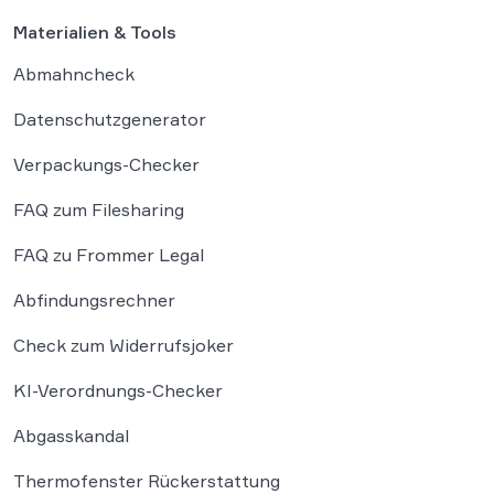
Materialien & Tools
Abmahncheck
Datenschutzgenerator
Verpackungs-Checker
FAQ zum Filesharing
FAQ zu Frommer Legal
Abfindungsrechner
Check zum Widerrufsjoker
KI-Verordnungs-Checker
Abgasskandal
Thermofenster Rückerstattung