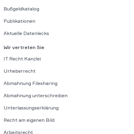
Bußgeldkatalog
Publikationen
Aktuelle Datenlecks
Wir vertreten Sie
IT Recht Kanzlei
Urheberrecht
Abmahnung Filesharing
Abmahnung unterschreiben
Unterlassungserklärung
Recht am eigenen Bild
Arbeitsrecht