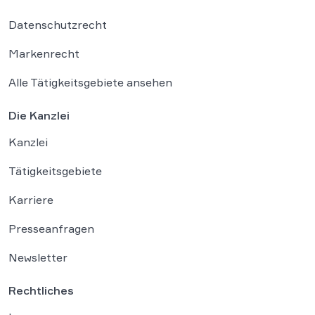
Datenschutzrecht
Markenrecht
Alle Tätigkeitsgebiete ansehen
Die Kanzlei
Kanzlei
Tätigkeitsgebiete
Karriere
Presseanfragen
Newsletter
Rechtliches