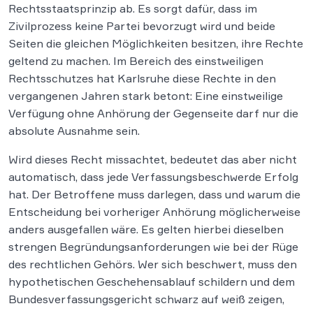
Rechtsstaatsprinzip ab. Es sorgt dafür, dass im
Zivilprozess keine Partei bevorzugt wird und beide
Seiten die gleichen Möglichkeiten besitzen, ihre Rechte
geltend zu machen. Im Bereich des einstweiligen
Rechtsschutzes hat Karlsruhe diese Rechte in den
vergangenen Jahren stark betont: Eine einstweilige
Verfügung ohne Anhörung der Gegenseite darf nur die
absolute Ausnahme sein.
Wird dieses Recht missachtet, bedeutet das aber nicht
automatisch, dass jede Verfassungsbeschwerde Erfolg
hat. Der Betroffene muss darlegen, dass und warum die
Entscheidung bei vorheriger Anhörung möglicherweise
anders ausgefallen wäre. Es gelten hierbei dieselben
strengen Begründungsanforderungen wie bei der Rüge
des rechtlichen Gehörs. Wer sich beschwert, muss den
hypothetischen Geschehensablauf schildern und dem
Bundesverfassungsgericht schwarz auf weiß zeigen,