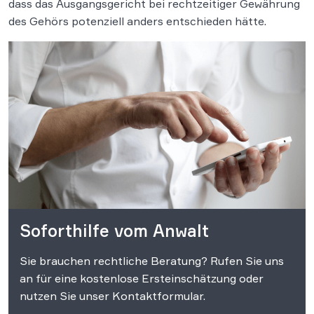
dass das Ausgangsgericht bei rechtzeitiger Gewährung
des Gehörs potenziell anders entschieden hätte.
Soforthilfe vom Anwalt
Sie brauchen rechtliche Beratung? Rufen Sie uns
an für eine kostenlose Ersteinschätzung oder
nutzen Sie unser Kontaktformular.