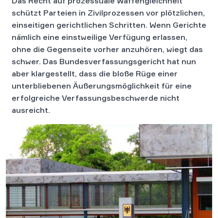
Das Recht auf prozessuale Waffengleichheit
schützt Parteien in Zivilprozessen vor plötzlichen,
einseitigen gerichtlichen Schritten. Wenn Gerichte
nämlich eine einstweilige Verfügung erlassen,
ohne die Gegenseite vorher anzuhören, wiegt das
schwer. Das Bundesverfassungsgericht hat nun
aber klargestellt, dass die bloße Rüge einer
unterbliebenen Äußerungsmöglichkeit für eine
erfolgreiche Verfassungsbeschwerde nicht
ausreicht.