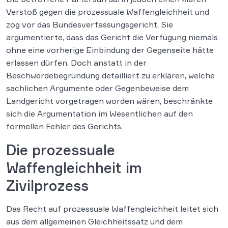
Verstoß gegen die prozessuale Waffengleichheit und
zog vor das Bundesverfassungsgericht. Sie
argumentierte, dass das Gericht die Verfügung niemals
ohne eine vorherige Einbindung der Gegenseite hätte
erlassen dürfen. Doch anstatt in der
Beschwerdebegründung detailliert zu erklären, welche
sachlichen Argumente oder Gegenbeweise dem
Landgericht vorgetragen worden wären, beschränkte
sich die Argumentation im Wesentlichen auf den
formellen Fehler des Gerichts.
Die prozessuale
Waffengleichheit im
Zivilprozess
Das Recht auf prozessuale Waffengleichheit leitet sich
aus dem allgemeinen Gleichheitssatz und dem