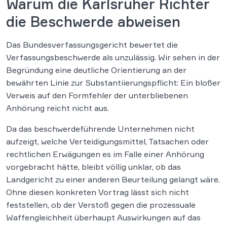
Warum die Karlsruher Richter
die Beschwerde abweisen
Das Bundesverfassungsgericht bewertet die
Verfassungsbeschwerde als unzulässig. Wir sehen in der
Begründung eine deutliche Orientierung an der
bewährten Linie zur Substantiierungspflicht: Ein bloßer
Verweis auf den Formfehler der unterbliebenen
Anhörung reicht nicht aus.
Da das beschwerdeführende Unternehmen nicht
aufzeigt, welche Verteidigungsmittel, Tatsachen oder
rechtlichen Erwägungen es im Falle einer Anhörung
vorgebracht hätte, bleibt völlig unklar, ob das
Landgericht zu einer anderen Beurteilung gelangt wäre.
Ohne diesen konkreten Vortrag lässt sich nicht
feststellen, ob der Verstoß gegen die prozessuale
Waffengleichheit überhaupt Auswirkungen auf das