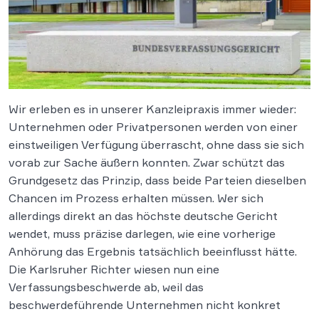
Wir erleben es in unserer Kanzleipraxis immer wieder:
Unternehmen oder Privatpersonen werden von einer
einstweiligen Verfügung überrascht, ohne dass sie sich
vorab zur Sache äußern konnten. Zwar schützt das
Grundgesetz das Prinzip, dass beide Parteien dieselben
Chancen im Prozess erhalten müssen. Wer sich
allerdings direkt an das höchste deutsche Gericht
wendet, muss präzise darlegen, wie eine vorherige
Anhörung das Ergebnis tatsächlich beeinflusst hätte.
Die Karlsruher Richter wiesen nun eine
Verfassungsbeschwerde ab, weil das
beschwerdeführende Unternehmen nicht konkret