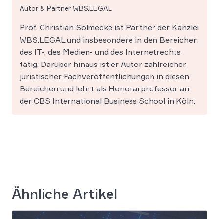
Autor & Partner WBS.LEGAL
Prof. Christian Solmecke ist Partner der Kanzlei
WBS.LEGAL und insbesondere in den Bereichen
des IT-, des Medien- und des Internetrechts
tätig. Darüber hinaus ist er Autor zahlreicher
juristischer Fachveröffentlichungen in diesen
Bereichen und lehrt als Honorarprofessor an
der CBS International Business School in Köln.
Ähnliche Artikel