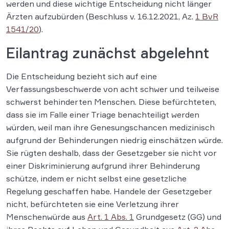
werden und diese wichtige Entscheidung nicht länger
Ärzten aufzubürden (Beschluss v. 16.12.2021, Az.
1 BvR
1541/20
).
Eilantrag zunächst abgelehnt
Die Entscheidung bezieht sich auf eine
Verfassungsbeschwerde von acht schwer und teilweise
schwerst behinderten Menschen. Diese befürchteten,
dass sie im Falle einer Triage benachteiligt werden
würden, weil man ihre Genesungschancen medizinisch
aufgrund der Behinderungen niedrig einschätzen würde.
Sie rügten deshalb, dass der Gesetzgeber sie nicht vor
einer Diskriminierung aufgrund ihrer Behinderung
schütze, indem er nicht selbst eine gesetzliche
Regelung geschaffen habe. Handele der Gesetzgeber
nicht, befürchteten sie eine Verletzung ihrer
Menschenwürde aus
Art. 1 Abs. 1
Grundgesetz (GG) und