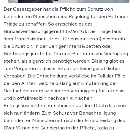
Der Gesetzgeber hat die Pflicht, zum Schutz von
behinderten Menschen eine Regelung für den Fall einer
Triage zu schaffen. So entschied es das
Bundesverfassungsgericht (BVerfG). Die Triage (aus
dem französischen „trier“ für aussortieren) beschreibt
die Situation, in der weniger Intensivbetten oder
Beatmungsgeräte für Corona-Patienten zur Verfügung
stehen, als eigentlich benötigt werden. Bislang gibt es
zum Vorgehen in dieser Situation keine gesetzlichen
Vorgaben. Die Entscheidung verbliebe im Fall der Fälle
bei den Ärzten, welche bislang auf Empfehlung der
Deutschen Interdisziplinären Vereinigung für Intensiv-
und Notfallmedizin nach den klinischen
Erfolgsaussichten entscheiden würden. Doch das muss
sich nun ändern. Zum Schutz vor Benachteiligung
behinderter Menschen ist nach der Entscheidung des
BVerfG nun der Bundestag in der Pflicht, tätig zu