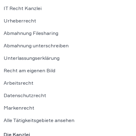
IT Recht Kanzlei
Urheberrecht
Abmahnung Filesharing
Abmahnung unterschreiben
Unterlassungserklärung
Recht am eigenen Bild
Arbeitsrecht
Datenschutzrecht
Markenrecht
Alle Tätigkeitsgebiete ansehen
Die Kanzlei