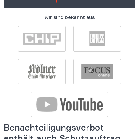
Wir sind bekannt aus
Benachteiligungsverbot
enthält auch Schutzauftrag