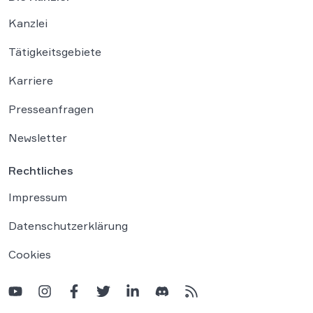
Kanzlei
Tätigkeitsgebiete
Karriere
Presseanfragen
Newsletter
Rechtliches
Impressum
Datenschutzerklärung
Cookies