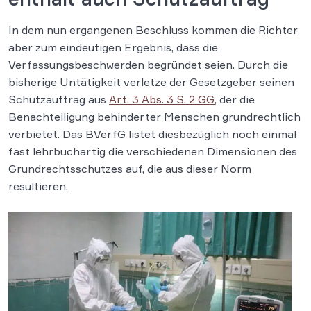
In dem nun ergangenen Beschluss kommen die Richter
aber zum eindeutigen Ergebnis, dass die
Verfassungsbeschwerden begründet seien. Durch die
bisherige Untätigkeit verletze der Gesetzgeber seinen
Schutzauftrag aus
Art. 3 Abs. 3 S. 2 GG
, der die
Benachteiligung behinderter Menschen grundrechtlich
verbietet. Das BVerfG listet diesbezüglich noch einmal
fast lehrbuchartig die verschiedenen Dimensionen des
Grundrechtsschutzes auf, die aus dieser Norm
resultieren.