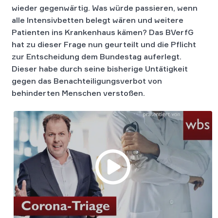
wieder gegenwärtig. Was würde passieren, wenn
alle Intensivbetten belegt wären und weitere
Patienten ins Krankenhaus kämen? Das BVerfG
hat zu dieser Frage nun geurteilt und die Pflicht
zur Entscheidung dem Bundestag auferlegt.
Dieser habe durch seine bisherige Untätigkeit
gegen das Benachteiligungsverbot von
behinderten Menschen verstoßen.