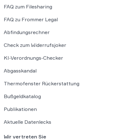
FAQ zum Filesharing
FAQ zu Frommer Legal
Abfindungsrechner
Check zum Widerrufsjoker
KI-Verordnungs-Checker
Abgasskandal
Thermofenster Rückerstattung
Bußgeldkatalog
Publikationen
Aktuelle Datenlecks
Wir vertreten Sie