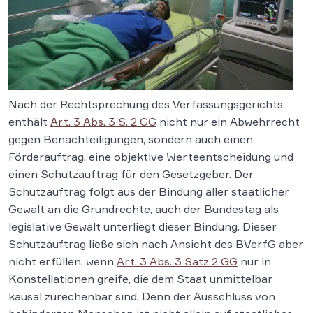
Nach der Rechtsprechung des Verfassungsgerichts
enthält
Art. 3 Abs. 3 S. 2 GG
nicht nur ein Abwehrrecht
gegen Benachteiligungen, sondern auch einen
Förderauftrag, eine objektive Werteentscheidung und
einen Schutzauftrag für den Gesetzgeber. Der
Schutzauftrag folgt aus der Bindung aller staatlicher
Gewalt an die Grundrechte, auch der Bundestag als
legislative Gewalt unterliegt dieser Bindung. Dieser
Schutzauftrag ließe sich nach Ansicht des BVerfG aber
nicht erfüllen, wenn
Art. 3 Abs. 3 Satz 2 GG
nur in
Konstellationen greife, die dem Staat unmittelbar
kausal zurechenbar sind. Denn der Ausschluss von