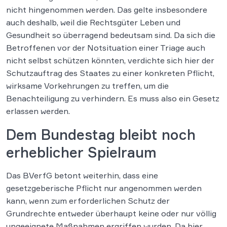
nicht hingenommen werden. Das gelte insbesondere
auch deshalb, weil die Rechtsgüter Leben und
Gesundheit so überragend bedeutsam sind. Da sich die
Betroffenen vor der Notsituation einer Triage auch
nicht selbst schützen könnten, verdichte sich hier der
Schutzauftrag des Staates zu einer konkreten Pflicht,
wirksame Vorkehrungen zu treffen, um die
Benachteiligung zu verhindern. Es muss also ein Gesetz
erlassen werden.
Dem Bundestag bleibt noch
erheblicher Spielraum
Das BVerfG betont weiterhin, dass eine
gesetzgeberische Pflicht nur angenommen werden
kann, wenn zum erforderlichen Schutz der
Grundrechte entweder überhaupt keine oder nur völlig
ungeeignete Maßnahmen ergriffen wurden. Da hier