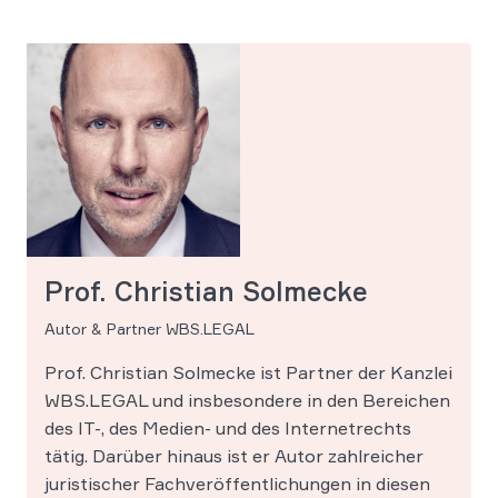
Prof. Christian Solmecke
Autor & Partner WBS.LEGAL
Prof. Christian Solmecke ist Partner der Kanzlei
WBS.LEGAL und insbesondere in den Bereichen
des IT-, des Medien- und des Internetrechts
tätig. Darüber hinaus ist er Autor zahlreicher
juristischer Fachveröffentlichungen in diesen