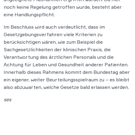
noch keine Regelung getroffen wurde, besteht aber
eine Handlungspflicht.
Im Beschluss wird auch verdeutlicht, dass im
Gesetzgebungsverfahren viele Kriterien zu
berücksichtigen wären, wie zum Beispiel die
Sachgesetzlichkeiten der klinischen Praxis, die
Verantwortung des ärztlichen Personals und die
Achtung für Leben und Gesundheit anderer Patienten.
Innerhalb dieses Rahmens kommt dem Bundestag aber
ein eigener, weiter Beurteilungsspielraum zu – es bleibt
also abzuwarten, welche Gesetze bald erlassen werden.
ses