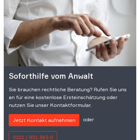
Soforthilfe vom Anwalt
Sie brauchen rechtliche Beratung? Rufen Sie uns
an für eine kostenlose Ersteinschätzung oder
nutzen Sie unser Kontaktformular.
oder
Jetzt Kontakt aufnehmen
0221 / 951 563 0