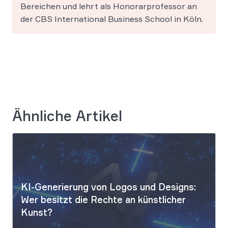
Bereichen und lehrt als Honorarprofessor an
der CBS International Business School in Köln.
Ähnliche Artikel
KI-Generierung von Logos und Designs:
Wer besitzt die Rechte an künstlicher
Kunst?