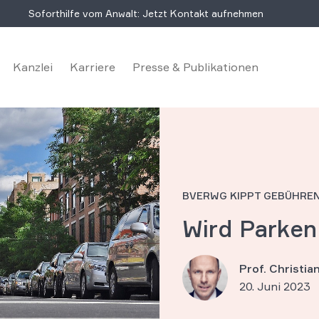
Soforthilfe vom Anwalt: Jetzt Kontakt aufnehmen
Kanzlei
Karriere
Presse & Publikationen
BVERWG KIPPT GEBÜHRE
Wird Parken
Prof. Christi
20. Juni 2023