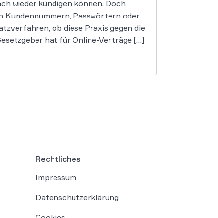
nfach wieder kündigen können. Doch
von Kundennummern, Passwörtern oder
tzverfahren, ob diese Praxis gegen die
setzgeber hat für Online-Verträge […]
Rechtliches
Impressum
Datenschutzerklärung
Cookies