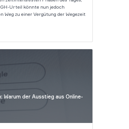
 EuGH-Urteil könnte nun jedoch
n Weg zu einer Vergütung der Wegezeit
: Warum der Ausstieg aus Online-