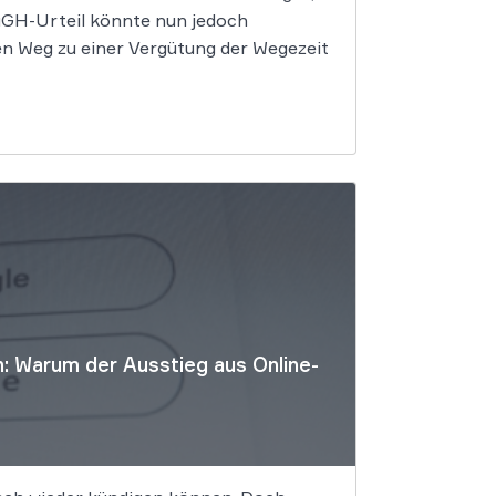
 EuGH-Urteil könnte nun jedoch
n Weg zu einer Vergütung der Wegezeit
: Warum der Ausstieg aus Online-