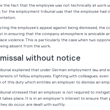
e the fact that the employee was not technically at work w
 for the employment tribunal was that the employee had in
ntation.
ecting the employee’s appeal against being dismissed, the 
st in ensuring that the company atmosphere is amicable and
ace violence. This is particularly the case when two oppone
eing absent from the work.
missal without notice
ibunal explained that under German employment law and em
terests of fellow employees. Fighting with colleagues, even i
 of this duty which entitles an employer to dismiss an emp
ibunal stressed that an employer is not required to instiga
t takes place. It is in an employer’s interest to ensure that
hey do occur, are dealt with swiftly.