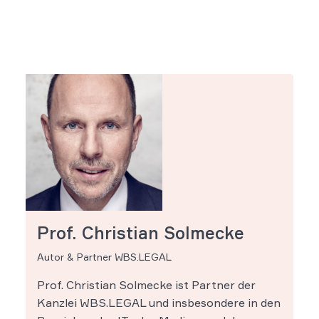
Prof. Christian Solmecke
Autor & Partner WBS.LEGAL
Prof. Christian Solmecke ist Partner der
Kanzlei WBS.LEGAL und insbesondere in den