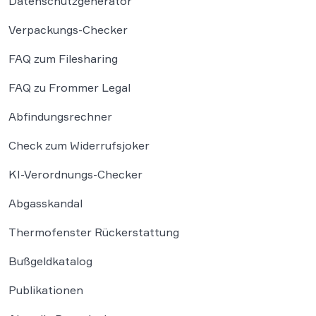
Datenschutzgenerator
Verpackungs-Checker
FAQ zum Filesharing
FAQ zu Frommer Legal
Abfindungsrechner
Check zum Widerrufsjoker
KI-Verordnungs-Checker
Abgasskandal
Thermofenster Rückerstattung
Bußgeldkatalog
Publikationen