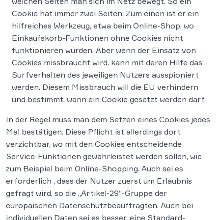
welchen Seiten man sich im Netz bewegt. So ein
Cookie hat immer zwei Seiten: Zum einen ist er ein
hilfreiches Werkzeug, etwa beim Online-Shop, wo
Einkaufskorb-Funktionen ohne Cookies nicht
funktionieren würden. Aber wenn der Einsatz von
Cookies missbraucht wird, kann mit deren Hilfe das
Surfverhalten des jeweiligen Nutzers ausspioniert
werden. Diesem Missbrauch will die EU verhindern
und bestimmt, wann ein Cookie gesetzt werden darf.
In der Regel muss man dem Setzen eines Cookies jedes
Mal bestätigen. Diese Pflicht ist allerdings dort
verzichtbar, wo mit den Cookies entscheidende
Service-Funktionen gewährleistet werden sollen, wie
zum Beispiel beim Online-Shopping. Auch sei es
erforderlich , dass der Nutzer zuerst um Erlaubnis
gefragt wird, so die „Artikel-29“-Gruppe der
europäischen Datenschutzbeauftragten. Auch bei
individuellen Daten sei es besser, eine Standard-