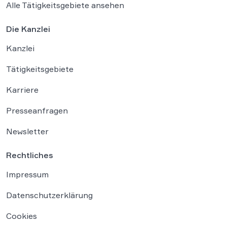
Alle Tätigkeitsgebiete ansehen
Die Kanzlei
Kanzlei
Tätigkeitsgebiete
Karriere
Presseanfragen
Newsletter
Rechtliches
Impressum
Datenschutzerklärung
Cookies