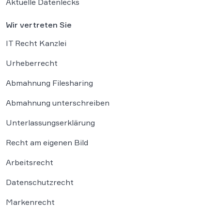
Aktuelle Datenlecks
Wir vertreten Sie
IT Recht Kanzlei
Urheberrecht
Abmahnung Filesharing
Abmahnung unterschreiben
Unterlassungserklärung
Recht am eigenen Bild
Arbeitsrecht
Datenschutzrecht
Markenrecht