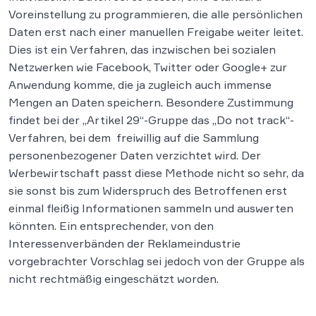
Voreinstellung zu programmieren, die alle persönlichen
Daten erst nach einer manuellen Freigabe weiter leitet.
Dies ist ein Verfahren, das inzwischen bei sozialen
Netzwerken wie Facebook, Twitter oder Google+ zur
Anwendung komme, die ja zugleich auch immense
Mengen an Daten speichern. Besondere Zustimmung
findet bei der „Artikel 29“-Gruppe das „Do not track“-
Verfahren, bei dem freiwillig auf die Sammlung
personenbezogener Daten verzichtet wird. Der
Werbewirtschaft passt diese Methode nicht so sehr, da
sie sonst bis zum Widerspruch des Betroffenen erst
einmal fleißig Informationen sammeln und auswerten
könnten. Ein entsprechender, von den
Interessenverbänden der Reklameindustrie
vorgebrachter Vorschlag sei jedoch von der Gruppe als
nicht rechtmäßig eingeschätzt worden.